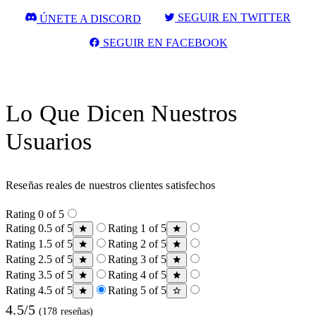
SEGUIR EN TWITTER
ÚNETE A DISCORD
SEGUIR EN FACEBOOK
Lo Que Dicen Nuestros
Usuarios
Reseñas reales de nuestros clientes satisfechos
Rating 0 of 5
Rating 0.5 of 5
Rating 1 of 5
Rating 1.5 of 5
Rating 2 of 5
Rating 2.5 of 5
Rating 3 of 5
Rating 3.5 of 5
Rating 4 of 5
Rating 4.5 of 5
Rating 5 of 5
4.5/5
(178 reseñas)