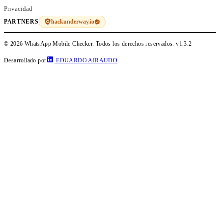
Privacidad
hackunderway.io
PARTNERS
© 2026 WhatsApp Mobile Checker. Todos los derechos reservados.
v1.3.2
Desarrollado por
EDUARDO AIRAUDO