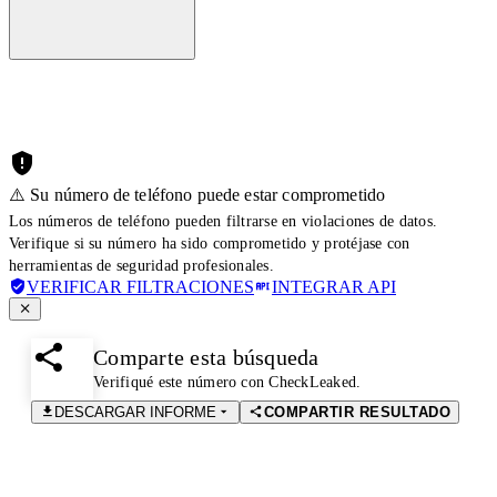
⚠️ Su número de teléfono puede estar comprometido
Los números de teléfono pueden filtrarse en violaciones de datos.
Verifique si su número ha sido comprometido y protéjase con
herramientas de seguridad profesionales.
VERIFICAR FILTRACIONES
INTEGRAR API
Comparte esta búsqueda
Verifiqué este número con CheckLeaked.
DESCARGAR INFORME
COMPARTIR RESULTADO