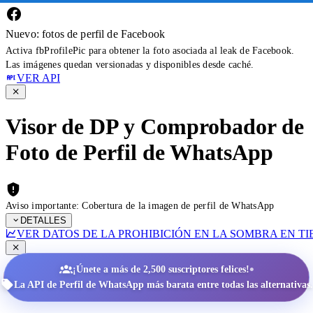
Nuevo: fotos de perfil de Facebook
Activa fbProfilePic para obtener la foto asociada al leak de Facebook.
Las imágenes quedan versionadas y disponibles desde caché.
VER API
Visor de DP y Comprobador de
Foto de Perfil de WhatsApp
Aviso importante: Cobertura de la imagen de perfil de WhatsApp
DETALLES
VER DATOS DE LA PROHIBICIÓN EN LA SOMBRA EN T
•
¡Únete a más de 2,500 suscriptores felices!
La API de Perfil de WhatsApp más barata entre todas las alternativas.