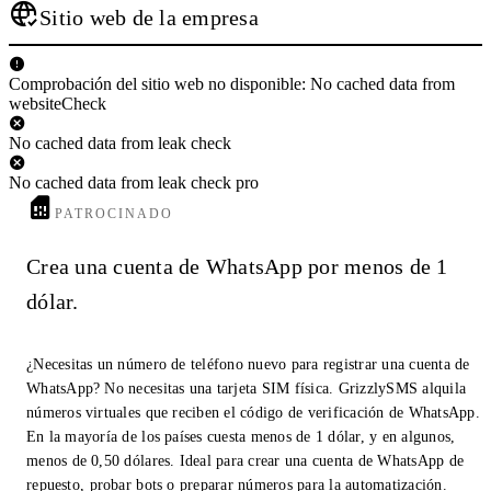
Sitio web de la empresa
Comprobación del sitio web no disponible: No cached data from
websiteCheck
No cached data from leak check
No cached data from leak check pro
PATROCINADO
Crea una cuenta de WhatsApp por menos de 1
dólar.
¿Necesitas un número de teléfono nuevo para registrar una cuenta de
WhatsApp? No necesitas una tarjeta SIM física. GrizzlySMS alquila
números virtuales que reciben el código de verificación de WhatsApp.
En la mayoría de los países cuesta menos de 1 dólar, y en algunos,
menos de 0,50 dólares. Ideal para crear una cuenta de WhatsApp de
repuesto, probar bots o preparar números para la automatización.