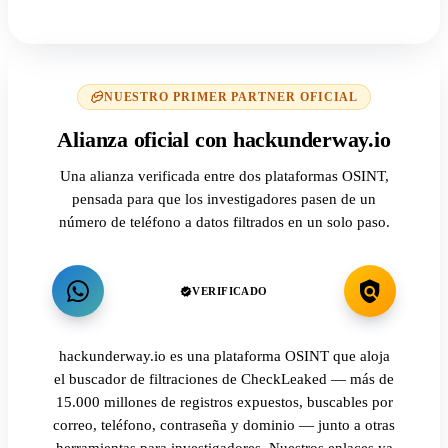
NUESTRO PRIMER PARTNER OFICIAL
Alianza oficial con hackunderway.io
Una alianza verificada entre dos plataformas OSINT,
pensada para que los investigadores pasen de un
número de teléfono a datos filtrados en un solo paso.
VERIFICADO
hackunderway.io es una plataforma OSINT que aloja
el buscador de filtraciones de CheckLeaked — más de
15.000 millones de registros expuestos, buscables por
correo, teléfono, contraseña y dominio — junto a otras