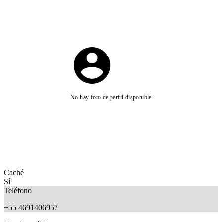
No hay foto de perfil disponible
Caché
Sí
Teléfono
+55 4691406957