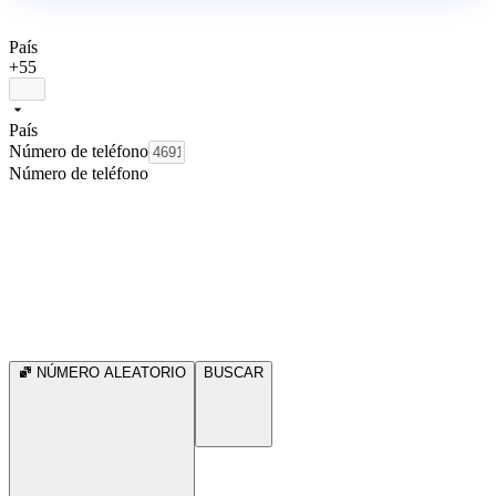
País
+55
País
Número de teléfono
Número de teléfono
NÚMERO ALEATORIO
BUSCAR