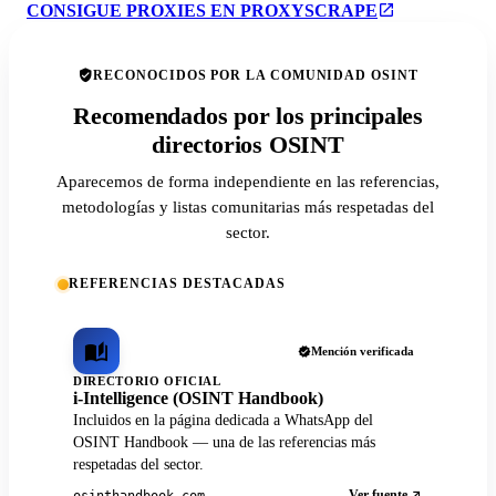
CONSIGUE PROXIES EN PROXYSCRAPE
RECONOCIDOS POR LA COMUNIDAD OSINT
Recomendados por los principales
directorios OSINT
Aparecemos de forma independiente en las referencias,
metodologías y listas comunitarias más respetadas del
sector.
REFERENCIAS DESTACADAS
Mención verificada
DIRECTORIO OFICIAL
i-Intelligence (OSINT Handbook)
Incluidos en la página dedicada a WhatsApp del
OSINT Handbook — una de las referencias más
respetadas del sector.
Ver fuente
osinthandbook.com