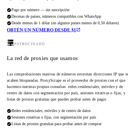
Pago por número — sin suscripción
Decenas de países, números compatibles con WhatsApp
Desde menos de 1 dólar (en algunos países menos de 0,50 dólares)
OBTÉN UN NÚMERO DESDE $1
PATROCINADO
La red de proxies que usamos
Las comprobaciones masivas de números necesitan direcciones IP que n
acaben bloqueadas. ProxyScrape es el proveedor de proxies con el que
hacemos nuestras propias consultas: redes residenciales, móviles y de
centro de datos con segmentación por país, sesiones rotativas o fijas, y
listas de proxies gratuitas que puedes probar antes de pagar.
Redes residenciales, móviles y de centro de datos
Sesiones rotativas o fijas, con segmentación por país
Listas de proxies gratuitas para probar antes de comprar