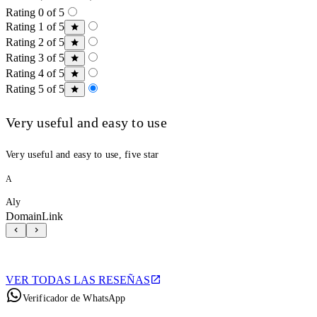
Rating 0 of 5
Rating 1 of 5
Rating 2 of 5
Rating 3 of 5
Rating 4 of 5
Rating 5 of 5
Very useful and easy to use
Very useful and easy to use, five star
A
Aly
DomainLink
VER TODAS LAS RESEÑAS
Verificador de WhatsApp