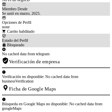
Miembro Desde
Se unió en marzo, 2025.
Opciones de Perfil
none
Carrito habilitado
Estado del Perfil
Bloqueado
No cached data from telegram
Verificación de empresa
Verificación no disponible: No cached data from
businessVerification
Ficha de Google Maps
Búsqueda en Google Maps no disponible: No cached data from
googleMaps