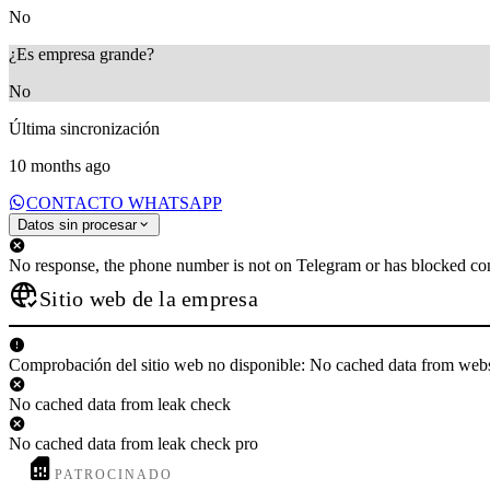
No
¿Es empresa grande?
No
Última sincronización
10 months ago
CONTACTO WHATSAPP
Datos sin procesar
No response, the phone number is not on Telegram or has blocked con
Sitio web de la empresa
Comprobación del sitio web no disponible: No cached data from web
No cached data from leak check
No cached data from leak check pro
PATROCINADO