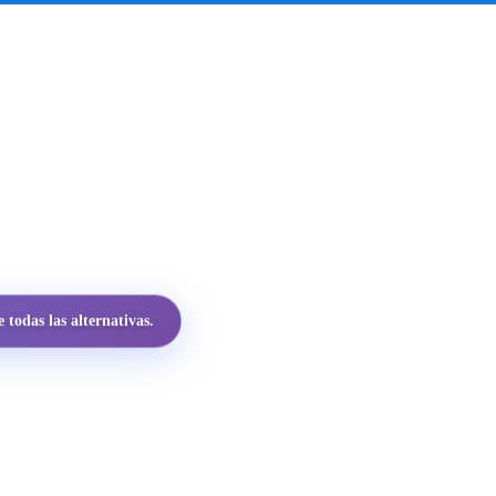
todas las alternativas.