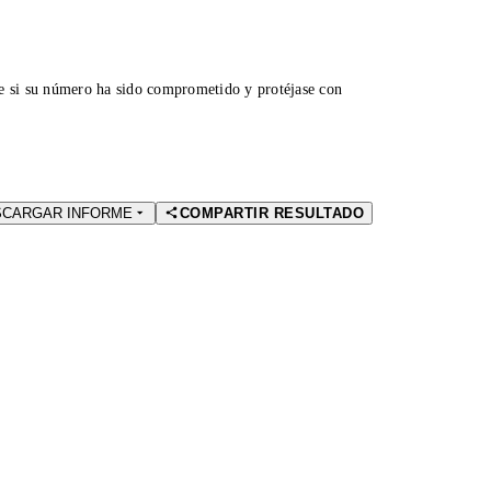
ue si su número ha sido comprometido y protéjase con
SCARGAR INFORME
COMPARTIR RESULTADO