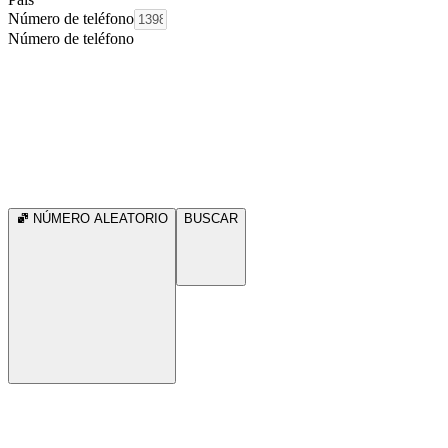
Número de teléfono
Número de teléfono
NÚMERO ALEATORIO
BUSCAR