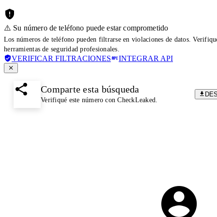
⚠️ Su número de teléfono puede estar comprometido
Los números de teléfono pueden filtrarse en violaciones de datos. Verifiq
herramientas de seguridad profesionales.
VERIFICAR FILTRACIONES
INTEGRAR API
Comparte esta búsqueda
DE
Verifiqué este número con CheckLeaked.