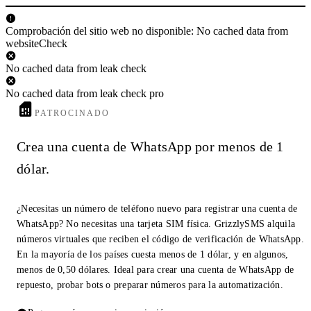
Comprobación del sitio web no disponible: No cached data from
websiteCheck
No cached data from leak check
No cached data from leak check pro
PATROCINADO
Crea una cuenta de WhatsApp por menos de 1
dólar.
¿Necesitas un número de teléfono nuevo para registrar una cuenta de
WhatsApp? No necesitas una tarjeta SIM física. GrizzlySMS alquila
números virtuales que reciben el código de verificación de WhatsApp.
En la mayoría de los países cuesta menos de 1 dólar, y en algunos,
menos de 0,50 dólares. Ideal para crear una cuenta de WhatsApp de
repuesto, probar bots o preparar números para la automatización.