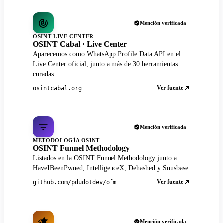
Mención verificada
OSINT LIVE CENTER
OSINT Cabal · Live Center
Aparecemos como WhatsApp Profile Data API en el
Live Center oficial, junto a más de 30 herramientas
curadas.
Ver fuente
osintcabal.org
Mención verificada
METODOLOGÍA OSINT
OSINT Funnel Methodology
Listados en la OSINT Funnel Methodology junto a
HaveIBeenPwned, IntelligenceX, Dehashed y Snusbase.
Ver fuente
github.com/pdudotdev/ofm
Mención verificada