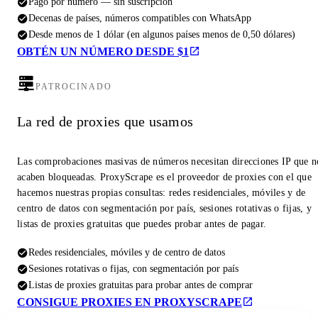
Pago por número — sin suscripción
Decenas de países, números compatibles con WhatsApp
Desde menos de 1 dólar (en algunos países menos de 0,50 dólares)
OBTÉN UN NÚMERO DESDE $1
PATROCINADO
La red de proxies que usamos
Las comprobaciones masivas de números necesitan direcciones IP que n
acaben bloqueadas. ProxyScrape es el proveedor de proxies con el que
hacemos nuestras propias consultas: redes residenciales, móviles y de
centro de datos con segmentación por país, sesiones rotativas o fijas, y
listas de proxies gratuitas que puedes probar antes de pagar.
Redes residenciales, móviles y de centro de datos
Sesiones rotativas o fijas, con segmentación por país
Listas de proxies gratuitas para probar antes de comprar
CONSIGUE PROXIES EN PROXYSCRAPE