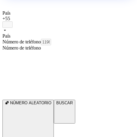
País
+55
País
Número de teléfono
Número de teléfono
NÚMERO ALEATORIO
BUSCAR