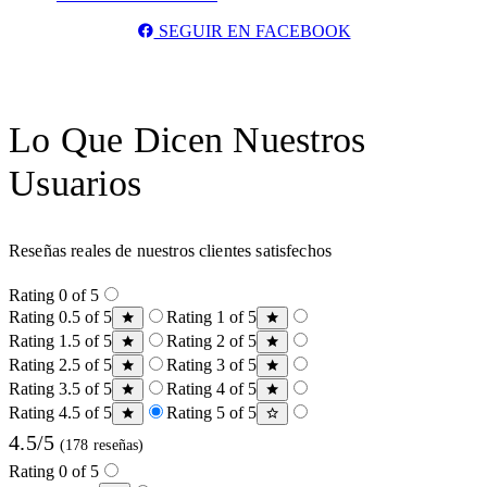
SEGUIR EN FACEBOOK
Lo Que Dicen Nuestros
Usuarios
Reseñas reales de nuestros clientes satisfechos
Rating 0 of 5
Rating 0.5 of 5
Rating 1 of 5
Rating 1.5 of 5
Rating 2 of 5
Rating 2.5 of 5
Rating 3 of 5
Rating 3.5 of 5
Rating 4 of 5
Rating 4.5 of 5
Rating 5 of 5
4.5/5
(178 reseñas)
Rating 0 of 5