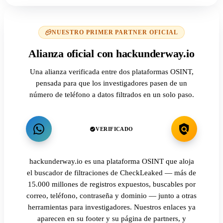
NUESTRO PRIMER PARTNER OFICIAL
Alianza oficial con hackunderway.io
Una alianza verificada entre dos plataformas OSINT,
pensada para que los investigadores pasen de un
número de teléfono a datos filtrados en un solo paso.
VERIFICADO
hackunderway.io es una plataforma OSINT que aloja
el buscador de filtraciones de CheckLeaked — más de
15.000 millones de registros expuestos, buscables por
correo, teléfono, contraseña y dominio — junto a otras
herramientas para investigadores. Nuestros enlaces ya
aparecen en su footer y su página de partners, y