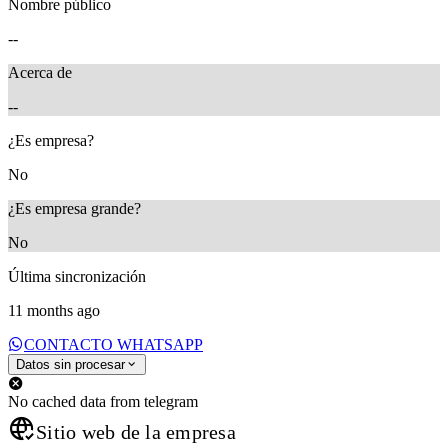
Nombre público
--
Acerca de
--
¿Es empresa?
No
¿Es empresa grande?
No
Última sincronización
11 months ago
CONTACTO WHATSAPP
Datos sin procesar
No cached data from telegram
Sitio web de la empresa