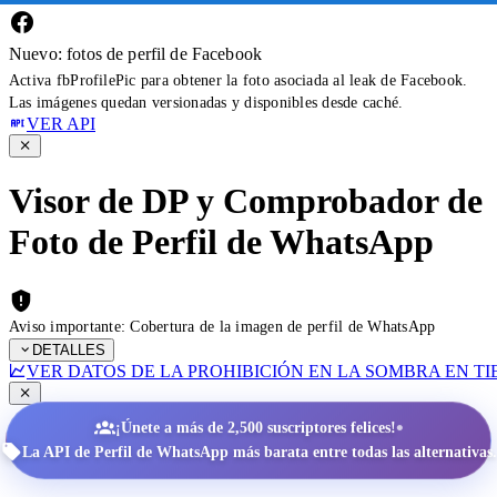
Nuevo: fotos de perfil de Facebook
Activa fbProfilePic para obtener la foto asociada al leak de Facebook.
Las imágenes quedan versionadas y disponibles desde caché.
VER API
Visor de DP y Comprobador de
Foto de Perfil de WhatsApp
Aviso importante: Cobertura de la imagen de perfil de WhatsApp
DETALLES
VER DATOS DE LA PROHIBICIÓN EN LA SOMBRA EN T
•
¡Únete a más de 2,500 suscriptores felices!
La API de Perfil de WhatsApp más barata entre todas las alternativas.