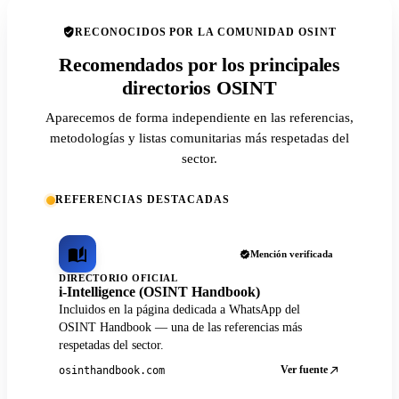
RECONOCIDOS POR LA COMUNIDAD OSINT
Recomendados por los principales
directorios OSINT
Aparecemos de forma independiente en las referencias,
metodologías y listas comunitarias más respetadas del
sector.
REFERENCIAS DESTACADAS
Mención verificada
DIRECTORIO OFICIAL
i-Intelligence (OSINT Handbook)
Incluidos en la página dedicada a WhatsApp del
OSINT Handbook — una de las referencias más
respetadas del sector.
Ver fuente
osinthandbook.com