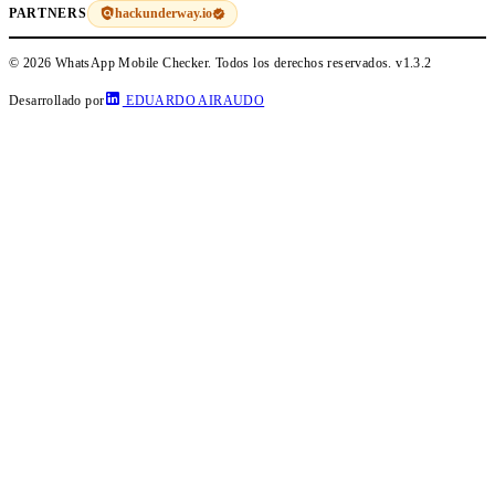
hackunderway.io
PARTNERS
© 2026 WhatsApp Mobile Checker. Todos los derechos reservados.
v1.3.2
Desarrollado por
EDUARDO AIRAUDO