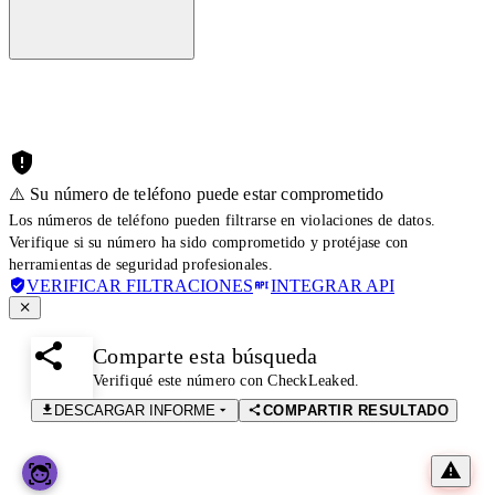
⚠️ Su número de teléfono puede estar comprometido
Los números de teléfono pueden filtrarse en violaciones de datos.
Verifique si su número ha sido comprometido y protéjase con
herramientas de seguridad profesionales.
VERIFICAR FILTRACIONES
INTEGRAR API
Comparte esta búsqueda
Verifiqué este número con CheckLeaked.
DESCARGAR INFORME
COMPARTIR RESULTADO