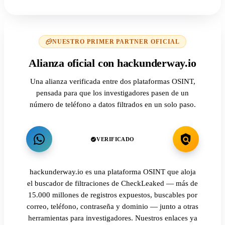
NUESTRO PRIMER PARTNER OFICIAL
Alianza oficial con hackunderway.io
Una alianza verificada entre dos plataformas OSINT,
pensada para que los investigadores pasen de un
número de teléfono a datos filtrados en un solo paso.
VERIFICADO
hackunderway.io es una plataforma OSINT que aloja
el buscador de filtraciones de CheckLeaked — más de
15.000 millones de registros expuestos, buscables por
correo, teléfono, contraseña y dominio — junto a otras
herramientas para investigadores. Nuestros enlaces ya