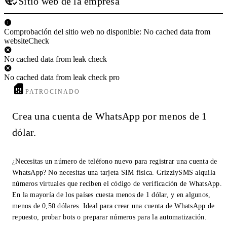
Sitio web de la empresa
Comprobación del sitio web no disponible: No cached data from
websiteCheck
No cached data from leak check
No cached data from leak check pro
PATROCINADO
Crea una cuenta de WhatsApp por menos de 1
dólar.
¿Necesitas un número de teléfono nuevo para registrar una cuenta de
WhatsApp? No necesitas una tarjeta SIM física. GrizzlySMS alquila
números virtuales que reciben el código de verificación de WhatsApp.
En la mayoría de los países cuesta menos de 1 dólar, y en algunos,
menos de 0,50 dólares. Ideal para crear una cuenta de WhatsApp de
repuesto, probar bots o preparar números para la automatización.