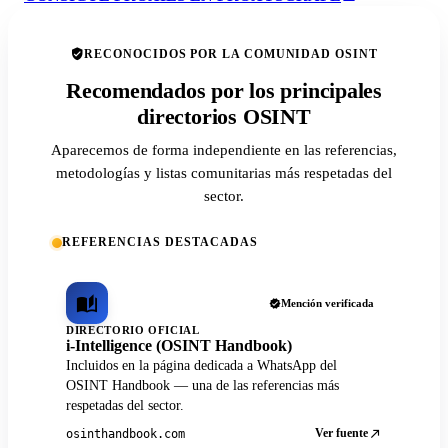
RECONOCIDOS POR LA COMUNIDAD OSINT
Recomendados por los principales
directorios OSINT
Aparecemos de forma independiente en las referencias,
metodologías y listas comunitarias más respetadas del
sector.
REFERENCIAS DESTACADAS
Mención verificada
DIRECTORIO OFICIAL
i-Intelligence (OSINT Handbook)
Incluidos en la página dedicada a WhatsApp del
OSINT Handbook — una de las referencias más
respetadas del sector.
Ver fuente
osinthandbook.com