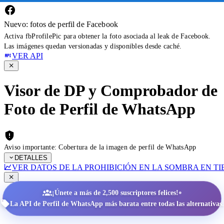
Nuevo: fotos de perfil de Facebook
Activa fbProfilePic para obtener la foto asociada al leak de Facebook.
Las imágenes quedan versionadas y disponibles desde caché.
VER API
Visor de DP y Comprobador de
Foto de Perfil de WhatsApp
Aviso importante: Cobertura de la imagen de perfil de WhatsApp
DETALLES
VER DATOS DE LA PROHIBICIÓN EN LA SOMBRA EN T
•
¡Únete a más de 2,500 suscriptores felices!
La API de Perfil de WhatsApp más barata entre todas las alternativas.