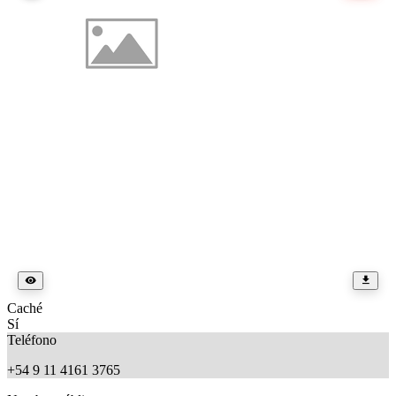
Caché
Sí
Teléfono
+54 9 11 4161 3765