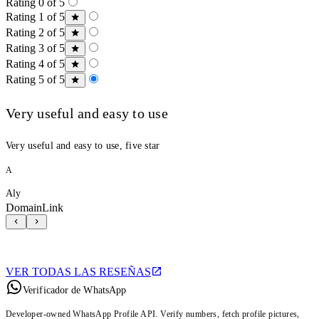
Rating 0 of 5
Rating 1 of 5
Rating 2 of 5
Rating 3 of 5
Rating 4 of 5
Rating 5 of 5
Very useful and easy to use
Very useful and easy to use, five star
A
Aly
DomainLink
VER TODAS LAS RESEÑAS
Verificador de WhatsApp
Developer-owned WhatsApp Profile API. Verify numbers, fetch profile pictures,