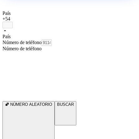
País
+54
País
Número de teléfono
Número de teléfono
NÚMERO ALEATORIO
BUSCAR