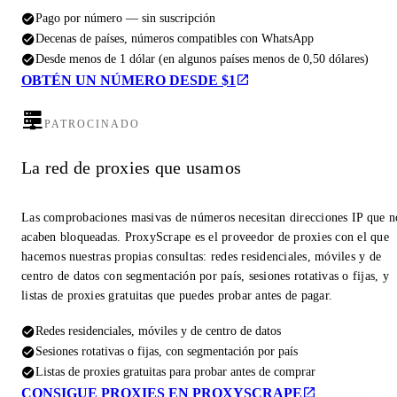
Pago por número — sin suscripción
Decenas de países, números compatibles con WhatsApp
Desde menos de 1 dólar (en algunos países menos de 0,50 dólares)
OBTÉN UN NÚMERO DESDE $1
PATROCINADO
La red de proxies que usamos
Las comprobaciones masivas de números necesitan direcciones IP que n
acaben bloqueadas. ProxyScrape es el proveedor de proxies con el que
hacemos nuestras propias consultas: redes residenciales, móviles y de
centro de datos con segmentación por país, sesiones rotativas o fijas, y
listas de proxies gratuitas que puedes probar antes de pagar.
Redes residenciales, móviles y de centro de datos
Sesiones rotativas o fijas, con segmentación por país
Listas de proxies gratuitas para probar antes de comprar
CONSIGUE PROXIES EN PROXYSCRAPE