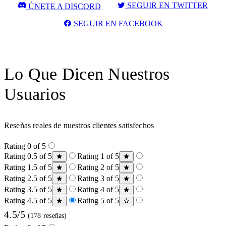
SEGUIR EN TWITTER
ÚNETE A DISCORD
SEGUIR EN FACEBOOK
Lo Que Dicen Nuestros
Usuarios
Reseñas reales de nuestros clientes satisfechos
Rating 0 of 5
Rating 0.5 of 5
Rating 1 of 5
Rating 1.5 of 5
Rating 2 of 5
Rating 2.5 of 5
Rating 3 of 5
Rating 3.5 of 5
Rating 4 of 5
Rating 4.5 of 5
Rating 5 of 5
4.5/5
(178 reseñas)