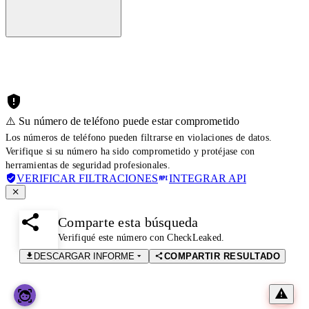
⚠️ Su número de teléfono puede estar comprometido
Los números de teléfono pueden filtrarse en violaciones de datos.
Verifique si su número ha sido comprometido y protéjase con
herramientas de seguridad profesionales.
VERIFICAR FILTRACIONES
INTEGRAR API
Comparte esta búsqueda
Verifiqué este número con CheckLeaked.
DESCARGAR INFORME
COMPARTIR RESULTADO