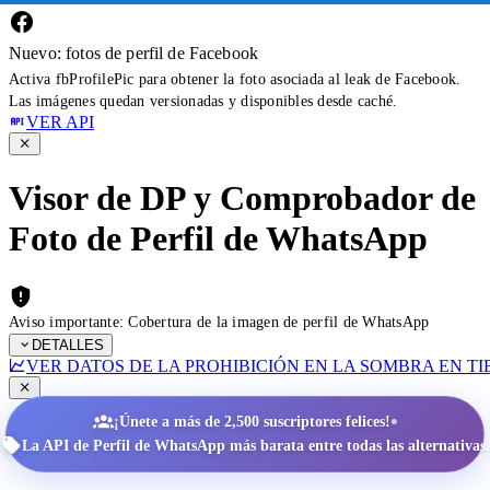
Nuevo: fotos de perfil de Facebook
Activa fbProfilePic para obtener la foto asociada al leak de Facebook.
Las imágenes quedan versionadas y disponibles desde caché.
VER API
Visor de DP y Comprobador de
Foto de Perfil de WhatsApp
Aviso importante: Cobertura de la imagen de perfil de WhatsApp
DETALLES
VER DATOS DE LA PROHIBICIÓN EN LA SOMBRA EN T
•
¡Únete a más de 2,500 suscriptores felices!
La API de Perfil de WhatsApp más barata entre todas las alternativas.