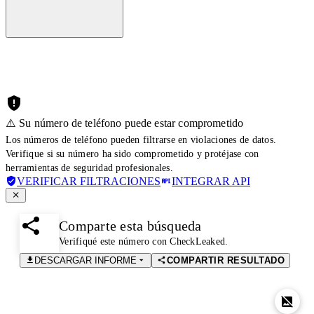
⚠️ Su número de teléfono puede estar comprometido
Los números de teléfono pueden filtrarse en violaciones de datos.
Verifique si su número ha sido comprometido y protéjase con
herramientas de seguridad profesionales.
VERIFICAR FILTRACIONES
INTEGRAR API
Comparte esta búsqueda
Verifiqué este número con CheckLeaked.
DESCARGAR INFORME
COMPARTIR RESULTADO