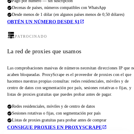
Pago por número — sin suscripción
Decenas de países, números compatibles con WhatsApp
Desde menos de 1 dólar (en algunos países menos de 0,50 dólares)
OBTÉN UN NÚMERO DESDE $1
PATROCINADO
La red de proxies que usamos
Las comprobaciones masivas de números necesitan direcciones IP que n
acaben bloqueadas. ProxyScrape es el proveedor de proxies con el que
hacemos nuestras propias consultas: redes residenciales, móviles y de
centro de datos con segmentación por país, sesiones rotativas o fijas, y
listas de proxies gratuitas que puedes probar antes de pagar.
Redes residenciales, móviles y de centro de datos
Sesiones rotativas o fijas, con segmentación por país
Listas de proxies gratuitas para probar antes de comprar
CONSIGUE PROXIES EN PROXYSCRAPE