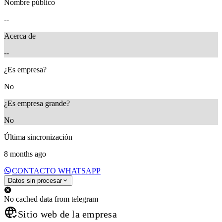
Nombre público
--
Acerca de
--
¿Es empresa?
No
¿Es empresa grande?
No
Última sincronización
8 months ago
CONTACTO WHATSAPP
Datos sin procesar
No cached data from telegram
Sitio web de la empresa