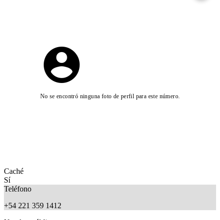
No se encontró ninguna foto de perfil para este número.
Caché
Sí
Teléfono
+54 221 359 1412