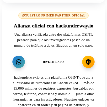
NUESTRO PRIMER PARTNER OFICIAL
Alianza oficial con hackunderway.io
Una alianza verificada entre dos plataformas OSINT,
pensada para que los investigadores pasen de un
número de teléfono a datos filtrados en un solo paso.
VERIFICADO
hackunderway.io es una plataforma OSINT que aloja
el buscador de filtraciones de CheckLeaked — más de
15.000 millones de registros expuestos, buscables por
correo, teléfono, contraseña y dominio — junto a otras
herramientas para investigadores. Nuestros enlaces ya
aparecen en su footer y su página de partners, y