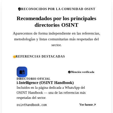
RECONOCIDOS POR LA COMUNIDAD OSINT
Recomendados por los principales
directorios OSINT
Aparecemos de forma independiente en las referencias,
metodologías y listas comunitarias más respetadas del
sector.
REFERENCIAS DESTACADAS
Mención verificada
DIRECTORIO OFICIAL
i-Intelligence (OSINT Handbook)
Incluidos en la página dedicada a WhatsApp del
OSINT Handbook — una de las referencias más
respetadas del sector.
Ver fuente
osinthandbook.com