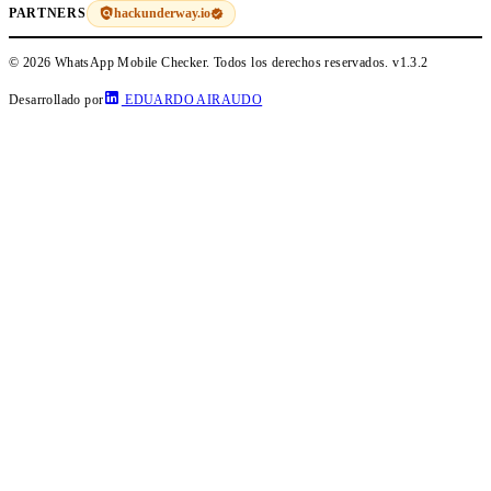
hackunderway.io
PARTNERS
© 2026 WhatsApp Mobile Checker. Todos los derechos reservados.
v1.3.2
Desarrollado por
EDUARDO AIRAUDO