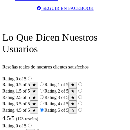
SEGUIR EN FACEBOOK
Lo Que Dicen Nuestros
Usuarios
Reseñas reales de nuestros clientes satisfechos
Rating 0 of 5
Rating 0.5 of 5
Rating 1 of 5
Rating 1.5 of 5
Rating 2 of 5
Rating 2.5 of 5
Rating 3 of 5
Rating 3.5 of 5
Rating 4 of 5
Rating 4.5 of 5
Rating 5 of 5
4.5/5
(178 reseñas)
Rating 0 of 5