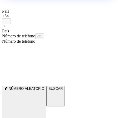
País
+54
País
Número de teléfono
Número de teléfono
NÚMERO ALEATORIO
BUSCAR