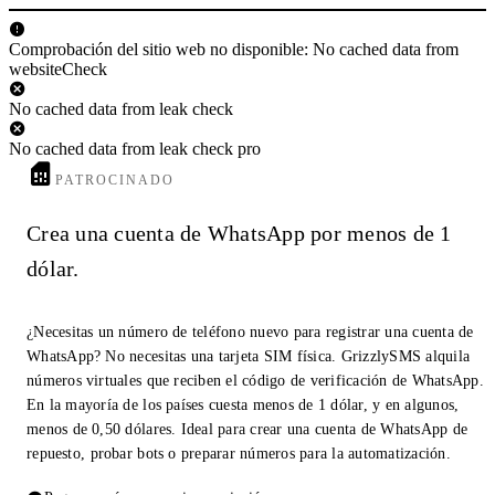
Comprobación del sitio web no disponible: No cached data from
websiteCheck
No cached data from leak check
No cached data from leak check pro
PATROCINADO
Crea una cuenta de WhatsApp por menos de 1
dólar.
¿Necesitas un número de teléfono nuevo para registrar una cuenta de
WhatsApp? No necesitas una tarjeta SIM física. GrizzlySMS alquila
números virtuales que reciben el código de verificación de WhatsApp.
En la mayoría de los países cuesta menos de 1 dólar, y en algunos,
menos de 0,50 dólares. Ideal para crear una cuenta de WhatsApp de
repuesto, probar bots o preparar números para la automatización.