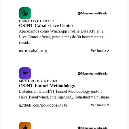
Mención verificada
OSINT LIVE CENTER
OSINT Cabal · Live Center
Aparecemos como WhatsApp Profile Data API en el
Live Center oficial, junto a más de 30 herramientas
curadas.
Ver fuente
osintcabal.org
Mención verificada
METODOLOGÍA OSINT
OSINT Funnel Methodology
Listados en la OSINT Funnel Methodology junto a
HaveIBeenPwned, IntelligenceX, Dehashed y Snusbase.
Ver fuente
github.com/pdudotdev/ofm
Mención verificada