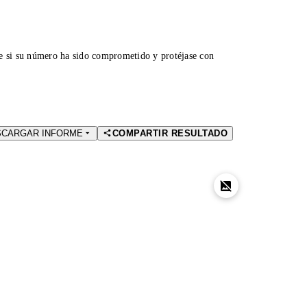
ue si su número ha sido comprometido y protéjase con
SCARGAR INFORME
COMPARTIR RESULTADO