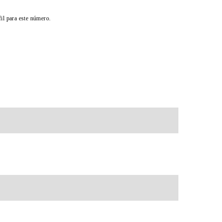
il para este número.