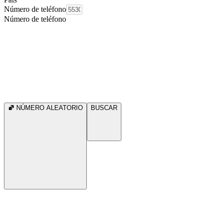
Número de teléfono
Número de teléfono
NÚMERO ALEATORIO
BUSCAR