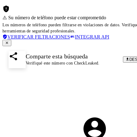
⚠️ Su número de teléfono puede estar comprometido
Los números de teléfono pueden filtrarse en violaciones de datos. Verifiq
herramientas de seguridad profesionales.
VERIFICAR FILTRACIONES
INTEGRAR API
Comparte esta búsqueda
DE
Verifiqué este número con CheckLeaked.