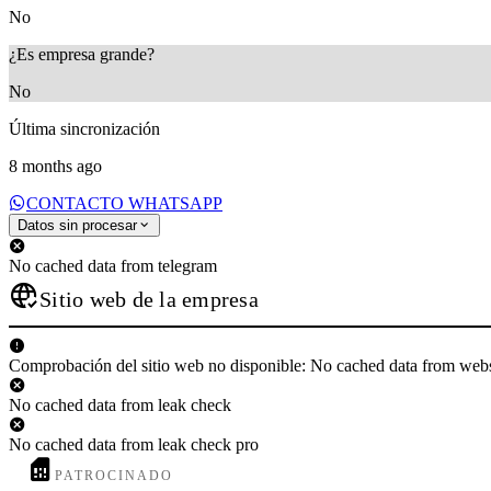
No
¿Es empresa grande?
No
Última sincronización
8 months ago
CONTACTO WHATSAPP
Datos sin procesar
No cached data from telegram
Sitio web de la empresa
Comprobación del sitio web no disponible: No cached data from web
No cached data from leak check
No cached data from leak check pro
PATROCINADO