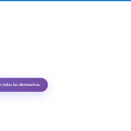
todas las alternativas.