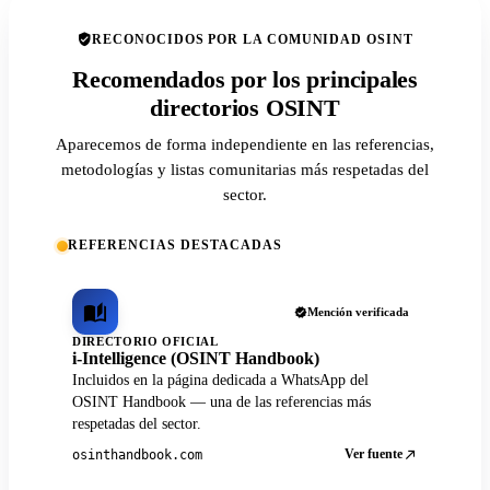
RECONOCIDOS POR LA COMUNIDAD OSINT
Recomendados por los principales
directorios OSINT
Aparecemos de forma independiente en las referencias,
metodologías y listas comunitarias más respetadas del
sector.
REFERENCIAS DESTACADAS
Mención verificada
DIRECTORIO OFICIAL
i-Intelligence (OSINT Handbook)
Incluidos en la página dedicada a WhatsApp del
OSINT Handbook — una de las referencias más
respetadas del sector.
Ver fuente
osinthandbook.com