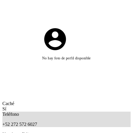
No hay foto de perfil disponible
Caché
Sí
Teléfono
+52 272 572 6027