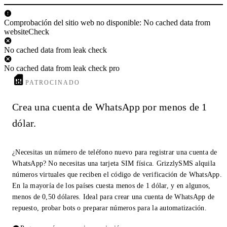
Comprobación del sitio web no disponible: No cached data from
websiteCheck
No cached data from leak check
No cached data from leak check pro
PATROCINADO
Crea una cuenta de WhatsApp por menos de 1
dólar.
¿Necesitas un número de teléfono nuevo para registrar una cuenta de
WhatsApp? No necesitas una tarjeta SIM física. GrizzlySMS alquila
números virtuales que reciben el código de verificación de WhatsApp.
En la mayoría de los países cuesta menos de 1 dólar, y en algunos,
menos de 0,50 dólares. Ideal para crear una cuenta de WhatsApp de
repuesto, probar bots o preparar números para la automatización.