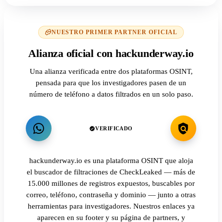
NUESTRO PRIMER PARTNER OFICIAL
Alianza oficial con hackunderway.io
Una alianza verificada entre dos plataformas OSINT,
pensada para que los investigadores pasen de un
número de teléfono a datos filtrados en un solo paso.
VERIFICADO
hackunderway.io es una plataforma OSINT que aloja
el buscador de filtraciones de CheckLeaked — más de
15.000 millones de registros expuestos, buscables por
correo, teléfono, contraseña y dominio — junto a otras
herramientas para investigadores. Nuestros enlaces ya
aparecen en su footer y su página de partners, y