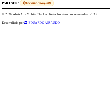
hackunderway.io
PARTNERS
© 2026 WhatsApp Mobile Checker. Todos los derechos reservados.
v1.3.2
Desarrollado por
EDUARDO AIRAUDO