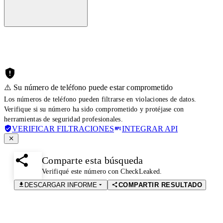
⚠️ Su número de teléfono puede estar comprometido
Los números de teléfono pueden filtrarse en violaciones de datos.
Verifique si su número ha sido comprometido y protéjase con
herramientas de seguridad profesionales.
VERIFICAR FILTRACIONES
INTEGRAR API
Comparte esta búsqueda
Verifiqué este número con CheckLeaked.
DESCARGAR INFORME
COMPARTIR RESULTADO