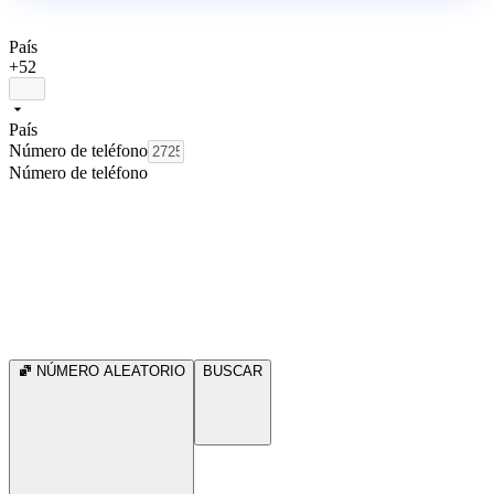
País
+52
País
Número de teléfono
Número de teléfono
NÚMERO ALEATORIO
BUSCAR