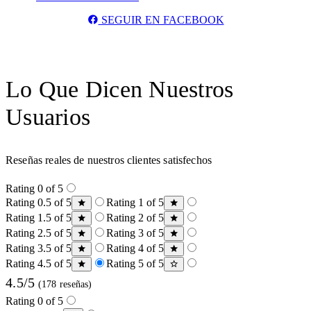
SEGUIR EN FACEBOOK
Lo Que Dicen Nuestros
Usuarios
Reseñas reales de nuestros clientes satisfechos
Rating 0 of 5
Rating 0.5 of 5
Rating 1 of 5
Rating 1.5 of 5
Rating 2 of 5
Rating 2.5 of 5
Rating 3 of 5
Rating 3.5 of 5
Rating 4 of 5
Rating 4.5 of 5
Rating 5 of 5
4.5/5
(178 reseñas)
Rating 0 of 5