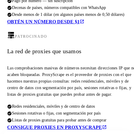
Pago por número — sin suscripción
Decenas de países, números compatibles con WhatsApp
Desde menos de 1 dólar (en algunos países menos de 0,50 dólares)
OBTÉN UN NÚMERO DESDE $1
PATROCINADO
La red de proxies que usamos
Las comprobaciones masivas de números necesitan direcciones IP que n
acaben bloqueadas. ProxyScrape es el proveedor de proxies con el que
hacemos nuestras propias consultas: redes residenciales, móviles y de
centro de datos con segmentación por país, sesiones rotativas o fijas, y
listas de proxies gratuitas que puedes probar antes de pagar.
Redes residenciales, móviles y de centro de datos
Sesiones rotativas o fijas, con segmentación por país
Listas de proxies gratuitas para probar antes de comprar
CONSIGUE PROXIES EN PROXYSCRAPE