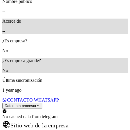
Nombre público
--
Acerca de
--
¿Es empresa?
No
¿Es empresa grande?
No
Última sincronización
1 year ago
CONTACTO WHATSAPP
Datos sin procesar
No cached data from telegram
Sitio web de la empresa