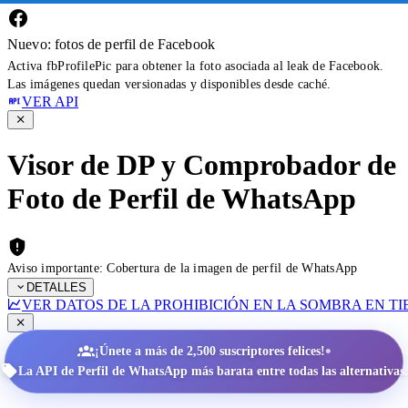
Nuevo: fotos de perfil de Facebook
Activa fbProfilePic para obtener la foto asociada al leak de Facebook.
Las imágenes quedan versionadas y disponibles desde caché.
VER API
Visor de DP y Comprobador de
Foto de Perfil de WhatsApp
Aviso importante: Cobertura de la imagen de perfil de WhatsApp
DETALLES
VER DATOS DE LA PROHIBICIÓN EN LA SOMBRA EN T
•
¡Únete a más de 2,500 suscriptores felices!
La API de Perfil de WhatsApp más barata entre todas las alternativas.