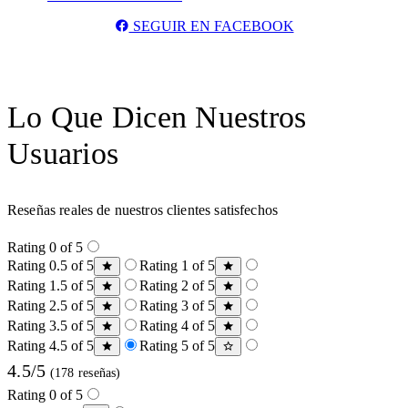
SEGUIR EN FACEBOOK
Lo Que Dicen Nuestros
Usuarios
Reseñas reales de nuestros clientes satisfechos
Rating 0 of 5
Rating 0.5 of 5
Rating 1 of 5
Rating 1.5 of 5
Rating 2 of 5
Rating 2.5 of 5
Rating 3 of 5
Rating 3.5 of 5
Rating 4 of 5
Rating 4.5 of 5
Rating 5 of 5
4.5/5
(178 reseñas)
Rating 0 of 5