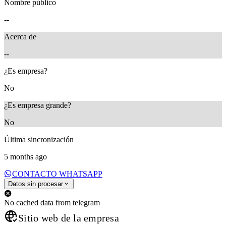
Nombre público
--
Acerca de
--
¿Es empresa?
No
¿Es empresa grande?
No
Última sincronización
5 months ago
CONTACTO WHATSAPP
Datos sin procesar
No cached data from telegram
Sitio web de la empresa