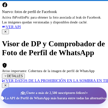
Nuevo: fotos de perfil de Facebook
Activa fbProfilePic para obtener la foto asociada al leak de Facebook.
Las imágenes quedan versionadas y disponibles desde caché.
VER API
Visor de DP y Comprobador de
Foto de Perfil de WhatsApp
Aviso importante: Cobertura de la imagen de perfil de WhatsApp
DETALLES
VER DATOS DE LA PROHIBICIÓN EN LA SOMBRA EN T
•
¡Únete a más de 2,500 suscriptores felices!
La API de Perfil de WhatsApp más barata entre todas las alternativas.