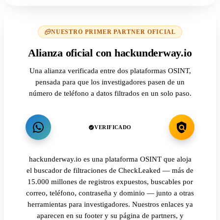
NUESTRO PRIMER PARTNER OFICIAL
Alianza oficial con hackunderway.io
Una alianza verificada entre dos plataformas OSINT,
pensada para que los investigadores pasen de un
número de teléfono a datos filtrados en un solo paso.
VERIFICADO
hackunderway.io es una plataforma OSINT que aloja
el buscador de filtraciones de CheckLeaked — más de
15.000 millones de registros expuestos, buscables por
correo, teléfono, contraseña y dominio — junto a otras
herramientas para investigadores. Nuestros enlaces ya
aparecen en su footer y su página de partners, y