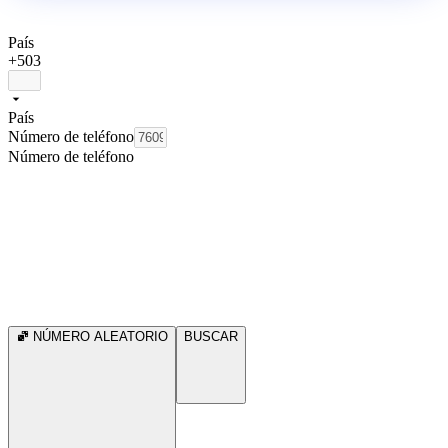
País
+503
País
Número de teléfono
Número de teléfono
NÚMERO ALEATORIO
BUSCAR