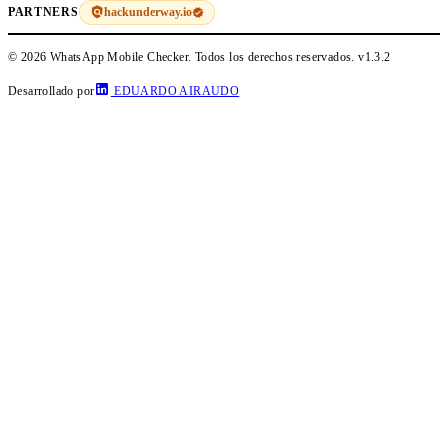
hackunderway.io
PARTNERS
© 2026 WhatsApp Mobile Checker. Todos los derechos reservados.
v1.3.2
Desarrollado por
EDUARDO AIRAUDO