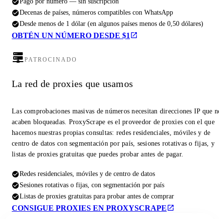
Pago por número — sin suscripción
Decenas de países, números compatibles con WhatsApp
Desde menos de 1 dólar (en algunos países menos de 0,50 dólares)
OBTÉN UN NÚMERO DESDE $1
PATROCINADO
La red de proxies que usamos
Las comprobaciones masivas de números necesitan direcciones IP que n
acaben bloqueadas. ProxyScrape es el proveedor de proxies con el que
hacemos nuestras propias consultas: redes residenciales, móviles y de
centro de datos con segmentación por país, sesiones rotativas o fijas, y
listas de proxies gratuitas que puedes probar antes de pagar.
Redes residenciales, móviles y de centro de datos
Sesiones rotativas o fijas, con segmentación por país
Listas de proxies gratuitas para probar antes de comprar
CONSIGUE PROXIES EN PROXYSCRAPE