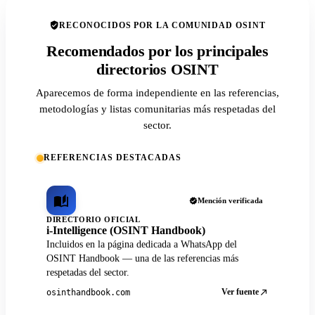
RECONOCIDOS POR LA COMUNIDAD OSINT
Recomendados por los principales
directorios OSINT
Aparecemos de forma independiente en las referencias,
metodologías y listas comunitarias más respetadas del
sector.
REFERENCIAS DESTACADAS
Mención verificada
DIRECTORIO OFICIAL
i-Intelligence (OSINT Handbook)
Incluidos en la página dedicada a WhatsApp del
OSINT Handbook — una de las referencias más
respetadas del sector.
Ver fuente
osinthandbook.com