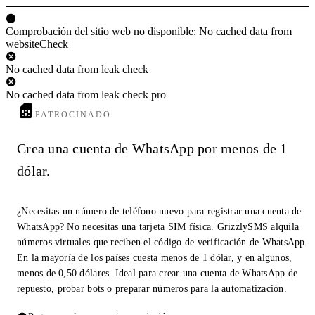
Comprobación del sitio web no disponible: No cached data from
websiteCheck
No cached data from leak check
No cached data from leak check pro
PATROCINADO
Crea una cuenta de WhatsApp por menos de 1
dólar.
¿Necesitas un número de teléfono nuevo para registrar una cuenta de
WhatsApp? No necesitas una tarjeta SIM física. GrizzlySMS alquila
números virtuales que reciben el código de verificación de WhatsApp.
En la mayoría de los países cuesta menos de 1 dólar, y en algunos,
menos de 0,50 dólares. Ideal para crear una cuenta de WhatsApp de
repuesto, probar bots o preparar números para la automatización.