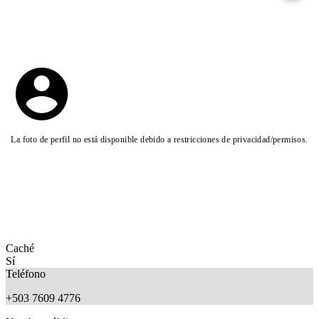
La foto de perfil no está disponible debido a restricciones de privacidad/permisos.
Caché
Sí
Teléfono
+503 7609 4776