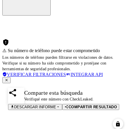
⚠️ Su número de teléfono puede estar comprometido
Los números de teléfono pueden filtrarse en violaciones de datos.
Verifique si su número ha sido comprometido y protéjase con
herramientas de seguridad profesionales.
VERIFICAR FILTRACIONES
INTEGRAR API
Comparte esta búsqueda
Verifiqué este número con CheckLeaked.
DESCARGAR INFORME
COMPARTIR RESULTADO