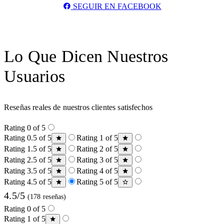
SEGUIR EN FACEBOOK
Lo Que Dicen Nuestros
Usuarios
Reseñas reales de nuestros clientes satisfechos
Rating 0 of 5
Rating 0.5 of 5
Rating 1 of 5
Rating 1.5 of 5
Rating 2 of 5
Rating 2.5 of 5
Rating 3 of 5
Rating 3.5 of 5
Rating 4 of 5
Rating 4.5 of 5
Rating 5 of 5
4.5/5
(178 reseñas)
Rating 0 of 5
Rating 1 of 5