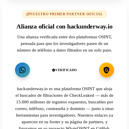
NUESTRO PRIMER PARTNER OFICIAL
Alianza oficial con hackunderway.io
Una alianza verificada entre dos plataformas OSINT,
pensada para que los investigadores pasen de un
número de teléfono a datos filtrados en un solo paso.
VERIFICADO
hackunderway.io es una plataforma OSINT que aloja
el buscador de filtraciones de CheckLeaked — más de
15.000 millones de registros expuestos, buscables por
correo, teléfono, contraseña y dominio — junto a otras
herramientas para investigadores. Nuestros enlaces ya
aparecen en su footer y su página de partners, y
figuramos en su proyecto WhatsOSINT en GitHub.