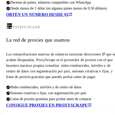
Decenas de países, números compatibles con WhatsApp
Desde menos de 1 dólar (en algunos países menos de 0,50 dólares)
OBTÉN UN NÚMERO DESDE $1
PATROCINADO
La red de proxies que usamos
Las comprobaciones masivas de números necesitan direcciones IP que n
acaben bloqueadas. ProxyScrape es el proveedor de proxies con el que
hacemos nuestras propias consultas: redes residenciales, móviles y de
centro de datos con segmentación por país, sesiones rotativas o fijas, y
listas de proxies gratuitas que puedes probar antes de pagar.
Redes residenciales, móviles y de centro de datos
Sesiones rotativas o fijas, con segmentación por país
Listas de proxies gratuitas para probar antes de comprar
CONSIGUE PROXIES EN PROXYSCRAPE