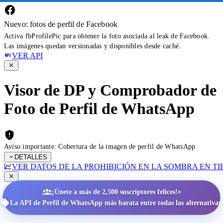
Nuevo: fotos de perfil de Facebook
Activa fbProfilePic para obtener la foto asociada al leak de Facebook.
Las imágenes quedan versionadas y disponibles desde caché.
VER API
Visor de DP y Comprobador de
Foto de Perfil de WhatsApp
Aviso importante: Cobertura de la imagen de perfil de WhatsApp
DETALLES
VER DATOS DE LA PROHIBICIÓN EN LA SOMBRA EN T
•
¡Únete a más de 2,500 suscriptores felices!
La API de Perfil de WhatsApp más barata entre todas las alternativas.