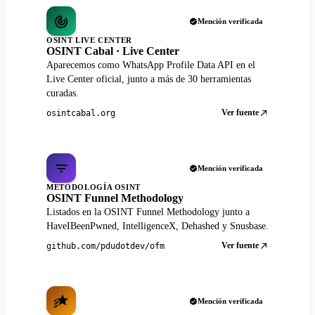
Mención verificada
OSINT LIVE CENTER
OSINT Cabal · Live Center
Aparecemos como WhatsApp Profile Data API en el
Live Center oficial, junto a más de 30 herramientas
curadas.
Ver fuente
osintcabal.org
Mención verificada
METODOLOGÍA OSINT
OSINT Funnel Methodology
Listados en la OSINT Funnel Methodology junto a
HaveIBeenPwned, IntelligenceX, Dehashed y Snusbase.
Ver fuente
github.com/pdudotdev/ofm
Mención verificada