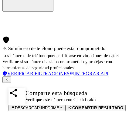
⚠️ Su número de teléfono puede estar comprometido
Los números de teléfono pueden filtrarse en violaciones de datos.
Verifique si su número ha sido comprometido y protéjase con
herramientas de seguridad profesionales.
VERIFICAR FILTRACIONES
INTEGRAR API
Comparte esta búsqueda
Verifiqué este número con CheckLeaked.
DESCARGAR INFORME
COMPARTIR RESULTADO