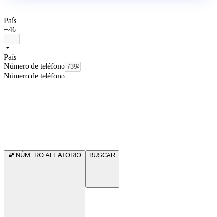
País
+46
País
Número de teléfono
Número de teléfono
NÚMERO ALEATORIO
BUSCAR