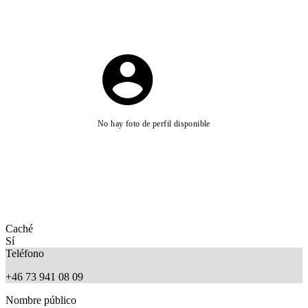
No hay foto de perfil disponible
Caché
Sí
Teléfono
+46 73 941 08 09
Nombre público