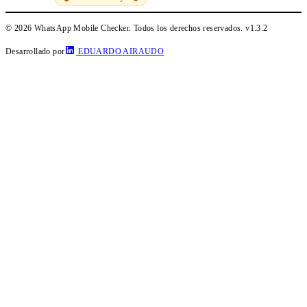
© 2026 WhatsApp Mobile Checker. Todos los derechos reservados.
v1.3.2
Desarrollado por
EDUARDO AIRAUDO