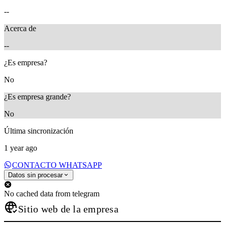
--
Acerca de
--
¿Es empresa?
No
¿Es empresa grande?
No
Última sincronización
1 year ago
CONTACTO WHATSAPP
Datos sin procesar
No cached data from telegram
Sitio web de la empresa