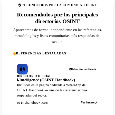
RECONOCIDOS POR LA COMUNIDAD OSINT
Recomendados por los principales
directorios OSINT
Aparecemos de forma independiente en las referencias,
metodologías y listas comunitarias más respetadas del
sector.
REFERENCIAS DESTACADAS
Mención verificada
DIRECTORIO OFICIAL
i-Intelligence (OSINT Handbook)
Incluidos en la página dedicada a WhatsApp del
OSINT Handbook — una de las referencias más
respetadas del sector.
Ver fuente
osinthandbook.com