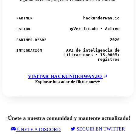
hackunderway.io
PARTNER
Verificado · Activo
ESTADO
2026
PARTNER DESDE
API de inteligencia de
INTEGRACIÓN
filtraciones · 15.000M+
registros
VISITAR HACKUNDERWAY.IO
Explorar buscador de filtraciones
¡Únete a nuestra comunidad y mantente actualizado!
SEGUIR EN TWITTER
ÚNETE A DISCORD