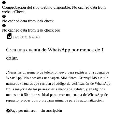
Comprobación del sitio web no disponible: No cached data from
websiteCheck
No cached data from leak check
No cached data from leak check pro
PATROCINADO
Crea una cuenta de WhatsApp por menos de 1
dólar.
¿Necesitas un número de teléfono nuevo para registrar una cuenta de
WhatsApp? No necesitas una tarjeta SIM física. GrizzlySMS alquila
números virtuales que reciben el código de verificación de WhatsApp.
En la mayoría de los países cuesta menos de 1 dólar, y en algunos,
menos de 0,50 dólares. Ideal para crear una cuenta de WhatsApp de
repuesto, probar bots o preparar números para la automatización.
Pago por número — sin suscripción