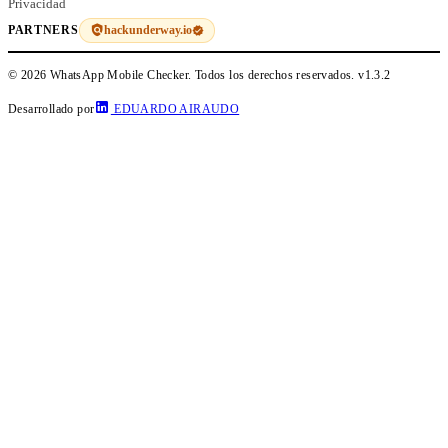
Privacidad
hackunderway.io
PARTNERS
© 2026 WhatsApp Mobile Checker. Todos los derechos reservados.
v1.3.2
Desarrollado por
EDUARDO AIRAUDO