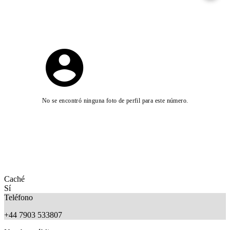
No se encontró ninguna foto de perfil para este número.
Caché
Sí
Teléfono
+44 7903 533807