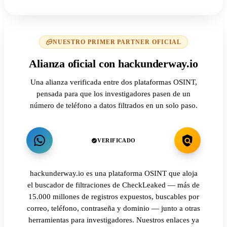
NUESTRO PRIMER PARTNER OFICIAL
Alianza oficial con hackunderway.io
Una alianza verificada entre dos plataformas OSINT,
pensada para que los investigadores pasen de un
número de teléfono a datos filtrados en un solo paso.
VERIFICADO
hackunderway.io es una plataforma OSINT que aloja
el buscador de filtraciones de CheckLeaked — más de
15.000 millones de registros expuestos, buscables por
correo, teléfono, contraseña y dominio — junto a otras
herramientas para investigadores. Nuestros enlaces ya