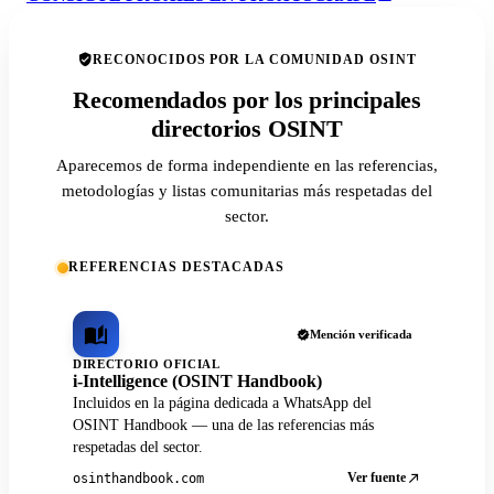
RECONOCIDOS POR LA COMUNIDAD OSINT
Recomendados por los principales
directorios OSINT
Aparecemos de forma independiente en las referencias,
metodologías y listas comunitarias más respetadas del
sector.
REFERENCIAS DESTACADAS
Mención verificada
DIRECTORIO OFICIAL
i-Intelligence (OSINT Handbook)
Incluidos en la página dedicada a WhatsApp del
OSINT Handbook — una de las referencias más
respetadas del sector.
Ver fuente
osinthandbook.com