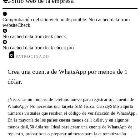
Sitio web de la empresa
Comprobación del sitio web no disponible: No cached data from
websiteCheck
No cached data from leak check
No cached data from leak check pro
PATROCINADO
Crea una cuenta de WhatsApp por menos de 1
dólar.
¿Necesitas un número de teléfono nuevo para registrar una cuenta de
WhatsApp? No necesitas una tarjeta SIM física. GrizzlySMS alquila
números virtuales que reciben el código de verificación de WhatsApp.
En la mayoría de los países cuesta menos de 1 dólar, y en algunos,
menos de 0,50 dólares. Ideal para crear una cuenta de WhatsApp de
repuesto, probar bots o preparar números para la automatización.