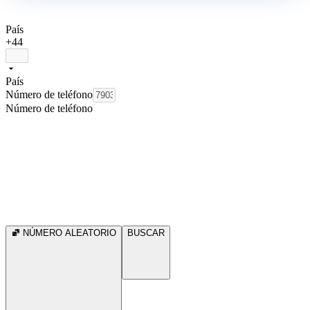
País
+44
País
Número de teléfono
Número de teléfono
NÚMERO ALEATORIO
BUSCAR