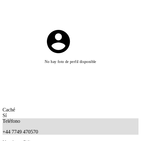
No hay foto de perfil disponible
Caché
Sí
Teléfono
+44 7749 470570