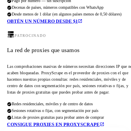
Pago por número — sin suscripción
Decenas de países, números compatibles con WhatsApp
Desde menos de 1 dólar (en algunos países menos de 0,50 dólares)
OBTÉN UN NÚMERO DESDE $1
PATROCINADO
La red de proxies que usamos
Las comprobaciones masivas de números necesitan direcciones IP que n
acaben bloqueadas. ProxyScrape es el proveedor de proxies con el que
hacemos nuestras propias consultas: redes residenciales, móviles y de
centro de datos con segmentación por país, sesiones rotativas o fijas, y
listas de proxies gratuitas que puedes probar antes de pagar.
Redes residenciales, móviles y de centro de datos
Sesiones rotativas o fijas, con segmentación por país
Listas de proxies gratuitas para probar antes de comprar
CONSIGUE PROXIES EN PROXYSCRAPE