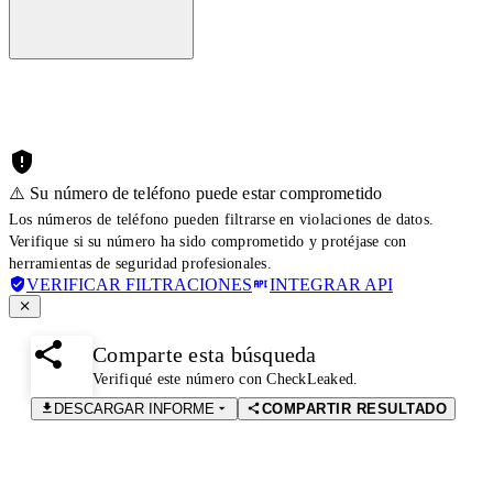
⚠️ Su número de teléfono puede estar comprometido
Los números de teléfono pueden filtrarse en violaciones de datos.
Verifique si su número ha sido comprometido y protéjase con
herramientas de seguridad profesionales.
VERIFICAR FILTRACIONES
INTEGRAR API
Comparte esta búsqueda
Verifiqué este número con CheckLeaked.
DESCARGAR INFORME
COMPARTIR RESULTADO