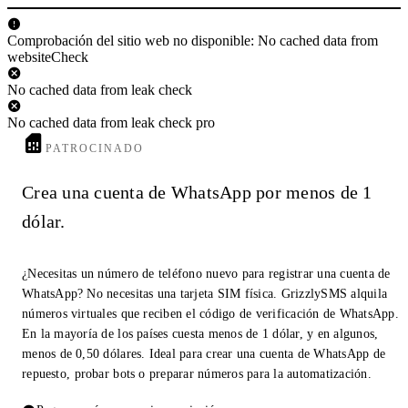
Comprobación del sitio web no disponible: No cached data from
websiteCheck
No cached data from leak check
No cached data from leak check pro
PATROCINADO
Crea una cuenta de WhatsApp por menos de 1
dólar.
¿Necesitas un número de teléfono nuevo para registrar una cuenta de
WhatsApp? No necesitas una tarjeta SIM física. GrizzlySMS alquila
números virtuales que reciben el código de verificación de WhatsApp.
En la mayoría de los países cuesta menos de 1 dólar, y en algunos,
menos de 0,50 dólares. Ideal para crear una cuenta de WhatsApp de
repuesto, probar bots o preparar números para la automatización.