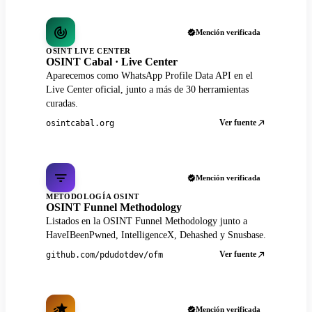
Mención verificada
OSINT LIVE CENTER
OSINT Cabal · Live Center
Aparecemos como WhatsApp Profile Data API en el
Live Center oficial, junto a más de 30 herramientas
curadas.
Ver fuente
osintcabal.org
Mención verificada
METODOLOGÍA OSINT
OSINT Funnel Methodology
Listados en la OSINT Funnel Methodology junto a
HaveIBeenPwned, IntelligenceX, Dehashed y Snusbase.
Ver fuente
github.com/pdudotdev/ofm
Mención verificada