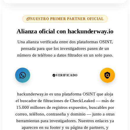
NUESTRO PRIMER PARTNER OFICIAL
Alianza oficial con hackunderway.io
Una alianza verificada entre dos plataformas OSINT,
pensada para que los investigadores pasen de un
número de teléfono a datos filtrados en un solo paso.
VERIFICADO
hackunderway.io es una plataforma OSINT que aloja
el buscador de filtraciones de CheckLeaked — más de
15.000 millones de registros expuestos, buscables por
correo, teléfono, contraseña y dominio — junto a otras
herramientas para investigadores. Nuestros enlaces ya
aparecen en su footer y su página de partners, y