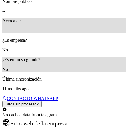
Nombre público
--
Acerca de
--
¿Es empresa?
No
¿Es empresa grande?
No
Última sincronización
11 months ago
CONTACTO WHATSAPP
Datos sin procesar
No cached data from telegram
Sitio web de la empresa