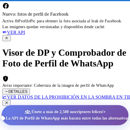
Nuevo: fotos de perfil de Facebook
Activa fbProfilePic para obtener la foto asociada al leak de Facebook.
Las imágenes quedan versionadas y disponibles desde caché.
VER API
Visor de DP y Comprobador de
Foto de Perfil de WhatsApp
Aviso importante: Cobertura de la imagen de perfil de WhatsApp
DETALLES
VER DATOS DE LA PROHIBICIÓN EN LA SOMBRA EN T
•
¡Únete a más de 2,500 suscriptores felices!
La API de Perfil de WhatsApp más barata entre todas las alternativas.