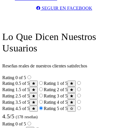
SEGUIR EN FACEBOOK
Lo Que Dicen Nuestros
Usuarios
Reseñas reales de nuestros clientes satisfechos
Rating 0 of 5
Rating 0.5 of 5
Rating 1 of 5
Rating 1.5 of 5
Rating 2 of 5
Rating 2.5 of 5
Rating 3 of 5
Rating 3.5 of 5
Rating 4 of 5
Rating 4.5 of 5
Rating 5 of 5
4.5/5
(178 reseñas)
Rating 0 of 5