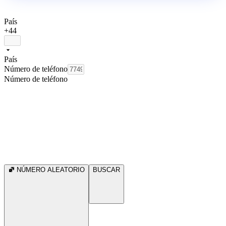
País
+44
País
Número de teléfono
Número de teléfono
NÚMERO ALEATORIO
BUSCAR