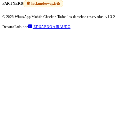
hackunderway.io
PARTNERS
© 2026 WhatsApp Mobile Checker. Todos los derechos reservados.
v1.3.2
Desarrollado por
EDUARDO AIRAUDO