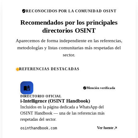
RECONOCIDOS POR LA COMUNIDAD OSINT
Recomendados por los principales
directorios OSINT
Aparecemos de forma independiente en las referencias,
metodologías y listas comunitarias más respetadas del
sector.
REFERENCIAS DESTACADAS
Mención verificada
DIRECTORIO OFICIAL
i-Intelligence (OSINT Handbook)
Incluidos en la página dedicada a WhatsApp del
OSINT Handbook — una de las referencias más
respetadas del sector.
Ver fuente
osinthandbook.com