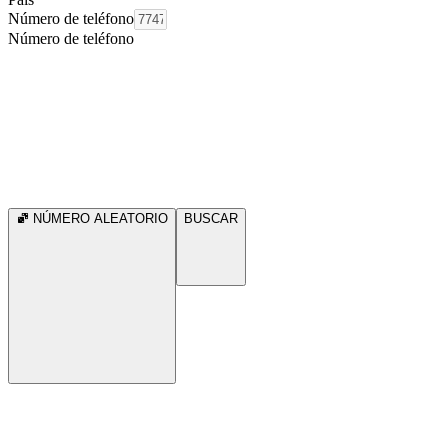
Número de teléfono
Número de teléfono
NÚMERO ALEATORIO
BUSCAR