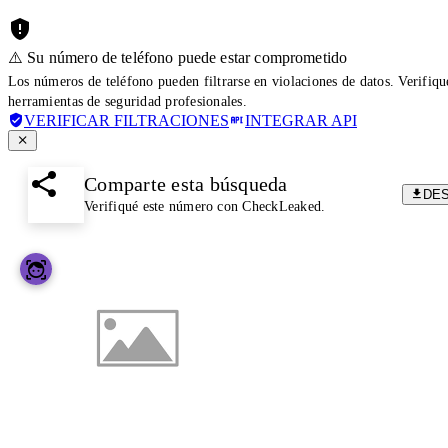
⚠️ Su número de teléfono puede estar comprometido
Los números de teléfono pueden filtrarse en violaciones de datos. Verifiq
herramientas de seguridad profesionales.
VERIFICAR FILTRACIONES
INTEGRAR API
Comparte esta búsqueda
DE
Verifiqué este número con CheckLeaked.