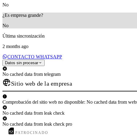
No
¿Es empresa grande?
No
Última sincronización
2 months ago
CONTACTO WHATSAPP
Datos sin procesar
No cached data from telegram
Sitio web de la empresa
Comprobación del sitio web no disponible: No cached data from web
No cached data from leak check
No cached data from leak check pro
PATROCINADO