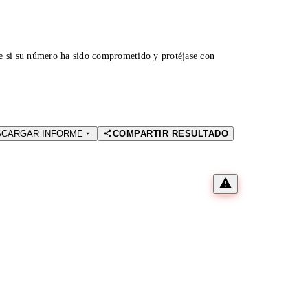
ue si su número ha sido comprometido y protéjase con
SCARGAR INFORME
COMPARTIR RESULTADO