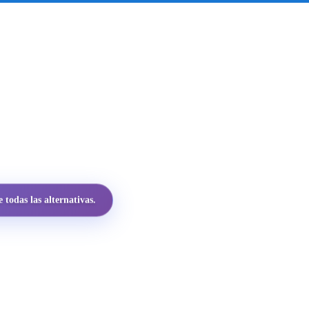
todas las alternativas.