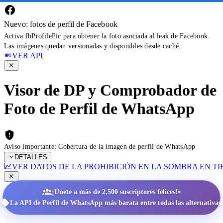
Nuevo: fotos de perfil de Facebook
Activa fbProfilePic para obtener la foto asociada al leak de Facebook.
Las imágenes quedan versionadas y disponibles desde caché.
VER API
Visor de DP y Comprobador de
Foto de Perfil de WhatsApp
Aviso importante: Cobertura de la imagen de perfil de WhatsApp
DETALLES
VER DATOS DE LA PROHIBICIÓN EN LA SOMBRA EN T
•
¡Únete a más de 2,500 suscriptores felices!
La API de Perfil de WhatsApp más barata entre todas las alternativas.