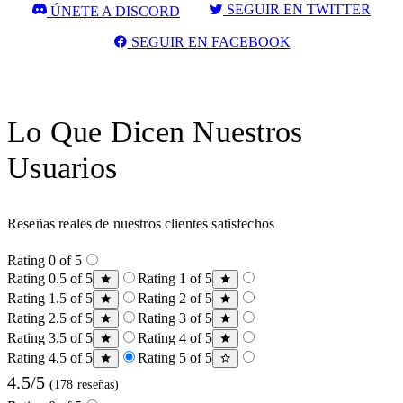
SEGUIR EN TWITTER
ÚNETE A DISCORD
SEGUIR EN FACEBOOK
Lo Que Dicen Nuestros
Usuarios
Reseñas reales de nuestros clientes satisfechos
Rating 0 of 5
Rating 0.5 of 5
Rating 1 of 5
Rating 1.5 of 5
Rating 2 of 5
Rating 2.5 of 5
Rating 3 of 5
Rating 3.5 of 5
Rating 4 of 5
Rating 4.5 of 5
Rating 5 of 5
4.5/5
(178 reseñas)