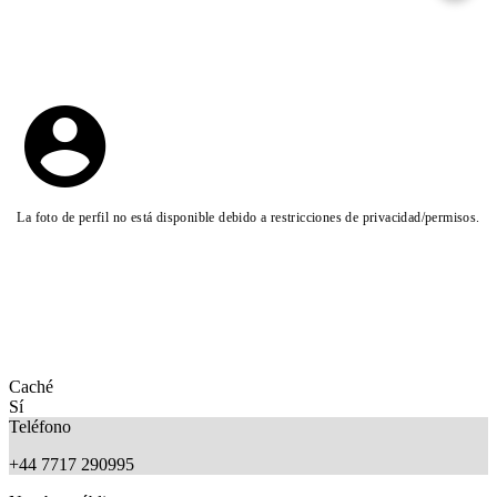
La foto de perfil no está disponible debido a restricciones de privacidad/permisos.
Caché
Sí
Teléfono
+44 7717 290995