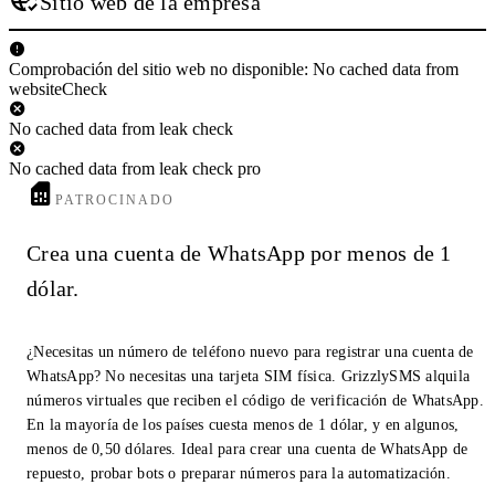
Sitio web de la empresa
Comprobación del sitio web no disponible: No cached data from
websiteCheck
No cached data from leak check
No cached data from leak check pro
PATROCINADO
Crea una cuenta de WhatsApp por menos de 1
dólar.
¿Necesitas un número de teléfono nuevo para registrar una cuenta de
WhatsApp? No necesitas una tarjeta SIM física. GrizzlySMS alquila
números virtuales que reciben el código de verificación de WhatsApp.
En la mayoría de los países cuesta menos de 1 dólar, y en algunos,
menos de 0,50 dólares. Ideal para crear una cuenta de WhatsApp de
repuesto, probar bots o preparar números para la automatización.