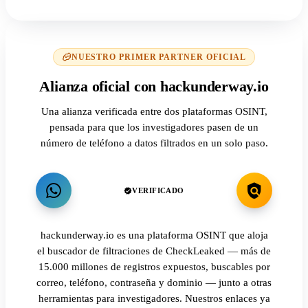
NUESTRO PRIMER PARTNER OFICIAL
Alianza oficial con hackunderway.io
Una alianza verificada entre dos plataformas OSINT,
pensada para que los investigadores pasen de un
número de teléfono a datos filtrados en un solo paso.
VERIFICADO
hackunderway.io es una plataforma OSINT que aloja
el buscador de filtraciones de CheckLeaked — más de
15.000 millones de registros expuestos, buscables por
correo, teléfono, contraseña y dominio — junto a otras
herramientas para investigadores. Nuestros enlaces ya