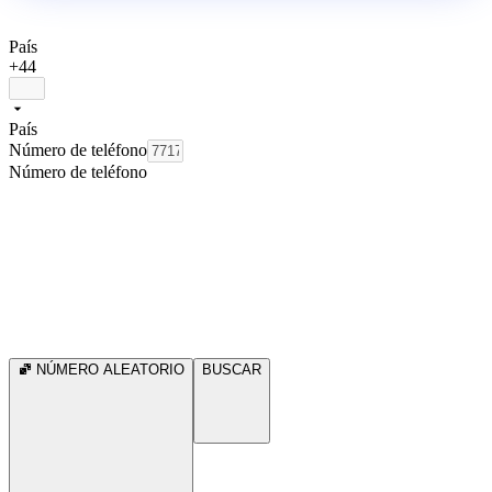
País
+44
País
Número de teléfono
Número de teléfono
NÚMERO ALEATORIO
BUSCAR