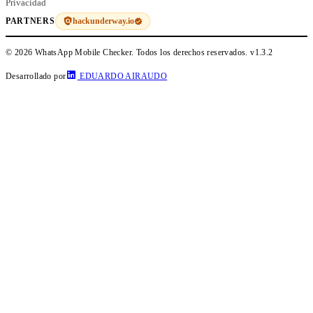
Privacidad
hackunderway.io
PARTNERS
© 2026 WhatsApp Mobile Checker. Todos los derechos reservados.
v1.3.2
Desarrollado por
EDUARDO AIRAUDO