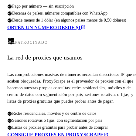
Pago por número — sin suscripción
Decenas de países, números compatibles con WhatsApp
Desde menos de 1 dólar (en algunos países menos de 0,50 dólares)
OBTÉN UN NÚMERO DESDE $1
PATROCINADO
La red de proxies que usamos
Las comprobaciones masivas de números necesitan direcciones IP que n
acaben bloqueadas. ProxyScrape es el proveedor de proxies con el que
hacemos nuestras propias consultas: redes residenciales, móviles y de
centro de datos con segmentación por país, sesiones rotativas o fijas, y
listas de proxies gratuitas que puedes probar antes de pagar.
Redes residenciales, móviles y de centro de datos
Sesiones rotativas o fijas, con segmentación por país
Listas de proxies gratuitas para probar antes de comprar
CONSIGUE PROXIES EN PROXYSCRAPE