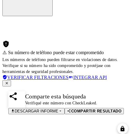
⚠️ Su número de teléfono puede estar comprometido
Los números de teléfono pueden filtrarse en violaciones de datos.
Verifique si su número ha sido comprometido y protéjase con
herramientas de seguridad profesionales.
VERIFICAR FILTRACIONES
INTEGRAR API
Comparte esta búsqueda
Verifiqué este número con CheckLeaked.
DESCARGAR INFORME
COMPARTIR RESULTADO