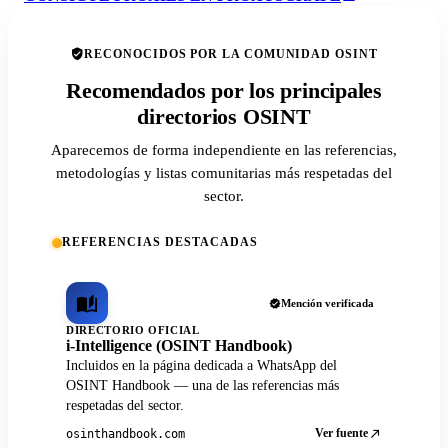
RECONOCIDOS POR LA COMUNIDAD OSINT
Recomendados por los principales
directorios OSINT
Aparecemos de forma independiente en las referencias,
metodologías y listas comunitarias más respetadas del
sector.
REFERENCIAS DESTACADAS
Mención verificada
DIRECTORIO OFICIAL
i-Intelligence (OSINT Handbook)
Incluidos en la página dedicada a WhatsApp del
OSINT Handbook — una de las referencias más
respetadas del sector.
Ver fuente
osinthandbook.com