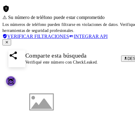
⚠️ Su número de teléfono puede estar comprometido
Los números de teléfono pueden filtrarse en violaciones de datos. Verifiq
herramientas de seguridad profesionales.
VERIFICAR FILTRACIONES
INTEGRAR API
Comparte esta búsqueda
DE
Verifiqué este número con CheckLeaked.