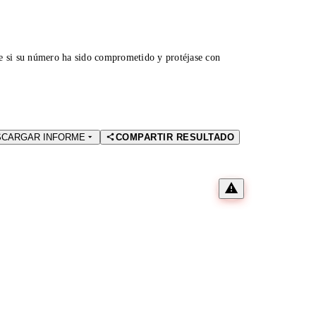
ue si su número ha sido comprometido y protéjase con
SCARGAR INFORME
COMPARTIR RESULTADO