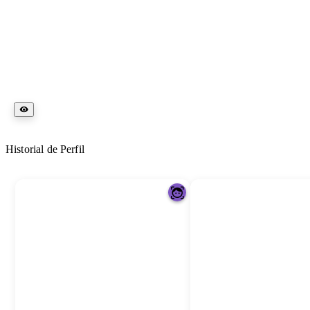
Historial de Perfil