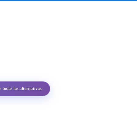
todas las alternativas.