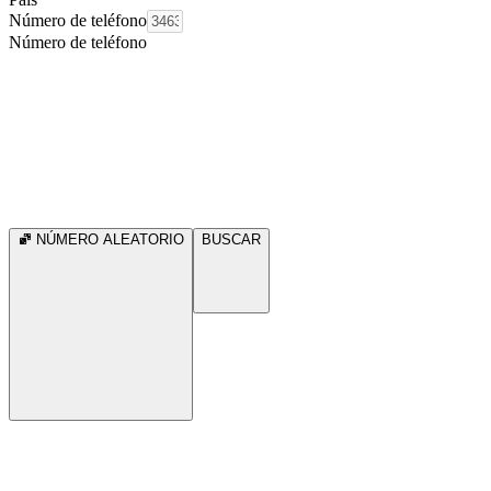
Número de teléfono
Número de teléfono
NÚMERO ALEATORIO
BUSCAR