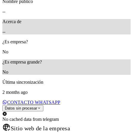
Nombre público
--
Acerca de
--
¿Es empresa?
No
¿Es empresa grande?
No
Última sincronización
2 months ago
CONTACTO WHATSAPP
Datos sin procesar
No cached data from telegram
Sitio web de la empresa