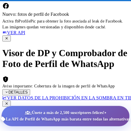
Nuevo: fotos de perfil de Facebook
Activa fbProfilePic para obtener la foto asociada al leak de Facebook.
Las imágenes quedan versionadas y disponibles desde caché.
VER API
Visor de DP y Comprobador de
Foto de Perfil de WhatsApp
Aviso importante: Cobertura de la imagen de perfil de WhatsApp
DETALLES
VER DATOS DE LA PROHIBICIÓN EN LA SOMBRA EN T
•
¡Únete a más de 2,500 suscriptores felices!
La API de Perfil de WhatsApp más barata entre todas las alternativas.