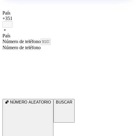
País
+351
País
Número de teléfono
Número de teléfono
NÚMERO ALEATORIO
BUSCAR