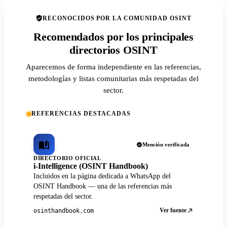
RECONOCIDOS POR LA COMUNIDAD OSINT
Recomendados por los principales
directorios OSINT
Aparecemos de forma independiente en las referencias,
metodologías y listas comunitarias más respetadas del
sector.
REFERENCIAS DESTACADAS
Mención verificada
DIRECTORIO OFICIAL
i-Intelligence (OSINT Handbook)
Incluidos en la página dedicada a WhatsApp del
OSINT Handbook — una de las referencias más
respetadas del sector.
Ver fuente
osinthandbook.com