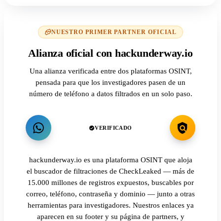
NUESTRO PRIMER PARTNER OFICIAL
Alianza oficial con hackunderway.io
Una alianza verificada entre dos plataformas OSINT,
pensada para que los investigadores pasen de un
número de teléfono a datos filtrados en un solo paso.
VERIFICADO
hackunderway.io es una plataforma OSINT que aloja
el buscador de filtraciones de CheckLeaked — más de
15.000 millones de registros expuestos, buscables por
correo, teléfono, contraseña y dominio — junto a otras
herramientas para investigadores. Nuestros enlaces ya
aparecen en su footer y su página de partners, y