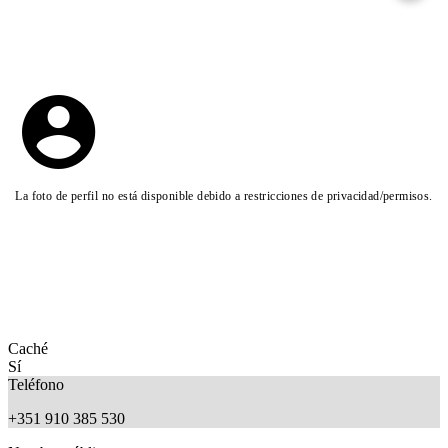
La foto de perfil no está disponible debido a restricciones de privacidad/permisos.
Caché
Sí
Teléfono
+351 910 385 530