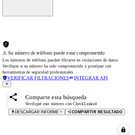
⚠️ Su número de teléfono puede estar comprometido
Los números de teléfono pueden filtrarse en violaciones de datos.
Verifique si su número ha sido comprometido y protéjase con
herramientas de seguridad profesionales.
VERIFICAR FILTRACIONES
INTEGRAR API
Comparte esta búsqueda
Verifiqué este número con CheckLeaked.
DESCARGAR INFORME
COMPARTIR RESULTADO