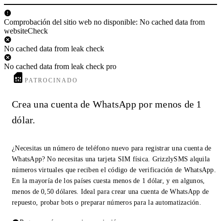
Comprobación del sitio web no disponible: No cached data from
websiteCheck
No cached data from leak check
No cached data from leak check pro
PATROCINADO
Crea una cuenta de WhatsApp por menos de 1
dólar.
¿Necesitas un número de teléfono nuevo para registrar una cuenta de
WhatsApp? No necesitas una tarjeta SIM física. GrizzlySMS alquila
números virtuales que reciben el código de verificación de WhatsApp.
En la mayoría de los países cuesta menos de 1 dólar, y en algunos,
menos de 0,50 dólares. Ideal para crear una cuenta de WhatsApp de
repuesto, probar bots o preparar números para la automatización.