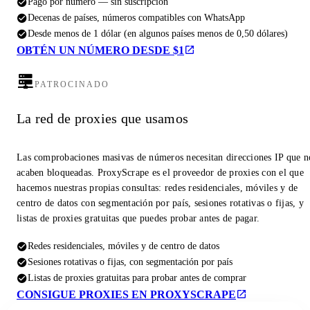
Pago por número — sin suscripción
Decenas de países, números compatibles con WhatsApp
Desde menos de 1 dólar (en algunos países menos de 0,50 dólares)
OBTÉN UN NÚMERO DESDE $1
PATROCINADO
La red de proxies que usamos
Las comprobaciones masivas de números necesitan direcciones IP que n
acaben bloqueadas. ProxyScrape es el proveedor de proxies con el que
hacemos nuestras propias consultas: redes residenciales, móviles y de
centro de datos con segmentación por país, sesiones rotativas o fijas, y
listas de proxies gratuitas que puedes probar antes de pagar.
Redes residenciales, móviles y de centro de datos
Sesiones rotativas o fijas, con segmentación por país
Listas de proxies gratuitas para probar antes de comprar
CONSIGUE PROXIES EN PROXYSCRAPE