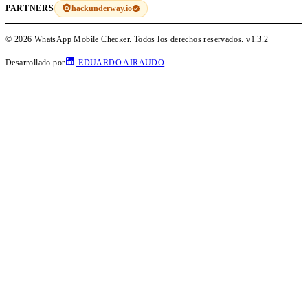
hackunderway.io
PARTNERS
© 2026 WhatsApp Mobile Checker. Todos los derechos reservados.
v1.3.2
Desarrollado por
EDUARDO AIRAUDO