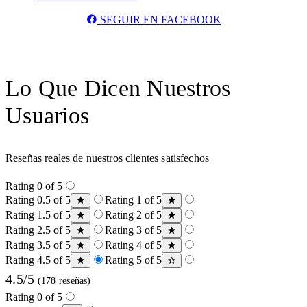
SEGUIR EN FACEBOOK
Lo Que Dicen Nuestros
Usuarios
Reseñas reales de nuestros clientes satisfechos
Rating 0 of 5
Rating 0.5 of 5
Rating 1 of 5
Rating 1.5 of 5
Rating 2 of 5
Rating 2.5 of 5
Rating 3 of 5
Rating 3.5 of 5
Rating 4 of 5
Rating 4.5 of 5
Rating 5 of 5
4.5/5
(178 reseñas)
Rating 0 of 5