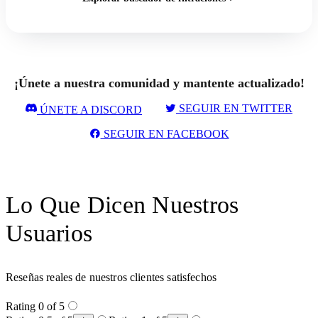
¡Únete a nuestra comunidad y mantente actualizado!
SEGUIR EN TWITTER
ÚNETE A DISCORD
SEGUIR EN FACEBOOK
Lo Que Dicen Nuestros
Usuarios
Reseñas reales de nuestros clientes satisfechos
Rating 0 of 5