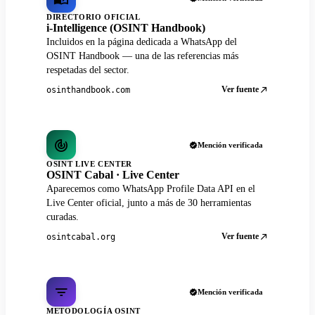
DIRECTORIO OFICIAL
i-Intelligence (OSINT Handbook)
Incluidos en la página dedicada a WhatsApp del
OSINT Handbook — una de las referencias más
respetadas del sector.
Ver fuente
osinthandbook.com
Mención verificada
OSINT LIVE CENTER
OSINT Cabal · Live Center
Aparecemos como WhatsApp Profile Data API en el
Live Center oficial, junto a más de 30 herramientas
curadas.
Ver fuente
osintcabal.org
Mención verificada
METODOLOGÍA OSINT