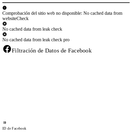
Comprobación del sitio web no disponible: No cached data from
websiteCheck
No cached data from leak check
No cached data from leak check pro
Filtración de Datos de Facebook
ID de Facebook