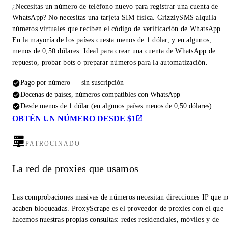
¿Necesitas un número de teléfono nuevo para registrar una cuenta de
WhatsApp? No necesitas una tarjeta SIM física. GrizzlySMS alquila
números virtuales que reciben el código de verificación de WhatsApp.
En la mayoría de los países cuesta menos de 1 dólar, y en algunos,
menos de 0,50 dólares. Ideal para crear una cuenta de WhatsApp de
repuesto, probar bots o preparar números para la automatización.
Pago por número — sin suscripción
Decenas de países, números compatibles con WhatsApp
Desde menos de 1 dólar (en algunos países menos de 0,50 dólares)
OBTÉN UN NÚMERO DESDE $1
PATROCINADO
La red de proxies que usamos
Las comprobaciones masivas de números necesitan direcciones IP que n
acaben bloqueadas. ProxyScrape es el proveedor de proxies con el que
hacemos nuestras propias consultas: redes residenciales, móviles y de