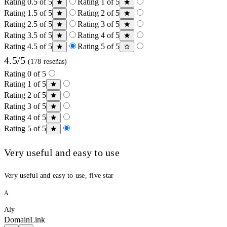
Rating 0.5 of 5
Rating 1 of 5
Rating 1.5 of 5
Rating 2 of 5
Rating 2.5 of 5
Rating 3 of 5
Rating 3.5 of 5
Rating 4 of 5
Rating 4.5 of 5
Rating 5 of 5
4.5/5
(178 reseñas)
Rating 0 of 5
Rating 1 of 5
Rating 2 of 5
Rating 3 of 5
Rating 4 of 5
Rating 5 of 5
Very useful and easy to use
Very useful and easy to use, five star
A
Aly
DomainLink