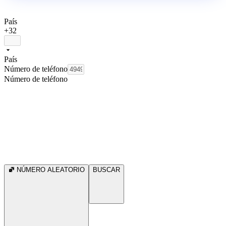
País
+32
País
Número de teléfono
Número de teléfono
NÚMERO ALEATORIO
BUSCAR