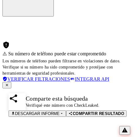
⚠️ Su número de teléfono puede estar comprometido
Los números de teléfono pueden filtrarse en violaciones de datos.
Verifique si su número ha sido comprometido y protéjase con
herramientas de seguridad profesionales.
VERIFICAR FILTRACIONES
INTEGRAR API
Comparte esta búsqueda
Verifiqué este número con CheckLeaked.
DESCARGAR INFORME
COMPARTIR RESULTADO