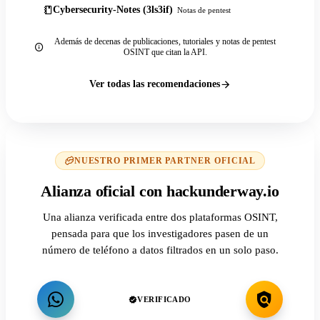
Cybersecurity-Notes (3ls3if)
Notas de pentest
Además de decenas de publicaciones, tutoriales y notas de pentest
OSINT que citan la API.
Ver todas las recomendaciones
NUESTRO PRIMER PARTNER OFICIAL
Alianza oficial con hackunderway.io
Una alianza verificada entre dos plataformas OSINT,
pensada para que los investigadores pasen de un
número de teléfono a datos filtrados en un solo paso.
VERIFICADO