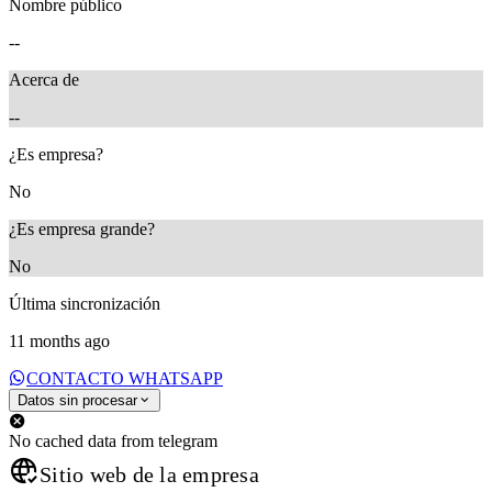
Nombre público
--
Acerca de
--
¿Es empresa?
No
¿Es empresa grande?
No
Última sincronización
11 months ago
CONTACTO WHATSAPP
Datos sin procesar
No cached data from telegram
Sitio web de la empresa