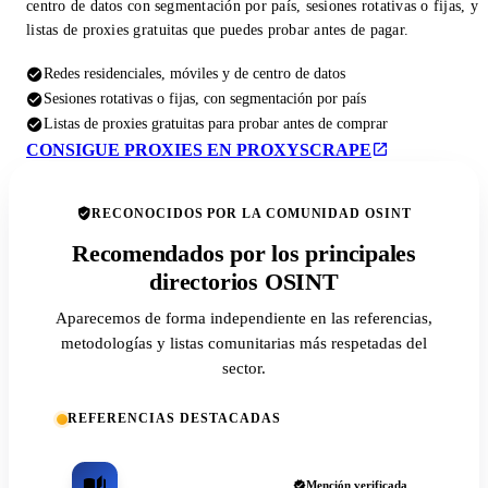
centro de datos con segmentación por país, sesiones rotativas o fijas, y
listas de proxies gratuitas que puedes probar antes de pagar.
Redes residenciales, móviles y de centro de datos
Sesiones rotativas o fijas, con segmentación por país
Listas de proxies gratuitas para probar antes de comprar
CONSIGUE PROXIES EN PROXYSCRAPE
RECONOCIDOS POR LA COMUNIDAD OSINT
Recomendados por los principales
directorios OSINT
Aparecemos de forma independiente en las referencias,
metodologías y listas comunitarias más respetadas del
sector.
REFERENCIAS DESTACADAS
Mención verificada