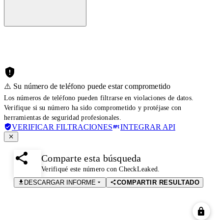
⚠️ Su número de teléfono puede estar comprometido
Los números de teléfono pueden filtrarse en violaciones de datos.
Verifique si su número ha sido comprometido y protéjase con
herramientas de seguridad profesionales.
VERIFICAR FILTRACIONES
INTEGRAR API
Comparte esta búsqueda
Verifiqué este número con CheckLeaked.
DESCARGAR INFORME
COMPARTIR RESULTADO