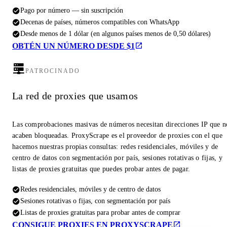
Pago por número — sin suscripción
Decenas de países, números compatibles con WhatsApp
Desde menos de 1 dólar (en algunos países menos de 0,50 dólares)
OBTÉN UN NÚMERO DESDE $1
PATROCINADO
La red de proxies que usamos
Las comprobaciones masivas de números necesitan direcciones IP que n
acaben bloqueadas. ProxyScrape es el proveedor de proxies con el que
hacemos nuestras propias consultas: redes residenciales, móviles y de
centro de datos con segmentación por país, sesiones rotativas o fijas, y
listas de proxies gratuitas que puedes probar antes de pagar.
Redes residenciales, móviles y de centro de datos
Sesiones rotativas o fijas, con segmentación por país
Listas de proxies gratuitas para probar antes de comprar
CONSIGUE PROXIES EN PROXYSCRAPE