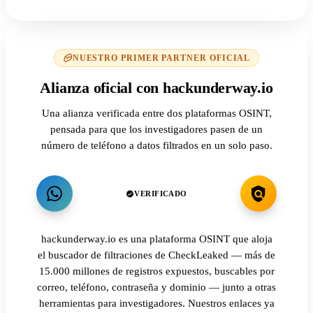
NUESTRO PRIMER PARTNER OFICIAL
Alianza oficial con hackunderway.io
Una alianza verificada entre dos plataformas OSINT,
pensada para que los investigadores pasen de un
número de teléfono a datos filtrados en un solo paso.
VERIFICADO
hackunderway.io es una plataforma OSINT que aloja
el buscador de filtraciones de CheckLeaked — más de
15.000 millones de registros expuestos, buscables por
correo, teléfono, contraseña y dominio — junto a otras
herramientas para investigadores. Nuestros enlaces ya