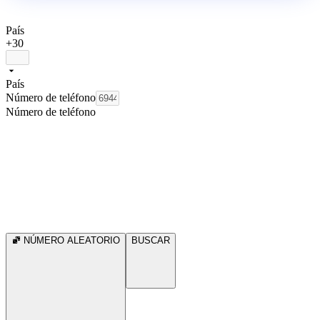
País
+30
País
Número de teléfono
Número de teléfono
NÚMERO ALEATORIO
BUSCAR