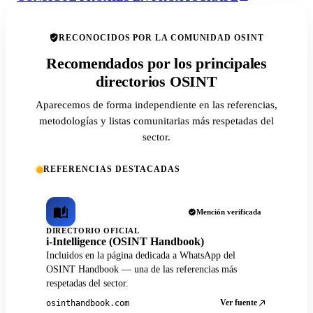
RECONOCIDOS POR LA COMUNIDAD OSINT
Recomendados por los principales
directorios OSINT
Aparecemos de forma independiente en las referencias,
metodologías y listas comunitarias más respetadas del
sector.
REFERENCIAS DESTACADAS
Mención verificada
DIRECTORIO OFICIAL
i-Intelligence (OSINT Handbook)
Incluidos en la página dedicada a WhatsApp del
OSINT Handbook — una de las referencias más
respetadas del sector.
Ver fuente
osinthandbook.com