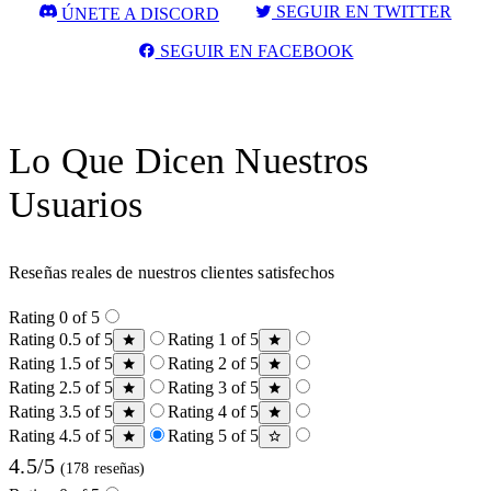
SEGUIR EN TWITTER
ÚNETE A DISCORD
SEGUIR EN FACEBOOK
Lo Que Dicen Nuestros
Usuarios
Reseñas reales de nuestros clientes satisfechos
Rating 0 of 5
Rating 0.5 of 5
Rating 1 of 5
Rating 1.5 of 5
Rating 2 of 5
Rating 2.5 of 5
Rating 3 of 5
Rating 3.5 of 5
Rating 4 of 5
Rating 4.5 of 5
Rating 5 of 5
4.5/5
(178 reseñas)