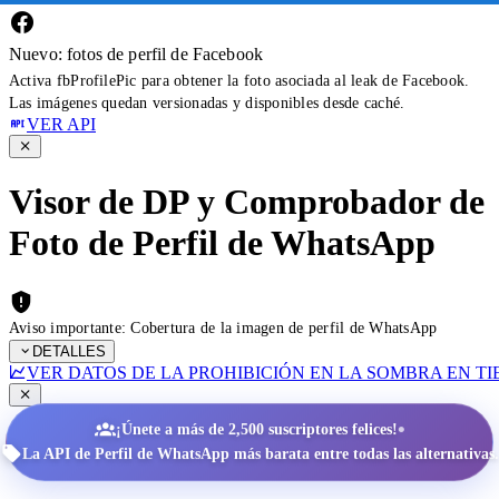
Nuevo: fotos de perfil de Facebook
Activa fbProfilePic para obtener la foto asociada al leak de Facebook.
Las imágenes quedan versionadas y disponibles desde caché.
VER API
Visor de DP y Comprobador de
Foto de Perfil de WhatsApp
Aviso importante: Cobertura de la imagen de perfil de WhatsApp
DETALLES
VER DATOS DE LA PROHIBICIÓN EN LA SOMBRA EN T
•
¡Únete a más de 2,500 suscriptores felices!
La API de Perfil de WhatsApp más barata entre todas las alternativas.