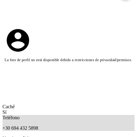
La foto de perfil no está disponible debido a restricciones de privacidad/permisos.
Caché
Sí
Teléfono
+30 694 432 5898