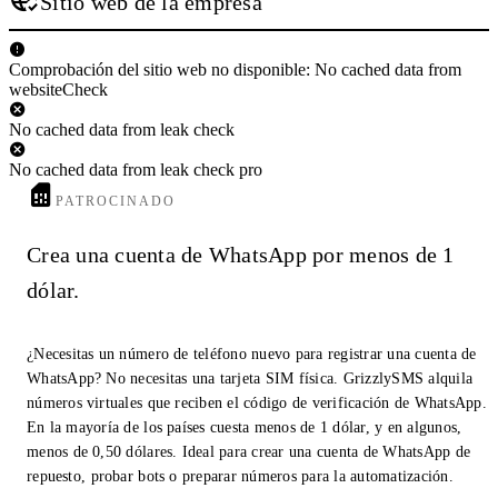
Sitio web de la empresa
Comprobación del sitio web no disponible: No cached data from
websiteCheck
No cached data from leak check
No cached data from leak check pro
PATROCINADO
Crea una cuenta de WhatsApp por menos de 1
dólar.
¿Necesitas un número de teléfono nuevo para registrar una cuenta de
WhatsApp? No necesitas una tarjeta SIM física. GrizzlySMS alquila
números virtuales que reciben el código de verificación de WhatsApp.
En la mayoría de los países cuesta menos de 1 dólar, y en algunos,
menos de 0,50 dólares. Ideal para crear una cuenta de WhatsApp de
repuesto, probar bots o preparar números para la automatización.