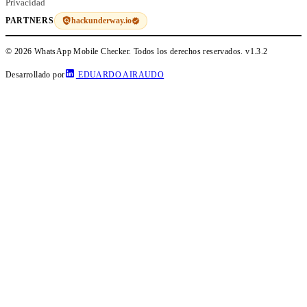
Privacidad
hackunderway.io
PARTNERS
© 2026 WhatsApp Mobile Checker. Todos los derechos reservados.
v1.3.2
Desarrollado por
EDUARDO AIRAUDO