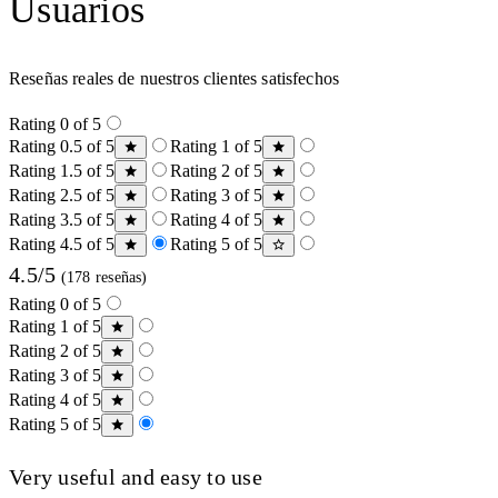
Usuarios
Reseñas reales de nuestros clientes satisfechos
Rating 0 of 5
Rating 0.5 of 5
Rating 1 of 5
Rating 1.5 of 5
Rating 2 of 5
Rating 2.5 of 5
Rating 3 of 5
Rating 3.5 of 5
Rating 4 of 5
Rating 4.5 of 5
Rating 5 of 5
4.5/5
(178 reseñas)
Rating 0 of 5
Rating 1 of 5
Rating 2 of 5
Rating 3 of 5
Rating 4 of 5
Rating 5 of 5
Very useful and easy to use