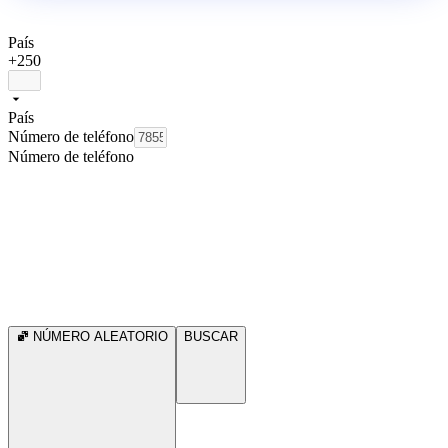
País
+250
País
Número de teléfono
Número de teléfono
NÚMERO ALEATORIO
BUSCAR