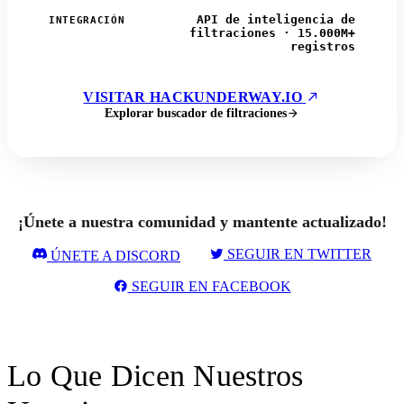
API de inteligencia de
INTEGRACIÓN
filtraciones · 15.000M+
registros
VISITAR HACKUNDERWAY.IO
Explorar buscador de filtraciones
¡Únete a nuestra comunidad y mantente actualizado!
SEGUIR EN TWITTER
ÚNETE A DISCORD
SEGUIR EN FACEBOOK
Lo Que Dicen Nuestros