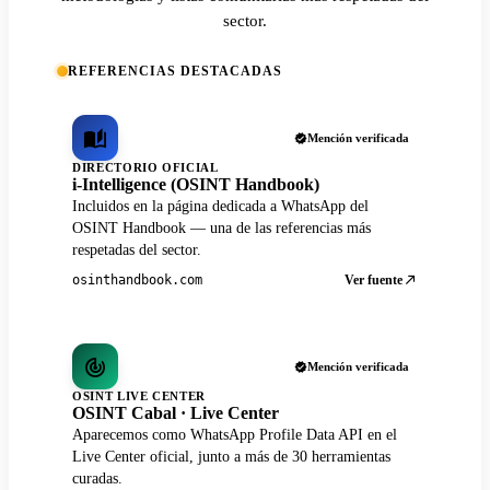
sector.
REFERENCIAS DESTACADAS
Mención verificada
DIRECTORIO OFICIAL
i-Intelligence (OSINT Handbook)
Incluidos en la página dedicada a WhatsApp del
OSINT Handbook — una de las referencias más
respetadas del sector.
Ver fuente
osinthandbook.com
Mención verificada
OSINT LIVE CENTER
OSINT Cabal · Live Center
Aparecemos como WhatsApp Profile Data API en el
Live Center oficial, junto a más de 30 herramientas
curadas.