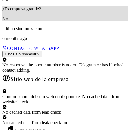
¿Es empresa grande?
No
Última sincronización
6 months ago
CONTACTO WHATSAPP
Datos sin procesar
No response, the phone number is not on Telegram or has blocked
contact adding.
Sitio web de la empresa
Comprobación del sitio web no disponible: No cached data from
websiteCheck
No cached data from leak check
No cached data from leak check pro