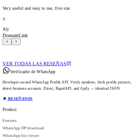
Very useful and easy to use, five star
A
Aly
DomainLink
VER TODAS LAS RESEÑAS
Verificador de WhatsApp
Developer-owned WhatsApp Profile API. Verify numbers, fetch profile pictures,
detect business accounts. Direct, RapidAPI, and Apify — identical JSON.
RESEÑANOS
Product
Features
WhatsApp DP download
WhatsApp bio viewer