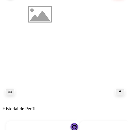
Historial de Perfil