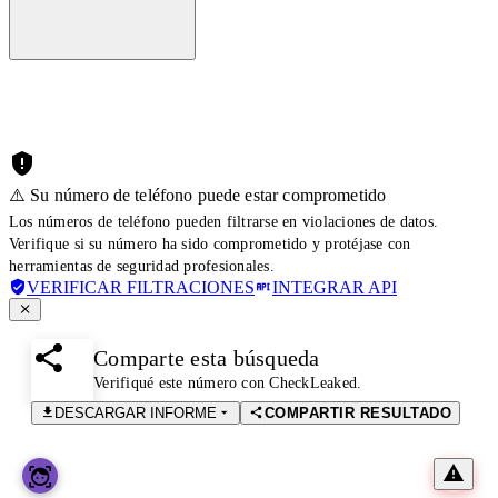
⚠️ Su número de teléfono puede estar comprometido
Los números de teléfono pueden filtrarse en violaciones de datos.
Verifique si su número ha sido comprometido y protéjase con
herramientas de seguridad profesionales.
VERIFICAR FILTRACIONES
INTEGRAR API
Comparte esta búsqueda
Verifiqué este número con CheckLeaked.
DESCARGAR INFORME
COMPARTIR RESULTADO