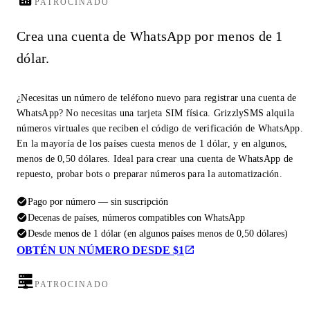
PATROCINADO
Crea una cuenta de WhatsApp por menos de 1
dólar.
¿Necesitas un número de teléfono nuevo para registrar una cuenta de
WhatsApp? No necesitas una tarjeta SIM física. GrizzlySMS alquila
números virtuales que reciben el código de verificación de WhatsApp.
En la mayoría de los países cuesta menos de 1 dólar, y en algunos,
menos de 0,50 dólares. Ideal para crear una cuenta de WhatsApp de
repuesto, probar bots o preparar números para la automatización.
Pago por número — sin suscripción
Decenas de países, números compatibles con WhatsApp
Desde menos de 1 dólar (en algunos países menos de 0,50 dólares)
OBTÉN UN NÚMERO DESDE $1
PATROCINADO