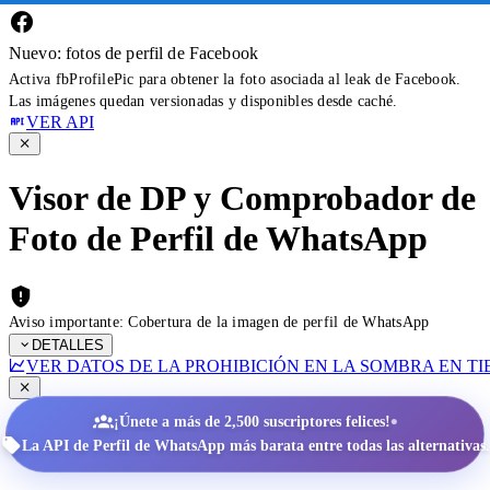
Nuevo: fotos de perfil de Facebook
Activa fbProfilePic para obtener la foto asociada al leak de Facebook.
Las imágenes quedan versionadas y disponibles desde caché.
VER API
Visor de DP y Comprobador de
Foto de Perfil de WhatsApp
Aviso importante: Cobertura de la imagen de perfil de WhatsApp
DETALLES
VER DATOS DE LA PROHIBICIÓN EN LA SOMBRA EN T
•
¡Únete a más de 2,500 suscriptores felices!
La API de Perfil de WhatsApp más barata entre todas las alternativas.