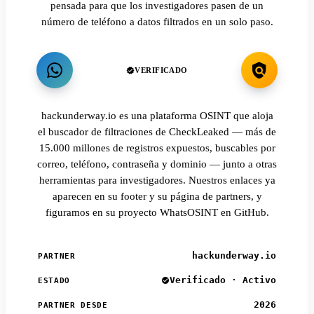
pensada para que los investigadores pasen de un
número de teléfono a datos filtrados en un solo paso.
VERIFICADO
hackunderway.io es una plataforma OSINT que aloja
el buscador de filtraciones de CheckLeaked — más de
15.000 millones de registros expuestos, buscables por
correo, teléfono, contraseña y dominio — junto a otras
herramientas para investigadores. Nuestros enlaces ya
aparecen en su footer y su página de partners, y
figuramos en su proyecto WhatsOSINT en GitHub.
hackunderway.io
PARTNER
Verificado · Activo
ESTADO
2026
PARTNER DESDE