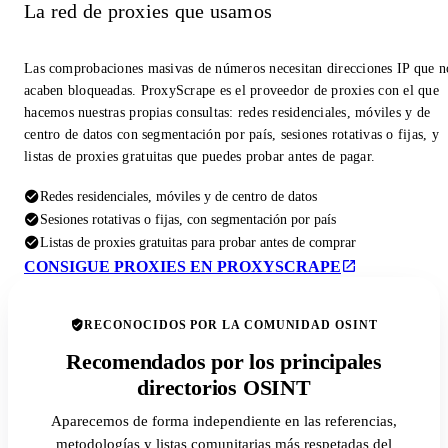
La red de proxies que usamos
Las comprobaciones masivas de números necesitan direcciones IP que n
acaben bloqueadas. ProxyScrape es el proveedor de proxies con el que
hacemos nuestras propias consultas: redes residenciales, móviles y de
centro de datos con segmentación por país, sesiones rotativas o fijas, y
listas de proxies gratuitas que puedes probar antes de pagar.
Redes residenciales, móviles y de centro de datos
Sesiones rotativas o fijas, con segmentación por país
Listas de proxies gratuitas para probar antes de comprar
CONSIGUE PROXIES EN PROXYSCRAPE
RECONOCIDOS POR LA COMUNIDAD OSINT
Recomendados por los principales
directorios OSINT
Aparecemos de forma independiente en las referencias,
metodologías y listas comunitarias más respetadas del