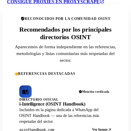
CONSIGUE PROXIES EN PROXYSCRAPE
RECONOCIDOS POR LA COMUNIDAD OSINT
Recomendados por los principales
directorios OSINT
Aparecemos de forma independiente en las referencias,
metodologías y listas comunitarias más respetadas del
sector.
REFERENCIAS DESTACADAS
Mención verificada
DIRECTORIO OFICIAL
i-Intelligence (OSINT Handbook)
Incluidos en la página dedicada a WhatsApp del
OSINT Handbook — una de las referencias más
respetadas del sector.
Ver fuente
osinthandbook.com