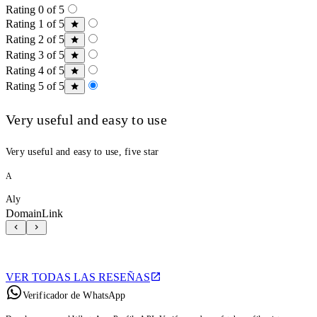
Rating 0 of 5
Rating 1 of 5
Rating 2 of 5
Rating 3 of 5
Rating 4 of 5
Rating 5 of 5
Very useful and easy to use
Very useful and easy to use, five star
A
Aly
DomainLink
VER TODAS LAS RESEÑAS
Verificador de WhatsApp