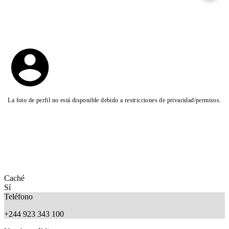
La foto de perfil no está disponible debido a restricciones de privacidad/permisos.
Caché
Sí
Teléfono
+244 923 343 100