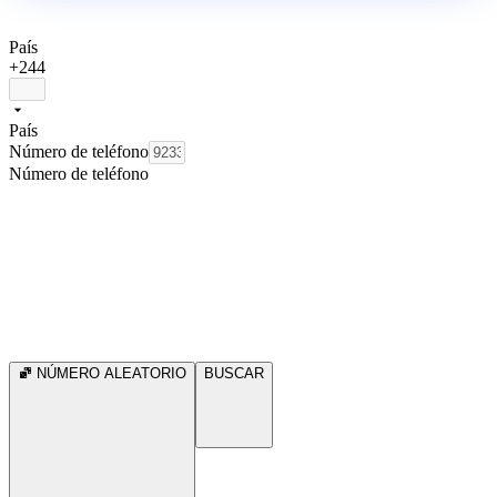
País
+244
País
Número de teléfono
Número de teléfono
NÚMERO ALEATORIO
BUSCAR