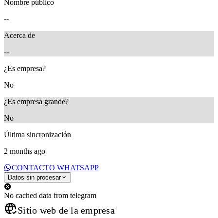
Nombre público
--
Acerca de
--
¿Es empresa?
No
¿Es empresa grande?
No
Última sincronización
2 months ago
CONTACTO WHATSAPP
Datos sin procesar
No cached data from telegram
Sitio web de la empresa