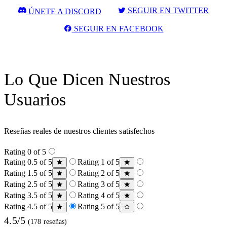
SEGUIR EN TWITTER
ÚNETE A DISCORD
SEGUIR EN FACEBOOK
Lo Que Dicen Nuestros
Usuarios
Reseñas reales de nuestros clientes satisfechos
Rating 0 of 5
Rating 0.5 of 5
Rating 1 of 5
Rating 1.5 of 5
Rating 2 of 5
Rating 2.5 of 5
Rating 3 of 5
Rating 3.5 of 5
Rating 4 of 5
Rating 4.5 of 5
Rating 5 of 5
4.5/5
(178 reseñas)