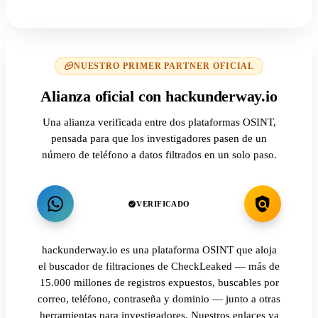
NUESTRO PRIMER PARTNER OFICIAL
Alianza oficial con hackunderway.io
Una alianza verificada entre dos plataformas OSINT,
pensada para que los investigadores pasen de un
número de teléfono a datos filtrados en un solo paso.
VERIFICADO
hackunderway.io es una plataforma OSINT que aloja
el buscador de filtraciones de CheckLeaked — más de
15.000 millones de registros expuestos, buscables por
correo, teléfono, contraseña y dominio — junto a otras
herramientas para investigadores. Nuestros enlaces ya