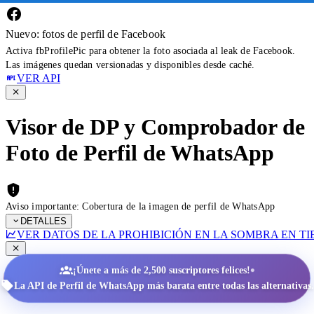
Nuevo: fotos de perfil de Facebook
Activa fbProfilePic para obtener la foto asociada al leak de Facebook.
Las imágenes quedan versionadas y disponibles desde caché.
VER API
Visor de DP y Comprobador de
Foto de Perfil de WhatsApp
Aviso importante: Cobertura de la imagen de perfil de WhatsApp
DETALLES
VER DATOS DE LA PROHIBICIÓN EN LA SOMBRA EN T
•
¡Únete a más de 2,500 suscriptores felices!
La API de Perfil de WhatsApp más barata entre todas las alternativas.