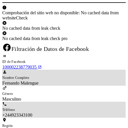
Comprobación del sitio web no disponible: No cached data from
websiteCheck
No cached data from leak check
No cached data from leak check pro
Filtración de Datos de Facebook
ID de Facebook
100002238779035
Nombre Completo
Fernando Malengue
Género
Masculino
Teléfono
+244923343100
Región