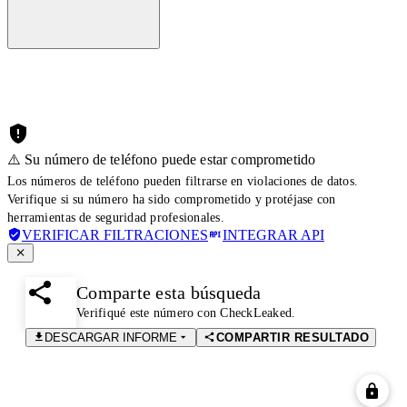
⚠️ Su número de teléfono puede estar comprometido
Los números de teléfono pueden filtrarse en violaciones de datos.
Verifique si su número ha sido comprometido y protéjase con
herramientas de seguridad profesionales.
VERIFICAR FILTRACIONES
INTEGRAR API
Comparte esta búsqueda
Verifiqué este número con CheckLeaked.
DESCARGAR INFORME
COMPARTIR RESULTADO