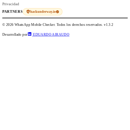
Privacidad
hackunderway.io
PARTNERS
© 2026 WhatsApp Mobile Checker. Todos los derechos reservados.
v1.3.2
Desarrollado por
EDUARDO AIRAUDO