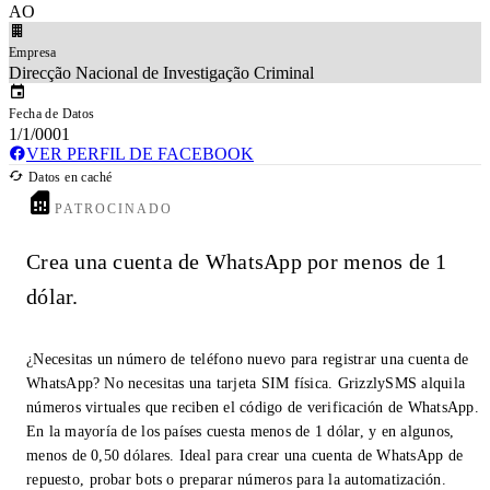
AO
Empresa
Direcção Nacional de Investigação Criminal
Fecha de Datos
1/1/0001
VER PERFIL DE FACEBOOK
Datos en caché
PATROCINADO
Crea una cuenta de WhatsApp por menos de 1
dólar.
¿Necesitas un número de teléfono nuevo para registrar una cuenta de
WhatsApp? No necesitas una tarjeta SIM física. GrizzlySMS alquila
números virtuales que reciben el código de verificación de WhatsApp.
En la mayoría de los países cuesta menos de 1 dólar, y en algunos,
menos de 0,50 dólares. Ideal para crear una cuenta de WhatsApp de
repuesto, probar bots o preparar números para la automatización.