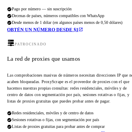
Pago por número — sin suscripción
Decenas de países, números compatibles con WhatsApp
Desde menos de 1 dólar (en algunos países menos de 0,50 dólares)
OBTÉN UN NÚMERO DESDE $1
PATROCINADO
La red de proxies que usamos
Las comprobaciones masivas de números necesitan direcciones IP que n
acaben bloqueadas. ProxyScrape es el proveedor de proxies con el que
hacemos nuestras propias consultas: redes residenciales, móviles y de
centro de datos con segmentación por país, sesiones rotativas o fijas, y
listas de proxies gratuitas que puedes probar antes de pagar.
Redes residenciales, móviles y de centro de datos
Sesiones rotativas o fijas, con segmentación por país
Listas de proxies gratuitas para probar antes de comprar