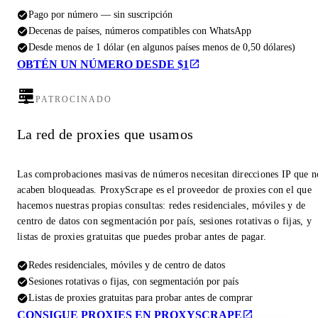
Pago por número — sin suscripción
Decenas de países, números compatibles con WhatsApp
Desde menos de 1 dólar (en algunos países menos de 0,50 dólares)
OBTÉN UN NÚMERO DESDE $1
PATROCINADO
La red de proxies que usamos
Las comprobaciones masivas de números necesitan direcciones IP que n
acaben bloqueadas. ProxyScrape es el proveedor de proxies con el que
hacemos nuestras propias consultas: redes residenciales, móviles y de
centro de datos con segmentación por país, sesiones rotativas o fijas, y
listas de proxies gratuitas que puedes probar antes de pagar.
Redes residenciales, móviles y de centro de datos
Sesiones rotativas o fijas, con segmentación por país
Listas de proxies gratuitas para probar antes de comprar
CONSIGUE PROXIES EN PROXYSCRAPE