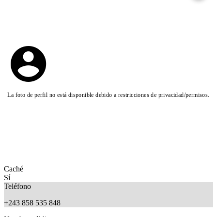
La foto de perfil no está disponible debido a restricciones de privacidad/permisos.
Caché
Sí
Teléfono
+243 858 535 848