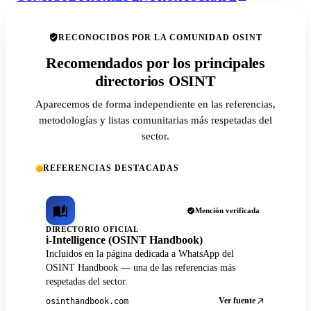
RECONOCIDOS POR LA COMUNIDAD OSINT
Recomendados por los principales
directorios OSINT
Aparecemos de forma independiente en las referencias,
metodologías y listas comunitarias más respetadas del
sector.
REFERENCIAS DESTACADAS
Mención verificada
DIRECTORIO OFICIAL
i-Intelligence (OSINT Handbook)
Incluidos en la página dedicada a WhatsApp del
OSINT Handbook — una de las referencias más
respetadas del sector.
Ver fuente
osinthandbook.com