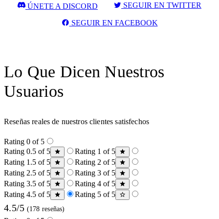
SEGUIR EN TWITTER
ÚNETE A DISCORD
SEGUIR EN FACEBOOK
Lo Que Dicen Nuestros
Usuarios
Reseñas reales de nuestros clientes satisfechos
Rating 0 of 5
Rating 0.5 of 5
Rating 1 of 5
Rating 1.5 of 5
Rating 2 of 5
Rating 2.5 of 5
Rating 3 of 5
Rating 3.5 of 5
Rating 4 of 5
Rating 4.5 of 5
Rating 5 of 5
4.5/5
(178 reseñas)