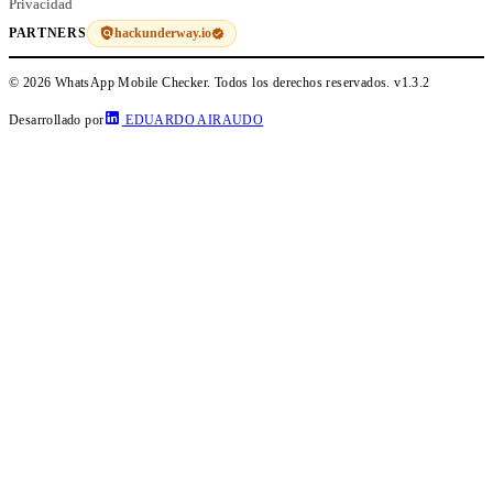
Privacidad
hackunderway.io
PARTNERS
© 2026 WhatsApp Mobile Checker. Todos los derechos reservados.
v1.3.2
Desarrollado por
EDUARDO AIRAUDO