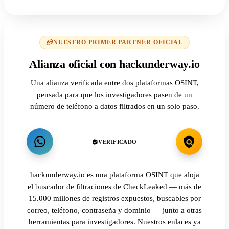
NUESTRO PRIMER PARTNER OFICIAL
Alianza oficial con hackunderway.io
Una alianza verificada entre dos plataformas OSINT,
pensada para que los investigadores pasen de un
número de teléfono a datos filtrados en un solo paso.
VERIFICADO
hackunderway.io es una plataforma OSINT que aloja
el buscador de filtraciones de CheckLeaked — más de
15.000 millones de registros expuestos, buscables por
correo, teléfono, contraseña y dominio — junto a otras
herramientas para investigadores. Nuestros enlaces ya