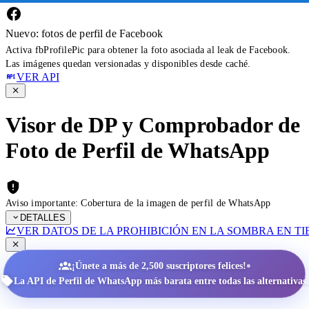
Nuevo: fotos de perfil de Facebook
Activa fbProfilePic para obtener la foto asociada al leak de Facebook.
Las imágenes quedan versionadas y disponibles desde caché.
VER API
Visor de DP y Comprobador de
Foto de Perfil de WhatsApp
Aviso importante: Cobertura de la imagen de perfil de WhatsApp
DETALLES
VER DATOS DE LA PROHIBICIÓN EN LA SOMBRA EN T
•
¡Únete a más de 2,500 suscriptores felices!
La API de Perfil de WhatsApp más barata entre todas las alternativas.