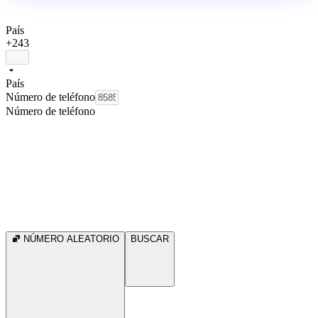
País
+243
País
Número de teléfono
Número de teléfono
NÚMERO ALEATORIO
BUSCAR