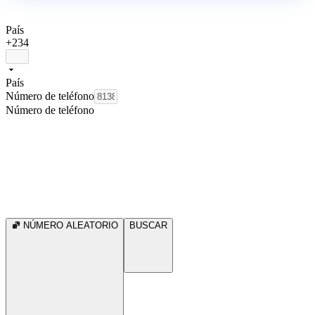
País
+234
País
Número de teléfono
Número de teléfono
NÚMERO ALEATORIO
BUSCAR