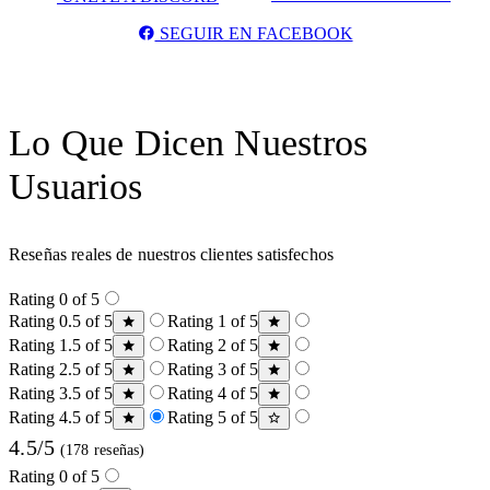
SEGUIR EN FACEBOOK
Lo Que Dicen Nuestros
Usuarios
Reseñas reales de nuestros clientes satisfechos
Rating 0 of 5
Rating 0.5 of 5
Rating 1 of 5
Rating 1.5 of 5
Rating 2 of 5
Rating 2.5 of 5
Rating 3 of 5
Rating 3.5 of 5
Rating 4 of 5
Rating 4.5 of 5
Rating 5 of 5
4.5/5
(178 reseñas)
Rating 0 of 5