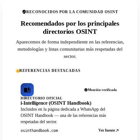
RECONOCIDOS POR LA COMUNIDAD OSINT
Recomendados por los principales
directorios OSINT
Aparecemos de forma independiente en las referencias,
metodologías y listas comunitarias más respetadas del
sector.
REFERENCIAS DESTACADAS
Mención verificada
DIRECTORIO OFICIAL
i-Intelligence (OSINT Handbook)
Incluidos en la página dedicada a WhatsApp del
OSINT Handbook — una de las referencias más
respetadas del sector.
Ver fuente
osinthandbook.com