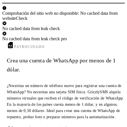
Comprobación del sitio web no disponible: No cached data from
websiteCheck
No cached data from leak check
No cached data from leak check pro
PATROCINADO
Crea una cuenta de WhatsApp por menos de 1
dólar.
¿Necesitas un número de teléfono nuevo para registrar una cuenta de
WhatsApp? No necesitas una tarjeta SIM física. GrizzlySMS alquila
números virtuales que reciben el código de verificación de WhatsApp.
En la mayoría de los países cuesta menos de 1 dólar, y en algunos,
menos de 0,50 dólares. Ideal para crear una cuenta de WhatsApp de
repuesto, probar bots o preparar números para la automatización.