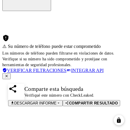
⚠️ Su número de teléfono puede estar comprometido
Los números de teléfono pueden filtrarse en violaciones de datos.
Verifique si su número ha sido comprometido y protéjase con
herramientas de seguridad profesionales.
VERIFICAR FILTRACIONES
INTEGRAR API
Comparte esta búsqueda
Verifiqué este número con CheckLeaked.
DESCARGAR INFORME
COMPARTIR RESULTADO