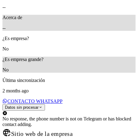
--
Acerca de
--
¿Es empresa?
No
¿Es empresa grande?
No
Última sincronización
2 months ago
CONTACTO WHATSAPP
Datos sin procesar
No response, the phone number is not on Telegram or has blocked
contact adding.
Sitio web de la empresa