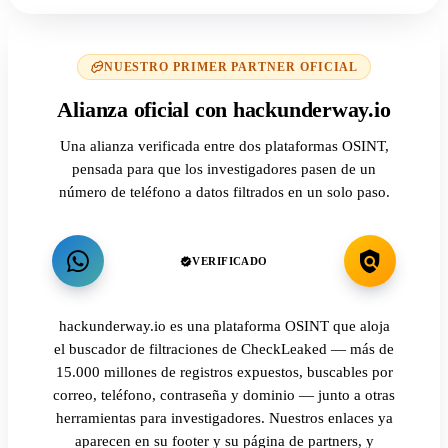
NUESTRO PRIMER PARTNER OFICIAL
Alianza oficial con hackunderway.io
Una alianza verificada entre dos plataformas OSINT,
pensada para que los investigadores pasen de un
número de teléfono a datos filtrados en un solo paso.
VERIFICADO
hackunderway.io es una plataforma OSINT que aloja
el buscador de filtraciones de CheckLeaked — más de
15.000 millones de registros expuestos, buscables por
correo, teléfono, contraseña y dominio — junto a otras
herramientas para investigadores. Nuestros enlaces ya
aparecen en su footer y su página de partners, y