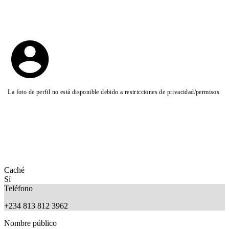
La foto de perfil no está disponible debido a restricciones de privacidad/permisos.
Caché
Sí
Teléfono
+234 813 812 3962
Nombre público