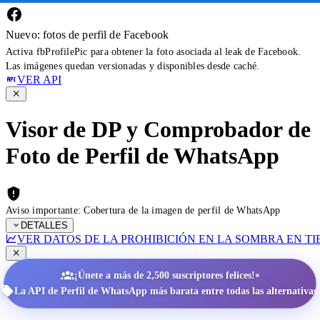
Nuevo: fotos de perfil de Facebook
Activa fbProfilePic para obtener la foto asociada al leak de Facebook.
Las imágenes quedan versionadas y disponibles desde caché.
VER API
Visor de DP y Comprobador de
Foto de Perfil de WhatsApp
Aviso importante: Cobertura de la imagen de perfil de WhatsApp
DETALLES
VER DATOS DE LA PROHIBICIÓN EN LA SOMBRA EN T
•
¡Únete a más de 2,500 suscriptores felices!
La API de Perfil de WhatsApp más barata entre todas las alternativas.