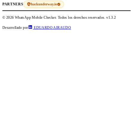
hackunderway.io
PARTNERS
© 2026 WhatsApp Mobile Checker. Todos los derechos reservados.
v1.3.2
Desarrollado por
EDUARDO AIRAUDO