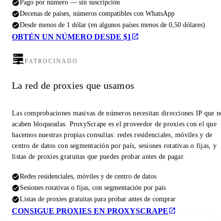
Pago por número — sin suscripción
Decenas de países, números compatibles con WhatsApp
Desde menos de 1 dólar (en algunos países menos de 0,50 dólares)
OBTÉN UN NÚMERO DESDE $1
PATROCINADO
La red de proxies que usamos
Las comprobaciones masivas de números necesitan direcciones IP que n
acaben bloqueadas. ProxyScrape es el proveedor de proxies con el que
hacemos nuestras propias consultas: redes residenciales, móviles y de
centro de datos con segmentación por país, sesiones rotativas o fijas, y
listas de proxies gratuitas que puedes probar antes de pagar.
Redes residenciales, móviles y de centro de datos
Sesiones rotativas o fijas, con segmentación por país
Listas de proxies gratuitas para probar antes de comprar
CONSIGUE PROXIES EN PROXYSCRAPE