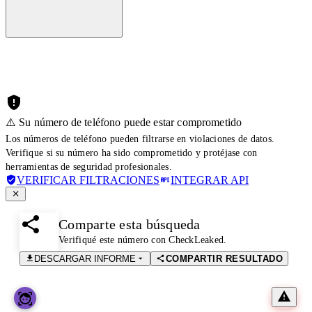
⚠️ Su número de teléfono puede estar comprometido
Los números de teléfono pueden filtrarse en violaciones de datos.
Verifique si su número ha sido comprometido y protéjase con
herramientas de seguridad profesionales.
VERIFICAR FILTRACIONES
INTEGRAR API
Comparte esta búsqueda
Verifiqué este número con CheckLeaked.
DESCARGAR INFORME
COMPARTIR RESULTADO