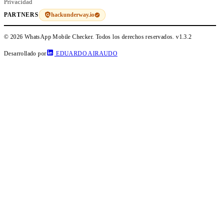
Privacidad
hackunderway.io
PARTNERS
© 2026 WhatsApp Mobile Checker. Todos los derechos reservados.
v1.3.2
Desarrollado por
EDUARDO AIRAUDO