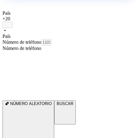
País
+20
País
Número de teléfono
Número de teléfono
NÚMERO ALEATORIO
BUSCAR