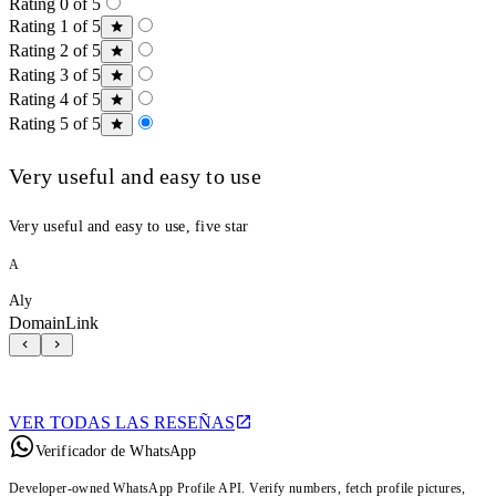
Rating 0 of 5
Rating 1 of 5
Rating 2 of 5
Rating 3 of 5
Rating 4 of 5
Rating 5 of 5
Very useful and easy to use
Very useful and easy to use, five star
A
Aly
DomainLink
VER TODAS LAS RESEÑAS
Verificador de WhatsApp
Developer-owned WhatsApp Profile API. Verify numbers, fetch profile pictures,