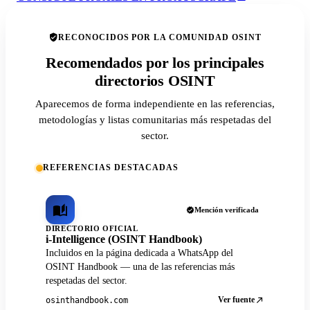
RECONOCIDOS POR LA COMUNIDAD OSINT
Recomendados por los principales
directorios OSINT
Aparecemos de forma independiente en las referencias,
metodologías y listas comunitarias más respetadas del
sector.
REFERENCIAS DESTACADAS
Mención verificada
DIRECTORIO OFICIAL
i-Intelligence (OSINT Handbook)
Incluidos en la página dedicada a WhatsApp del
OSINT Handbook — una de las referencias más
respetadas del sector.
Ver fuente
osinthandbook.com