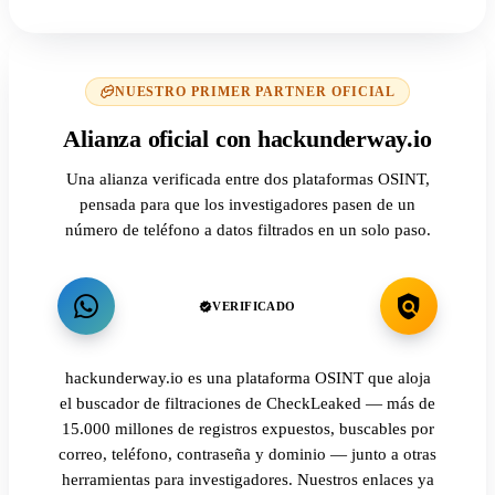
NUESTRO PRIMER PARTNER OFICIAL
Alianza oficial con hackunderway.io
Una alianza verificada entre dos plataformas OSINT,
pensada para que los investigadores pasen de un
número de teléfono a datos filtrados en un solo paso.
VERIFICADO
hackunderway.io es una plataforma OSINT que aloja
el buscador de filtraciones de CheckLeaked — más de
15.000 millones de registros expuestos, buscables por
correo, teléfono, contraseña y dominio — junto a otras
herramientas para investigadores. Nuestros enlaces ya