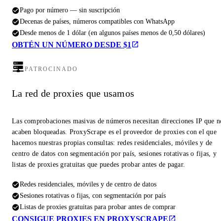
Pago por número — sin suscripción
Decenas de países, números compatibles con WhatsApp
Desde menos de 1 dólar (en algunos países menos de 0,50 dólares)
OBTÉN UN NÚMERO DESDE $1
PATROCINADO
La red de proxies que usamos
Las comprobaciones masivas de números necesitan direcciones IP que n
acaben bloqueadas. ProxyScrape es el proveedor de proxies con el que
hacemos nuestras propias consultas: redes residenciales, móviles y de
centro de datos con segmentación por país, sesiones rotativas o fijas, y
listas de proxies gratuitas que puedes probar antes de pagar.
Redes residenciales, móviles y de centro de datos
Sesiones rotativas o fijas, con segmentación por país
Listas de proxies gratuitas para probar antes de comprar
CONSIGUE PROXIES EN PROXYSCRAPE