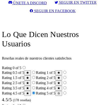
SEGUIR EN TWITTER
ÚNETE A DISCORD
SEGUIR EN FACEBOOK
Lo Que Dicen Nuestros
Usuarios
Reseñas reales de nuestros clientes satisfechos
Rating 0 of 5
Rating 0.5 of 5
Rating 1 of 5
Rating 1.5 of 5
Rating 2 of 5
Rating 2.5 of 5
Rating 3 of 5
Rating 3.5 of 5
Rating 4 of 5
Rating 4.5 of 5
Rating 5 of 5
4.5/5
(178 reseñas)