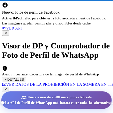
Nuevo: fotos de perfil de Facebook
Activa fbProfilePic para obtener la foto asociada al leak de Facebook.
Las imágenes quedan versionadas y disponibles desde caché.
VER API
Visor de DP y Comprobador de
Foto de Perfil de WhatsApp
Aviso importante: Cobertura de la imagen de perfil de WhatsApp
DETALLES
VER DATOS DE LA PROHIBICIÓN EN LA SOMBRA EN T
•
¡Únete a más de 2,500 suscriptores felices!
La API de Perfil de WhatsApp más barata entre todas las alternativas.