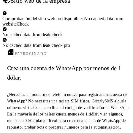
Sitio web de la empresa
Comprobación del sitio web no disponible: No cached data from
websiteCheck
No cached data from leak check
No cached data from leak check pro
PATROCINADO
Crea una cuenta de WhatsApp por menos de 1
dólar.
¿Necesitas un número de teléfono nuevo para registrar una cuenta de
WhatsApp? No necesitas una tarjeta SIM física. GrizzlySMS alquila
números virtuales que reciben el código de verificación de WhatsApp.
En la mayoría de los países cuesta menos de 1 dólar, y en algunos,
menos de 0,50 dólares. Ideal para crear una cuenta de WhatsApp de
repuesto, probar bots o preparar números para la automatización.