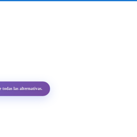
todas las alternativas.