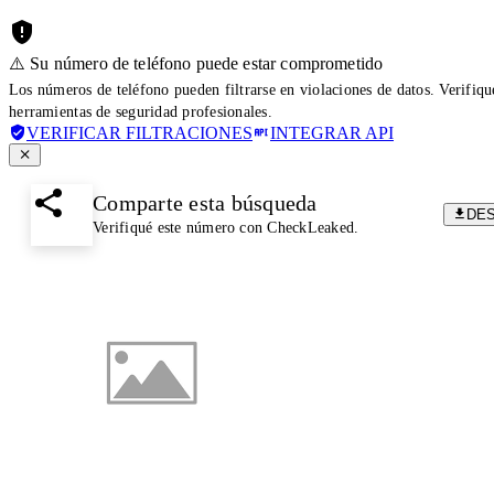
⚠️ Su número de teléfono puede estar comprometido
Los números de teléfono pueden filtrarse en violaciones de datos. Verifiq
herramientas de seguridad profesionales.
VERIFICAR FILTRACIONES
INTEGRAR API
Comparte esta búsqueda
DE
Verifiqué este número con CheckLeaked.