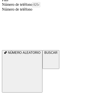
Número de teléfono
Número de teléfono
NÚMERO ALEATORIO
BUSCAR