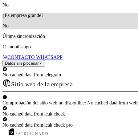
No
¿Es empresa grande?
No
Última sincronización
11 months ago
CONTACTO WHATSAPP
Datos sin procesar
No cached data from telegram
Sitio web de la empresa
Comprobación del sitio web no disponible: No cached data from web
No cached data from leak check
No cached data from leak check pro
PATROCINADO