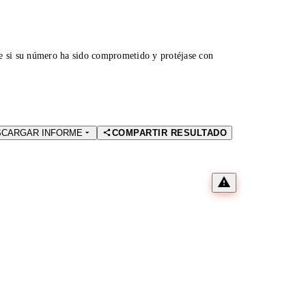
ue si su número ha sido comprometido y protéjase con
SCARGAR INFORME
COMPARTIR RESULTADO