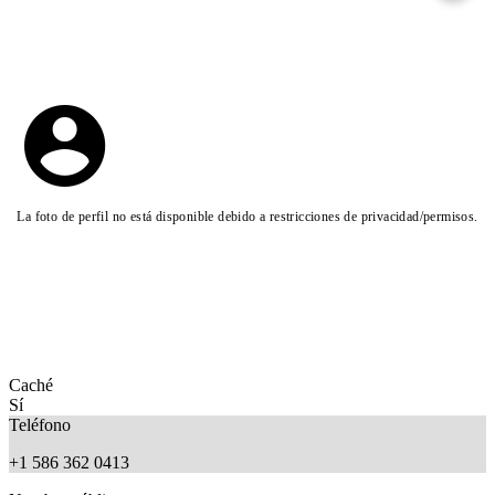
La foto de perfil no está disponible debido a restricciones de privacidad/permisos.
Caché
Sí
Teléfono
+1 586 362 0413