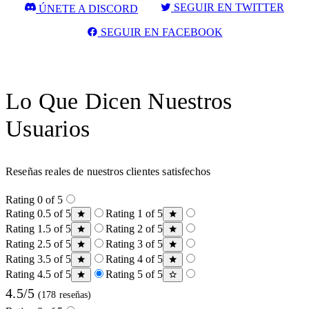
SEGUIR EN TWITTER
ÚNETE A DISCORD
SEGUIR EN FACEBOOK
Lo Que Dicen Nuestros
Usuarios
Reseñas reales de nuestros clientes satisfechos
Rating 0 of 5
Rating 0.5 of 5
Rating 1 of 5
Rating 1.5 of 5
Rating 2 of 5
Rating 2.5 of 5
Rating 3 of 5
Rating 3.5 of 5
Rating 4 of 5
Rating 4.5 of 5
Rating 5 of 5
4.5/5
(178 reseñas)