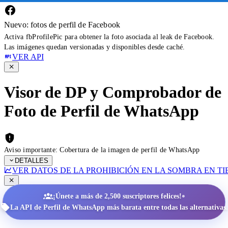
Nuevo: fotos de perfil de Facebook
Activa fbProfilePic para obtener la foto asociada al leak de Facebook.
Las imágenes quedan versionadas y disponibles desde caché.
VER API
Visor de DP y Comprobador de
Foto de Perfil de WhatsApp
Aviso importante: Cobertura de la imagen de perfil de WhatsApp
DETALLES
VER DATOS DE LA PROHIBICIÓN EN LA SOMBRA EN T
•
¡Únete a más de 2,500 suscriptores felices!
La API de Perfil de WhatsApp más barata entre todas las alternativas.