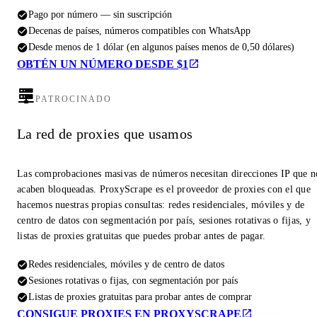
Pago por número — sin suscripción
Decenas de países, números compatibles con WhatsApp
Desde menos de 1 dólar (en algunos países menos de 0,50 dólares)
OBTÉN UN NÚMERO DESDE $1
PATROCINADO
La red de proxies que usamos
Las comprobaciones masivas de números necesitan direcciones IP que n
acaben bloqueadas. ProxyScrape es el proveedor de proxies con el que
hacemos nuestras propias consultas: redes residenciales, móviles y de
centro de datos con segmentación por país, sesiones rotativas o fijas, y
listas de proxies gratuitas que puedes probar antes de pagar.
Redes residenciales, móviles y de centro de datos
Sesiones rotativas o fijas, con segmentación por país
Listas de proxies gratuitas para probar antes de comprar
CONSIGUE PROXIES EN PROXYSCRAPE