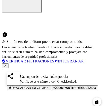
⚠️ Su número de teléfono puede estar comprometido
Los números de teléfono pueden filtrarse en violaciones de datos.
Verifique si su número ha sido comprometido y protéjase con
herramientas de seguridad profesionales.
VERIFICAR FILTRACIONES
INTEGRAR API
Comparte esta búsqueda
Verifiqué este número con CheckLeaked.
DESCARGAR INFORME
COMPARTIR RESULTADO