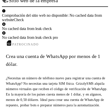
Sitio web de la empresa
Comprobación del sitio web no disponible: No cached data from
websiteCheck
No cached data from leak check
No cached data from leak check pro
PATROCINADO
Crea una cuenta de WhatsApp por menos de 1
dólar.
¿Necesitas un número de teléfono nuevo para registrar una cuenta de
WhatsApp? No necesitas una tarjeta SIM física. GrizzlySMS alquila
números virtuales que reciben el código de verificación de WhatsApp.
En la mayoría de los países cuesta menos de 1 dólar, y en algunos,
menos de 0,50 dólares. Ideal para crear una cuenta de WhatsApp de
repuesto, probar bots o preparar números para la automatización.