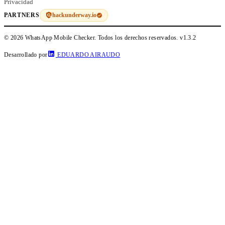
Privacidad
hackunderway.io
PARTNERS
© 2026 WhatsApp Mobile Checker. Todos los derechos reservados.
v1.3.2
Desarrollado por
EDUARDO AIRAUDO