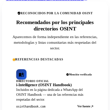
RECONOCIDOS POR LA COMUNIDAD OSINT
Recomendados por los principales
directorios OSINT
Aparecemos de forma independiente en las referencias,
metodologías y listas comunitarias más respetadas del
sector.
REFERENCIAS DESTACADAS
Mención verificada
DIRECTORIO OFICIAL
i-Intelligence (OSINT Handbook)
Incluidos en la página dedicada a WhatsApp del
OSINT Handbook — una de las referencias más
respetadas del sector.
Ver fuente
osinthandbook.com