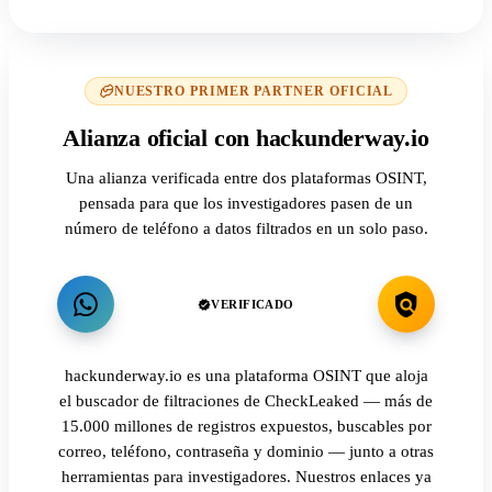
NUESTRO PRIMER PARTNER OFICIAL
Alianza oficial con hackunderway.io
Una alianza verificada entre dos plataformas OSINT,
pensada para que los investigadores pasen de un
número de teléfono a datos filtrados en un solo paso.
VERIFICADO
hackunderway.io es una plataforma OSINT que aloja
el buscador de filtraciones de CheckLeaked — más de
15.000 millones de registros expuestos, buscables por
correo, teléfono, contraseña y dominio — junto a otras
herramientas para investigadores. Nuestros enlaces ya