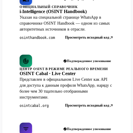
ОФИЦИАЛЬНЫЙ СПРАВОЧНИК
i-Intelligence (OSINT Handbook)
Указан на специальной странице WhatsApp в
справочнике OSINT Handbook — одном из самых
авторитетных источников в отрасли.
Просмотреть исходный код
osinthandbook.com
Подтвержденное упоминание
ЦЕНТР OSINT В РЕЖИМЕ РЕАЛЬНОГО ВРЕМЕНИ
OSINT Cabal · Live Center
Представлен в официальном Live Center как API
для доступа к данным профиля WhatsApp, наряду с
более чем 30 тщательно отобранными
инструментами.
Просмотреть исходный код
osintcabal.org
Подтвержденное упоминание