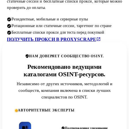
статичные сессии и бесплатные списки прокси, которые можно
проверить до оплаты.
Резидентные, мобильные и серверные пулы
Ротационные или статичные сессии, таргетинг по стране
Бесплатные списки прокси для теста перед покупкой
ПОЛУЧИТЬ ПРОКСИ В PROXYSCRAPE
НАМ ДОВЕРЯЕТ СООБЩЕСТВО OSINT.
Рекомендовано ведущими
каталогами OSINT-ресурсов.
Независимо от других источников, методологий и
сообществ, компания включена в списки лучших
специалистов по OSINT.
АВТОРИТЕТНЫЕ ЭКСПЕРТЫ
Подтвержденное упоминание