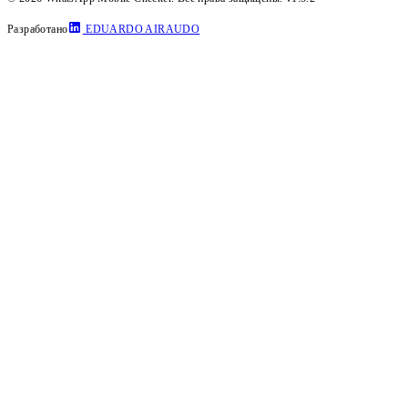
Разработано
EDUARDO AIRAUDO