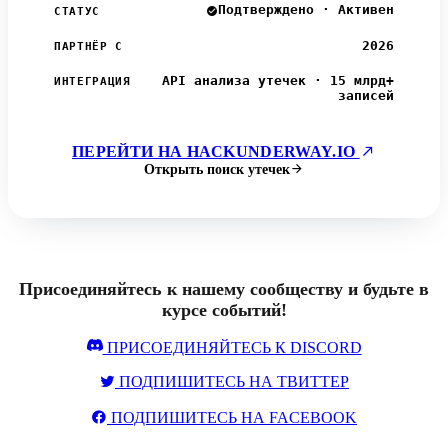
Подтверждено · Активен
СТАТУС
2026
ПАРТНЁР С
API анализа утечек · 15 млрд+
ИНТЕГРАЦИЯ
записей
ПЕРЕЙТИ НА HACKUNDERWAY.IO
Открыть поиск утечек
Присоединяйтесь к нашему сообществу и будьте в
курсе событий!
ПРИСОЕДИНЯЙТЕСЬ К DISCORD
ПОДПИШИТЕСЬ НА ТВИТТЕР
ПОДПИШИТЕСЬ НА FACEBOOK