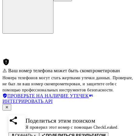
⚠️ Ваш номер телефона может быть скомпрометирован
Номера телефонов могут стать жертвами утечки данных. Проверьте,
не был ли ваш номер скомпрометирован, и защитите себя с
помощью профессиональных инструментов безопасности.
ПРОВЕРЬТЕ НА НАЛИЧИЕ УТЕЧЕК
ИНТЕГРИРОВАТЬ API
Поделиться этим поиском
Я проверил этот номер с помощью CheckLeaked.
СКАЧАТЬ
ПОДЕЛИТЬСЯ РЕЗУЛЬТАТОМ