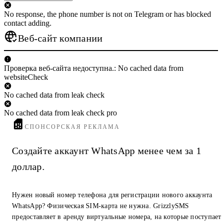
No response, the phone number is not on Telegram or has blocked
contact adding.
Веб-сайт компании
Проверка веб-сайта недоступна.: No cached data from
websiteCheck
No cached data from leak check
No cached data from leak check pro
СПОНСОРСКАЯ РЕКЛАМА
Создайте аккаунт WhatsApp менее чем за 1
доллар.
Нужен новый номер телефона для регистрации нового аккаунта
WhatsApp? Физическая SIM-карта не нужна. GrizzlySMS
предоставляет в аренду виртуальные номера, на которые поступает