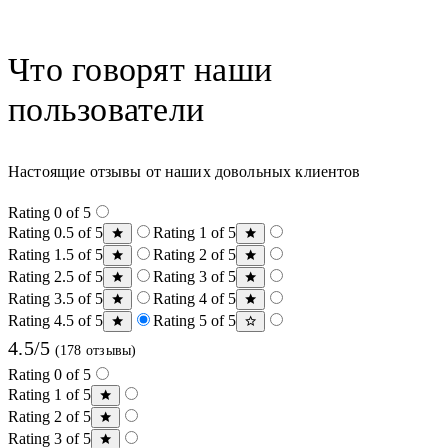
Что говорят наши
пользователи
Настоящие отзывы от наших довольных клиентов
Rating 0 of 5
Rating 0.5 of 5
Rating 1 of 5
Rating 1.5 of 5
Rating 2 of 5
Rating 2.5 of 5
Rating 3 of 5
Rating 3.5 of 5
Rating 4 of 5
Rating 4.5 of 5
Rating 5 of 5
4.5/5
(178 отзывы)
Rating 0 of 5
Rating 1 of 5
Rating 2 of 5
Rating 3 of 5