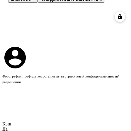
Фотография профиля недоступна из-за ограничений конфиденциальности/
разрешений.
Кэш
Да