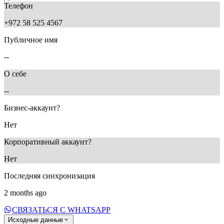
Телефон
+972 58 525 4567
Публичное имя
--
О себе
--
Бизнес-аккаунт?
Нет
Корпоративный аккаунт?
Нет
Последняя синхронизация
2 months ago
СВЯЗАТЬСЯ С WHATSAPP
Исходные данные