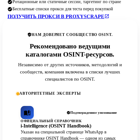
Ротационные или статичные сессии, таргетинг по стране
Бесплатные списки прокси для теста перед покупкой
ПОЛУЧИТЬ ПРОКСИ В PROXYSCRAPE
НАМ ДОВЕРЯЕТ СООБЩЕСТВО OSINT.
Рекомендовано ведущими
каталогами OSINT-ресурсов.
Независимо от других источников, методологий и
сообществ, компания включена в списки лучших
специалистов по OSINT.
АВТОРИТЕТНЫЕ ЭКСПЕРТЫ
Подтвержденное упоминание
ОФИЦИАЛЬНЫЙ СПРАВОЧНИК
i-Intelligence (OSINT Handbook)
Указан на специальной странице WhatsApp в
справочнике OSINT Handbook — одном из самых