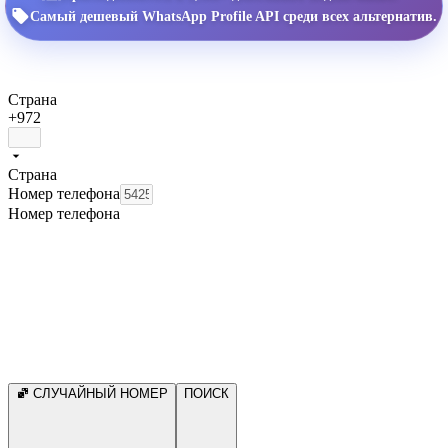
Самый дешевый WhatsApp Profile API среди всех альтернатив.
Страна
+972
Страна
Номер телефона
Номер телефона
СЛУЧАЙНЫЙ НОМЕР
ПОИСК