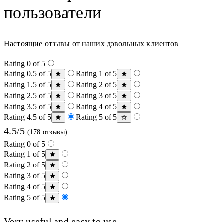
пользователи
Настоящие отзывы от наших довольных клиентов
Rating 0 of 5
Rating 0.5 of 5
Rating 1 of 5
Rating 1.5 of 5
Rating 2 of 5
Rating 2.5 of 5
Rating 3 of 5
Rating 3.5 of 5
Rating 4 of 5
Rating 4.5 of 5
Rating 5 of 5
4.5/5
(178 отзывы)
Rating 0 of 5
Rating 1 of 5
Rating 2 of 5
Rating 3 of 5
Rating 4 of 5
Rating 5 of 5
Very useful and easy to use