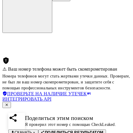
⚠️ Ваш номер телефона может быть скомпрометирован
Номера телефонов могут стать жертвами утечки данных. Проверьте,
не был ли ваш номер скомпрометирован, и защитите себя с
помощью профессиональных инструментов безопасности.
ПРОВЕРЬТЕ НА НАЛИЧИЕ УТЕЧЕК
ИНТЕГРИРОВАТЬ API
Поделиться этим поиском
Я проверил этот номер с помощью CheckLeaked.
СКАЧАТЬ
ПОДЕЛИТЬСЯ РЕЗУЛЬТАТОМ