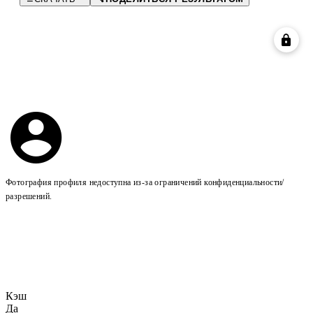
Фотография профиля недоступна из-за ограничений конфиденциальности/
разрешений.
Кэш
Да