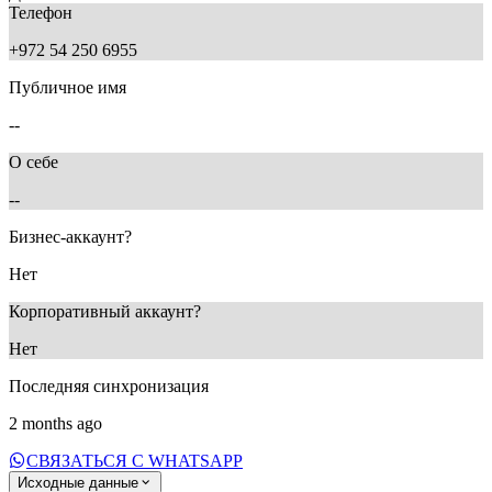
Телефон
+972 54 250 6955
Публичное имя
--
О себе
--
Бизнес-аккаунт?
Нет
Корпоративный аккаунт?
Нет
Последняя синхронизация
2 months ago
СВЯЗАТЬСЯ С WHATSAPP
Исходные данные