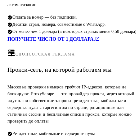
автоматизации.
Оплата за номер — без подписки.
Десятки стран, номера, совместимые с WhatsApp.
От менее чем 1 доллара (в некоторых странах менее 0,50 доллара)
ПОЛУЧИТЕ ЧИСЛО ОТ 1 ДОЛЛАРА.
СПОНСОРСКАЯ РЕКЛАМА
Прокси-сеть, на которой работаем мы
Массовые проверки номеров требуют IP-адресов, которые не
блокируют. ProxyScrape — это провайдер прокси, через который
идут наши собственные запросы: резидентные, мобильные и
серверные пулы с таргетингом по стране, ротационные или
статичные сессии и бесплатные списки прокси, которые можно
проверить до оплаты.
Резидентные, мобильные и серверные пулы