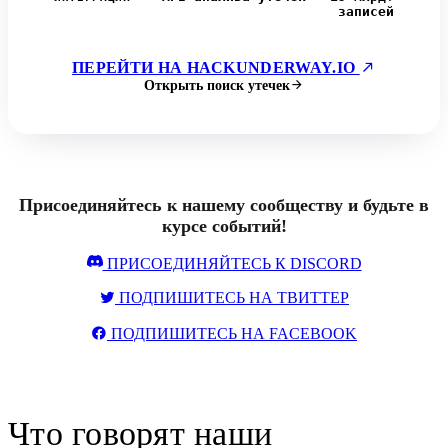
записей
ПЕРЕЙТИ НА HACKUNDERWAY.IO
Открыть поиск утечек
Присоединяйтесь к нашему сообществу и будьте в
курсе событий!
ПРИСОЕДИНЯЙТЕСЬ К DISCORD
ПОДПИШИТЕСЬ НА ТВИТТЕР
ПОДПИШИТЕСЬ НА FACEBOOK
Что говорят наши