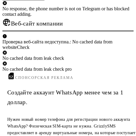
No response, the phone number is not on Telegram or has blocked
contact adding.
Веб-сайт компании
Проверка веб-сайта недоступна.: No cached data from
websiteCheck
No cached data from leak check
No cached data from leak check pro
СПОНСОРСКАЯ РЕКЛАМА
Создайте аккаунт WhatsApp менее чем за 1
доллар.
Нужен новый номер телефона для регистрации нового аккаунта
WhatsApp? Физическая SIM-карта не нужна. GrizzlySMS
предоставляет в аренду виртуальные номера, на которые поступает