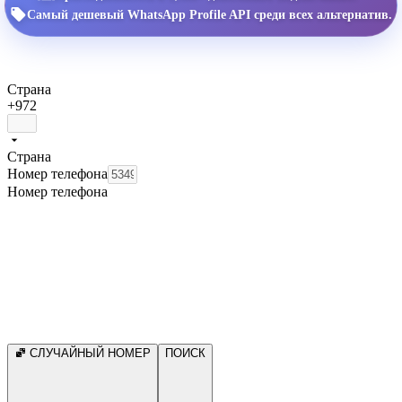
Самый дешевый WhatsApp Profile API среди всех альтернатив.
Страна
+972
Страна
Номер телефона
Номер телефона
СЛУЧАЙНЫЙ НОМЕР
ПОИСК