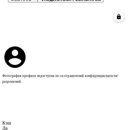
Фотография профиля недоступна из-за ограничений конфиденциальности/
разрешений.
Кэш
Да