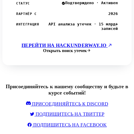
Подтверждено · Активен
СТАТУС
2026
ПАРТНЁР С
API анализа утечек · 15 млрд+
ИНТЕГРАЦИЯ
записей
ПЕРЕЙТИ НА HACKUNDERWAY.IO
Открыть поиск утечек
Присоединяйтесь к нашему сообществу и будьте в
курсе событий!
ПРИСОЕДИНЯЙТЕСЬ К DISCORD
ПОДПИШИТЕСЬ НА ТВИТТЕР
ПОДПИШИТЕСЬ НА FACEBOOK