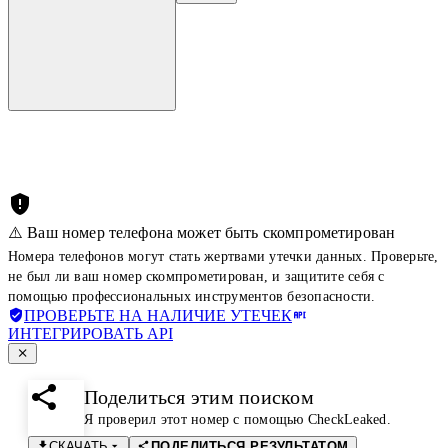
⚠️ Ваш номер телефона может быть скомпрометирован
Номера телефонов могут стать жертвами утечки данных. Проверьте,
не был ли ваш номер скомпрометирован, и защитите себя с
помощью профессиональных инструментов безопасности.
ПРОВЕРЬТЕ НА НАЛИЧИЕ УТЕЧЕК
ИНТЕГРИРОВАТЬ API
Поделиться этим поиском
Я проверил этот номер с помощью CheckLeaked.
СКАЧАТЬ
ПОДЕЛИТЬСЯ РЕЗУЛЬТАТОМ