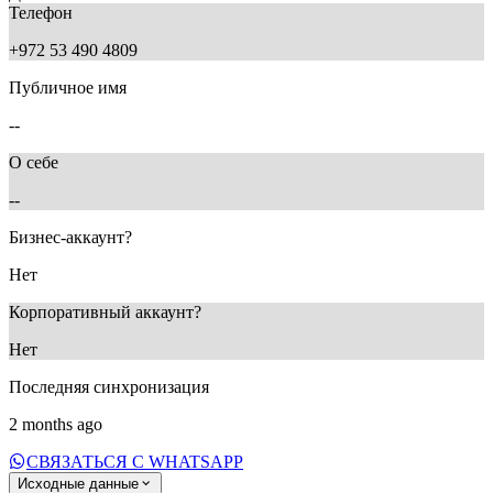
Телефон
+972 53 490 4809
Публичное имя
--
О себе
--
Бизнес-аккаунт?
Нет
Корпоративный аккаунт?
Нет
Последняя синхронизация
2 months ago
СВЯЗАТЬСЯ С WHATSAPP
Исходные данные