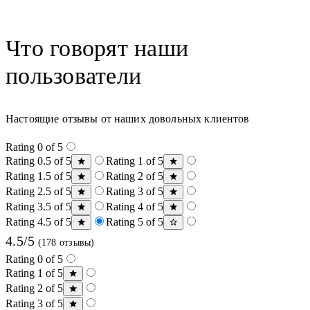
Что говорят наши
пользователи
Настоящие отзывы от наших довольных клиентов
Rating 0 of 5
Rating 0.5 of 5
Rating 1 of 5
Rating 1.5 of 5
Rating 2 of 5
Rating 2.5 of 5
Rating 3 of 5
Rating 3.5 of 5
Rating 4 of 5
Rating 4.5 of 5
Rating 5 of 5
4.5/5
(178 отзывы)
Rating 0 of 5
Rating 1 of 5
Rating 2 of 5
Rating 3 of 5