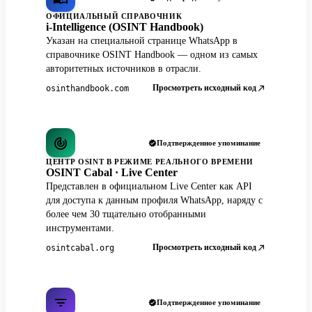
ОФИЦИАЛЬНЫЙ СПРАВОЧНИК
i-Intelligence (OSINT Handbook)
Указан на специальной странице WhatsApp в
справочнике OSINT Handbook — одном из самых
авторитетных источников в отрасли.
Просмотреть исходный код
osinthandbook.com
Подтвержденное упоминание
ЦЕНТР OSINT В РЕЖИМЕ РЕАЛЬНОГО ВРЕМЕНИ
OSINT Cabal · Live Center
Представлен в официальном Live Center как API
для доступа к данным профиля WhatsApp, наряду с
более чем 30 тщательно отобранными
инструментами.
Просмотреть исходный код
osintcabal.org
Подтвержденное упоминание