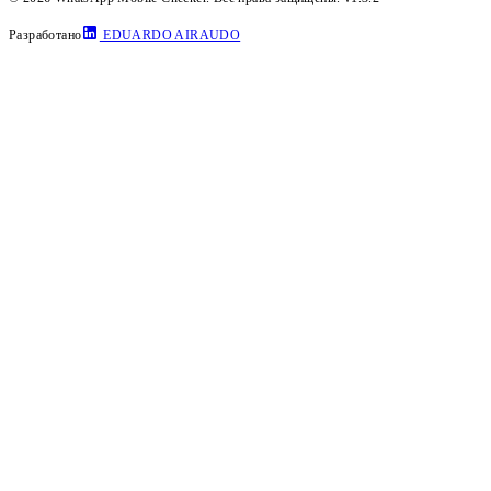
Разработано
EDUARDO AIRAUDO