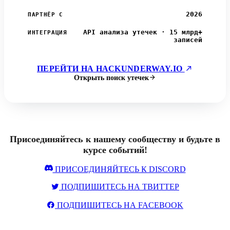
2026
ПАРТНЁР С
API анализа утечек · 15 млрд+
ИНТЕГРАЦИЯ
записей
ПЕРЕЙТИ НА HACKUNDERWAY.IO
Открыть поиск утечек
Присоединяйтесь к нашему сообществу и будьте в
курсе событий!
ПРИСОЕДИНЯЙТЕСЬ К DISCORD
ПОДПИШИТЕСЬ НА ТВИТТЕР
ПОДПИШИТЕСЬ НА FACEBOOK