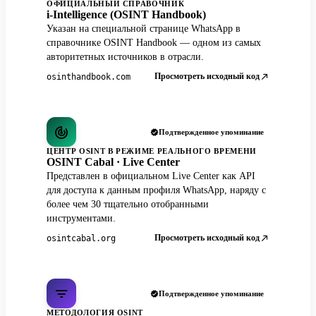
ОФИЦИАЛЬНЫЙ СПРАВОЧНИК
i-Intelligence (OSINT Handbook)
Указан на специальной странице WhatsApp в
справочнике OSINT Handbook — одном из самых
авторитетных источников в отрасли.
Просмотреть исходный код
osinthandbook.com
Подтвержденное упоминание
ЦЕНТР OSINT В РЕЖИМЕ РЕАЛЬНОГО ВРЕМЕНИ
OSINT Cabal · Live Center
Представлен в официальном Live Center как API
для доступа к данным профиля WhatsApp, наряду с
более чем 30 тщательно отобранными
инструментами.
Просмотреть исходный код
osintcabal.org
Подтвержденное упоминание
МЕТОДОЛОГИЯ OSINT