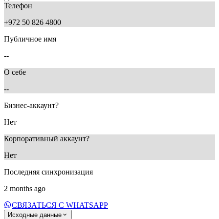
Телефон
+972 50 826 4800
Публичное имя
--
О себе
--
Бизнес-аккаунт?
Нет
Корпоративный аккаунт?
Нет
Последняя синхронизация
2 months ago
СВЯЗАТЬСЯ С WHATSAPP
Исходные данные