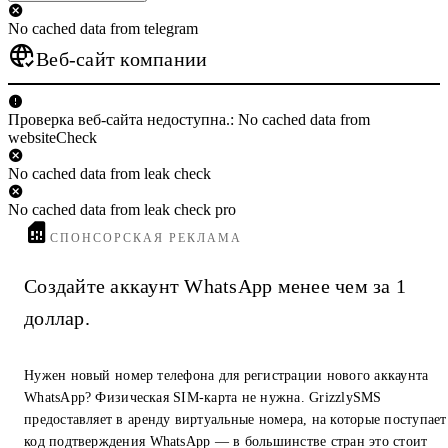
No cached data from telegram
Веб-сайт компании
Проверка веб-сайта недоступна.: No cached data from
websiteCheck
No cached data from leak check
No cached data from leak check pro
СПОНСОРСКАЯ РЕКЛАМА
Создайте аккаунт WhatsApp менее чем за 1
доллар.
Нужен новый номер телефона для регистрации нового аккаунта
WhatsApp? Физическая SIM-карта не нужна. GrizzlySMS
предоставляет в аренду виртуальные номера, на которые поступает
код подтверждения WhatsApp — в большинстве стран это стоит