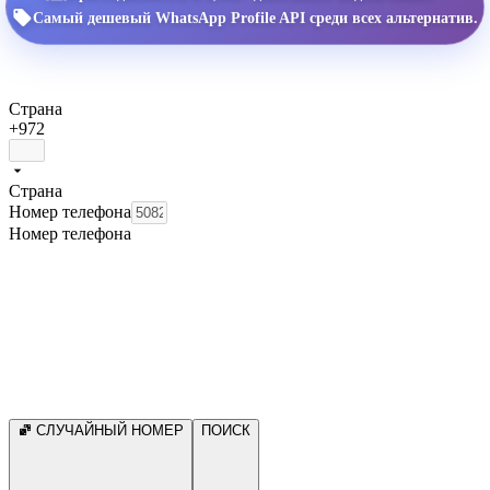
Самый дешевый WhatsApp Profile API среди всех альтернатив.
Страна
+972
Страна
Номер телефона
Номер телефона
СЛУЧАЙНЫЙ НОМЕР
ПОИСК