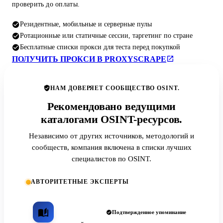
проверить до оплаты.
Резидентные, мобильные и серверные пулы
Ротационные или статичные сессии, таргетинг по стране
Бесплатные списки прокси для теста перед покупкой
ПОЛУЧИТЬ ПРОКСИ В PROXYSCRAPE
НАМ ДОВЕРЯЕТ СООБЩЕСТВО OSINT.
Рекомендовано ведущими
каталогами OSINT-ресурсов.
Независимо от других источников, методологий и
сообществ, компания включена в списки лучших
специалистов по OSINT.
АВТОРИТЕТНЫЕ ЭКСПЕРТЫ
Подтвержденное упоминание