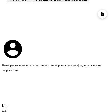
Фотография профиля недоступна из-за ограничений конфиденциальности/
разрешений.
Кэш
Да