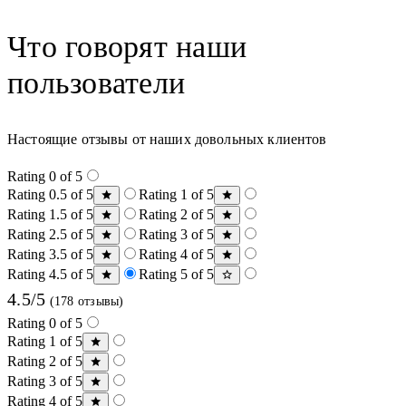
Что говорят наши
пользователи
Настоящие отзывы от наших довольных клиентов
Rating 0 of 5
Rating 0.5 of 5
Rating 1 of 5
Rating 1.5 of 5
Rating 2 of 5
Rating 2.5 of 5
Rating 3 of 5
Rating 3.5 of 5
Rating 4 of 5
Rating 4.5 of 5
Rating 5 of 5
4.5/5
(178 отзывы)
Rating 0 of 5
Rating 1 of 5
Rating 2 of 5
Rating 3 of 5
Rating 4 of 5