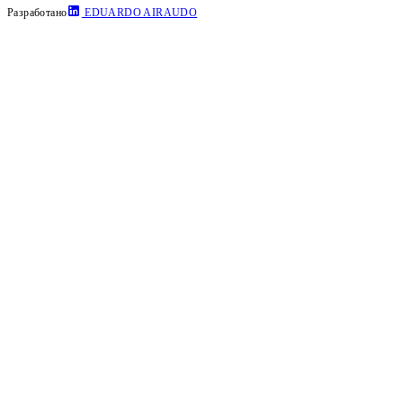
Разработано
EDUARDO AIRAUDO