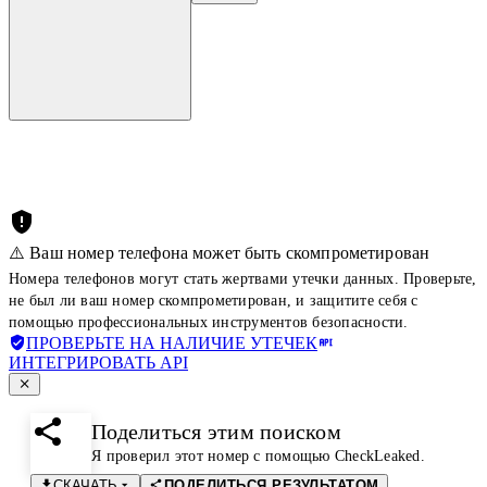
⚠️ Ваш номер телефона может быть скомпрометирован
Номера телефонов могут стать жертвами утечки данных. Проверьте,
не был ли ваш номер скомпрометирован, и защитите себя с
помощью профессиональных инструментов безопасности.
ПРОВЕРЬТЕ НА НАЛИЧИЕ УТЕЧЕК
ИНТЕГРИРОВАТЬ API
Поделиться этим поиском
Я проверил этот номер с помощью CheckLeaked.
СКАЧАТЬ
ПОДЕЛИТЬСЯ РЕЗУЛЬТАТОМ