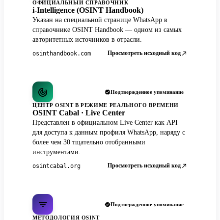
ОФИЦИАЛЬНЫЙ СПРАВОЧНИК
i-Intelligence (OSINT Handbook)
Указан на специальной странице WhatsApp в
справочнике OSINT Handbook — одном из самых
авторитетных источников в отрасли.
Просмотреть исходный код
osinthandbook.com
Подтвержденное упоминание
ЦЕНТР OSINT В РЕЖИМЕ РЕАЛЬНОГО ВРЕМЕНИ
OSINT Cabal · Live Center
Представлен в официальном Live Center как API
для доступа к данным профиля WhatsApp, наряду с
более чем 30 тщательно отобранными
инструментами.
Просмотреть исходный код
osintcabal.org
Подтвержденное упоминание
МЕТОДОЛОГИЯ OSINT