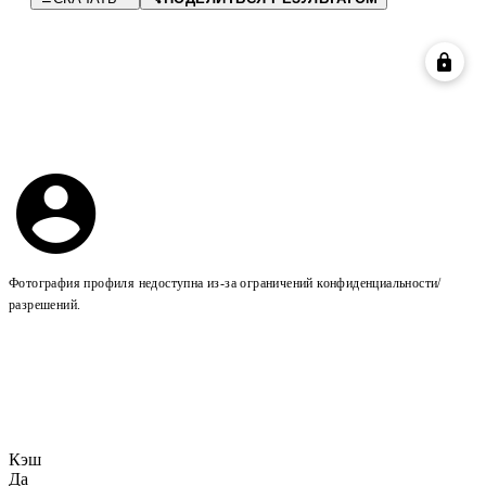
Фотография профиля недоступна из-за ограничений конфиденциальности/
разрешений.
Кэш
Да