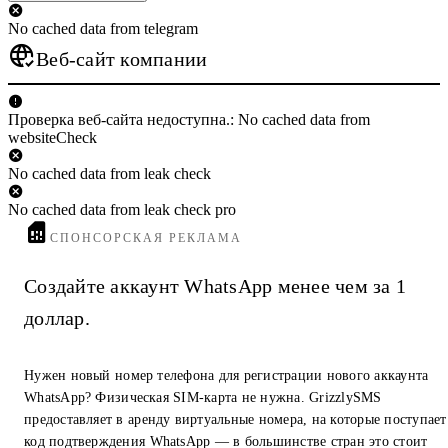
No cached data from telegram
Веб-сайт компании
Проверка веб-сайта недоступна.: No cached data from
websiteCheck
No cached data from leak check
No cached data from leak check pro
СПОНСОРСКАЯ РЕКЛАМА
Создайте аккаунт WhatsApp менее чем за 1
доллар.
Нужен новый номер телефона для регистрации нового аккаунта
WhatsApp? Физическая SIM-карта не нужна. GrizzlySMS
предоставляет в аренду виртуальные номера, на которые поступает
код подтверждения WhatsApp — в большинстве стран это стоит