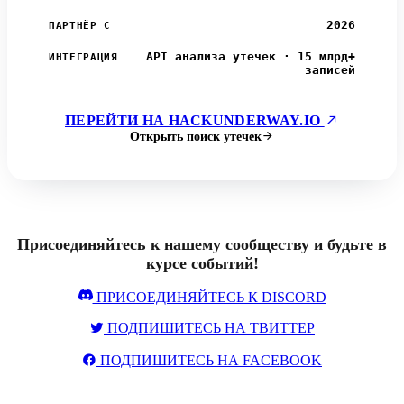
2026
ПАРТНЁР С
API анализа утечек · 15 млрд+
ИНТЕГРАЦИЯ
записей
ПЕРЕЙТИ НА HACKUNDERWAY.IO
Открыть поиск утечек
Присоединяйтесь к нашему сообществу и будьте в
курсе событий!
ПРИСОЕДИНЯЙТЕСЬ К DISCORD
ПОДПИШИТЕСЬ НА ТВИТТЕР
ПОДПИШИТЕСЬ НА FACEBOOK