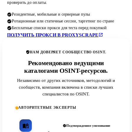
проверить до оплаты.
Резидентные, мобильные и серверные пулы
Ротационные или статичные сессии, таргетинг по стране
Бесплатные списки прокси для теста перед покупкой
ПОЛУЧИТЬ ПРОКСИ В PROXYSCRAPE
НАМ ДОВЕРЯЕТ СООБЩЕСТВО OSINT.
Рекомендовано ведущими
каталогами OSINT-ресурсов.
Независимо от других источников, методологий и
сообществ, компания включена в списки лучших
специалистов по OSINT.
АВТОРИТЕТНЫЕ ЭКСПЕРТЫ
Подтвержденное упоминание