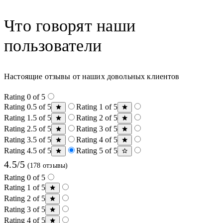
Что говорят наши
пользователи
Настоящие отзывы от наших довольных клиентов
Rating 0 of 5
Rating 0.5 of 5
Rating 1 of 5
Rating 1.5 of 5
Rating 2 of 5
Rating 2.5 of 5
Rating 3 of 5
Rating 3.5 of 5
Rating 4 of 5
Rating 4.5 of 5
Rating 5 of 5
4.5/5
(178 отзывы)
Rating 0 of 5
Rating 1 of 5
Rating 2 of 5
Rating 3 of 5
Rating 4 of 5