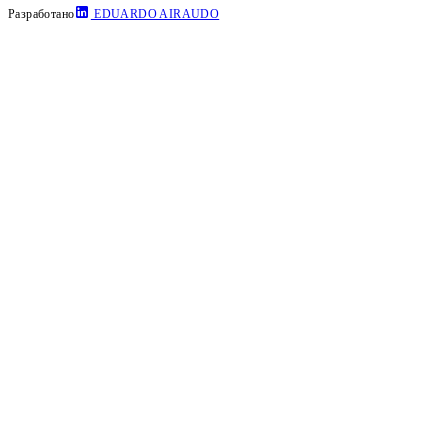
Разработано
EDUARDO AIRAUDO