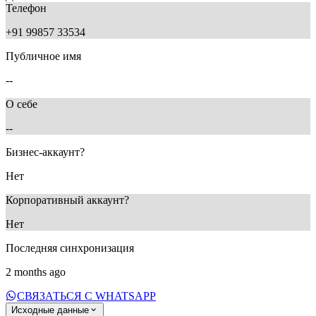
Телефон
+91 99857 33534
Публичное имя
--
О себе
--
Бизнес-аккаунт?
Нет
Корпоративный аккаунт?
Нет
Последняя синхронизация
2 months ago
СВЯЗАТЬСЯ С WHATSAPP
Исходные данные