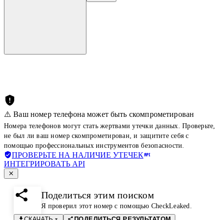
⚠️ Ваш номер телефона может быть скомпрометирован
Номера телефонов могут стать жертвами утечки данных. Проверьте,
не был ли ваш номер скомпрометирован, и защитите себя с
помощью профессиональных инструментов безопасности.
ПРОВЕРЬТЕ НА НАЛИЧИЕ УТЕЧЕК
ИНТЕГРИРОВАТЬ API
Поделиться этим поиском
Я проверил этот номер с помощью CheckLeaked.
СКАЧАТЬ
ПОДЕЛИТЬСЯ РЕЗУЛЬТАТОМ