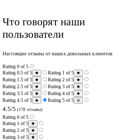
Что говорят наши
пользователи
Настоящие отзывы от наших довольных клиентов
Rating 0 of 5
Rating 0.5 of 5
Rating 1 of 5
Rating 1.5 of 5
Rating 2 of 5
Rating 2.5 of 5
Rating 3 of 5
Rating 3.5 of 5
Rating 4 of 5
Rating 4.5 of 5
Rating 5 of 5
4.5/5
(178 отзывы)
Rating 0 of 5
Rating 1 of 5
Rating 2 of 5
Rating 3 of 5