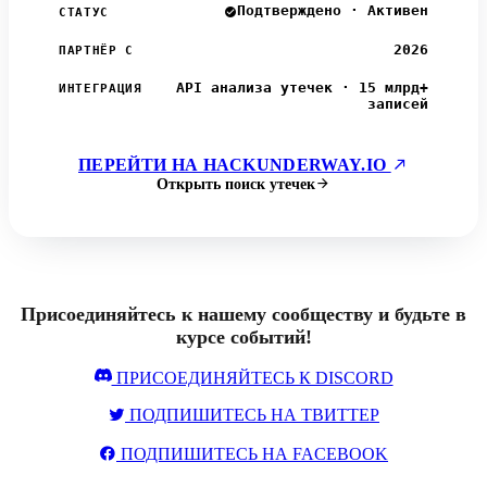
Подтверждено · Активен
СТАТУС
2026
ПАРТНЁР С
API анализа утечек · 15 млрд+
ИНТЕГРАЦИЯ
записей
ПЕРЕЙТИ НА HACKUNDERWAY.IO
Открыть поиск утечек
Присоединяйтесь к нашему сообществу и будьте в
курсе событий!
ПРИСОЕДИНЯЙТЕСЬ К DISCORD
ПОДПИШИТЕСЬ НА ТВИТТЕР
ПОДПИШИТЕСЬ НА FACEBOOK