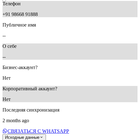
Телефон
+91 98668 91888
Публичное имя
--
О себе
--
Бизнес-аккаунт?
Нет
Корпоративный аккаунт?
Нет
Последняя синхронизация
2 months ago
СВЯЗАТЬСЯ С WHATSAPP
Исходные данные