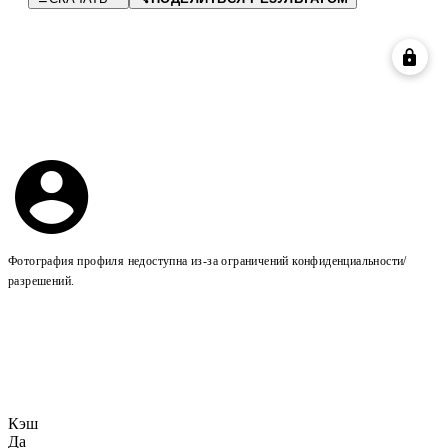
Фотография профиля недоступна из-за ограничений конфиденциальности/
разрешений.
Кэш
Да