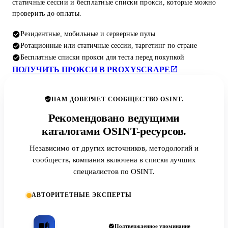
статичные сессии и бесплатные списки прокси, которые можно
проверить до оплаты.
Резидентные, мобильные и серверные пулы
Ротационные или статичные сессии, таргетинг по стране
Бесплатные списки прокси для теста перед покупкой
ПОЛУЧИТЬ ПРОКСИ В PROXYSCRAPE
НАМ ДОВЕРЯЕТ СООБЩЕСТВО OSINT.
Рекомендовано ведущими
каталогами OSINT-ресурсов.
Независимо от других источников, методологий и
сообществ, компания включена в списки лучших
специалистов по OSINT.
АВТОРИТЕТНЫЕ ЭКСПЕРТЫ
Подтвержденное упоминание