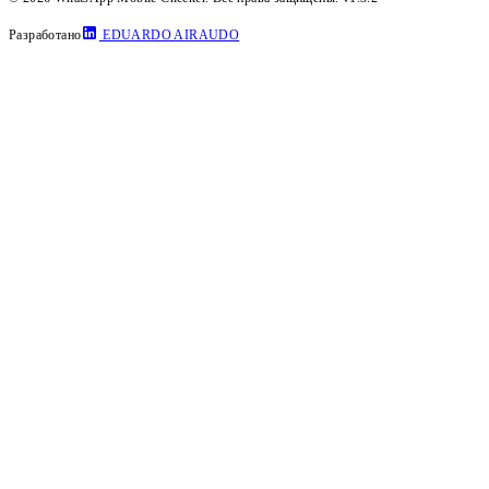
Разработано
EDUARDO AIRAUDO