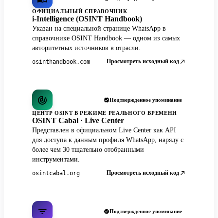
ОФИЦИАЛЬНЫЙ СПРАВОЧНИК
i-Intelligence (OSINT Handbook)
Указан на специальной странице WhatsApp в
справочнике OSINT Handbook — одном из самых
авторитетных источников в отрасли.
Просмотреть исходный код
osinthandbook.com
Подтвержденное упоминание
ЦЕНТР OSINT В РЕЖИМЕ РЕАЛЬНОГО ВРЕМЕНИ
OSINT Cabal · Live Center
Представлен в официальном Live Center как API
для доступа к данным профиля WhatsApp, наряду с
более чем 30 тщательно отобранными
инструментами.
Просмотреть исходный код
osintcabal.org
Подтвержденное упоминание