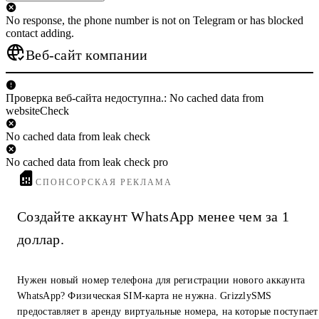
No response, the phone number is not on Telegram or has blocked
contact adding.
Веб-сайт компании
Проверка веб-сайта недоступна.: No cached data from
websiteCheck
No cached data from leak check
No cached data from leak check pro
СПОНСОРСКАЯ РЕКЛАМА
Создайте аккаунт WhatsApp менее чем за 1
доллар.
Нужен новый номер телефона для регистрации нового аккаунта
WhatsApp? Физическая SIM-карта не нужна. GrizzlySMS
предоставляет в аренду виртуальные номера, на которые поступает