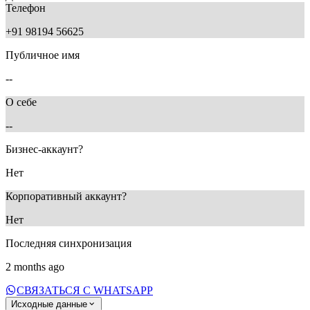
Телефон
+91 98194 56625
Публичное имя
--
О себе
--
Бизнес-аккаунт?
Нет
Корпоративный аккаунт?
Нет
Последняя синхронизация
2 months ago
СВЯЗАТЬСЯ С WHATSAPP
Исходные данные