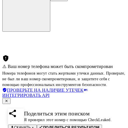
⚠️ Ваш номер телефона может быть скомпрометирован
Номера телефонов могут стать жертвами утечки данных. Проверьте,
не был ли ваш номер скомпрометирован, и защитите себя с
помощью профессиональных инструментов безопасности.
ПРОВЕРЬТЕ НА НАЛИЧИЕ УТЕЧЕК
ИНТЕГРИРОВАТЬ API
Поделиться этим поиском
Я проверил этот номер с помощью CheckLeaked.
СКАЧАТЬ
ПОДЕЛИТЬСЯ РЕЗУЛЬТАТОМ