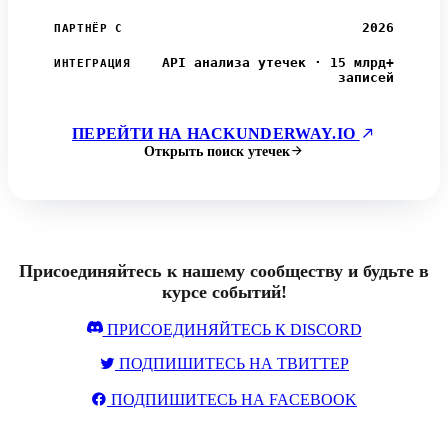
2026
ПАРТНЁР С
API анализа утечек · 15 млрд+
ИНТЕГРАЦИЯ
записей
ПЕРЕЙТИ НА HACKUNDERWAY.IO
Открыть поиск утечек
Присоединяйтесь к нашему сообществу и будьте в
курсе событий!
ПРИСОЕДИНЯЙТЕСЬ К DISCORD
ПОДПИШИТЕСЬ НА ТВИТТЕР
ПОДПИШИТЕСЬ НА FACEBOOK