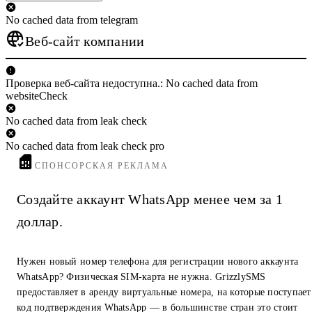
No cached data from telegram
Веб-сайт компании
Проверка веб-сайта недоступна.: No cached data from
websiteCheck
No cached data from leak check
No cached data from leak check pro
СПОНСОРСКАЯ РЕКЛАМА
Создайте аккаунт WhatsApp менее чем за 1
доллар.
Нужен новый номер телефона для регистрации нового аккаунта
WhatsApp? Физическая SIM-карта не нужна. GrizzlySMS
предоставляет в аренду виртуальные номера, на которые поступает
код подтверждения WhatsApp — в большинстве стран это стоит