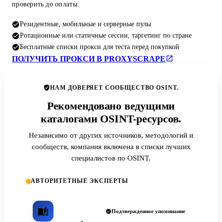
проверить до оплаты.
Резидентные, мобильные и серверные пулы
Ротационные или статичные сессии, таргетинг по стране
Бесплатные списки прокси для теста перед покупкой
ПОЛУЧИТЬ ПРОКСИ В PROXYSCRAPE
НАМ ДОВЕРЯЕТ СООБЩЕСТВО OSINT.
Рекомендовано ведущими
каталогами OSINT-ресурсов.
Независимо от других источников, методологий и
сообществ, компания включена в списки лучших
специалистов по OSINT.
АВТОРИТЕТНЫЕ ЭКСПЕРТЫ
Подтвержденное упоминание