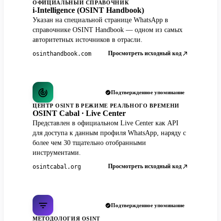
ОФИЦИАЛЬНЫЙ СПРАВОЧНИК
i-Intelligence (OSINT Handbook)
Указан на специальной странице WhatsApp в
справочнике OSINT Handbook — одном из самых
авторитетных источников в отрасли.
Просмотреть исходный код
osinthandbook.com
Подтвержденное упоминание
ЦЕНТР OSINT В РЕЖИМЕ РЕАЛЬНОГО ВРЕМЕНИ
OSINT Cabal · Live Center
Представлен в официальном Live Center как API
для доступа к данным профиля WhatsApp, наряду с
более чем 30 тщательно отобранными
инструментами.
Просмотреть исходный код
osintcabal.org
Подтвержденное упоминание
МЕТОДОЛОГИЯ OSINT