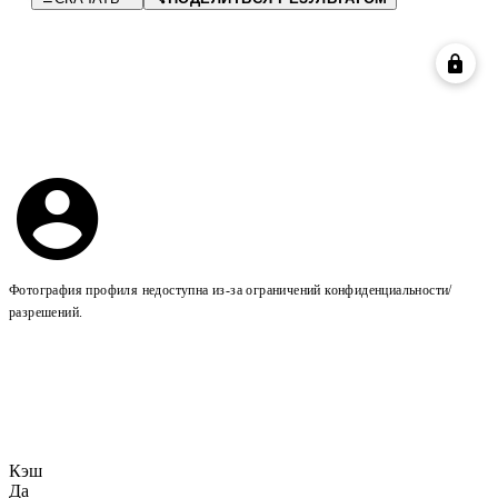
Фотография профиля недоступна из-за ограничений конфиденциальности/
разрешений.
Кэш
Да