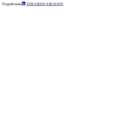
Разработано
EDUARDO AIRAUDO