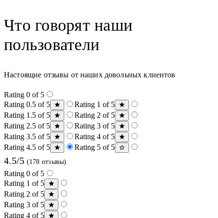
Что говорят наши
пользователи
Настоящие отзывы от наших довольных клиентов
Rating 0 of 5
Rating 0.5 of 5
Rating 1 of 5
Rating 1.5 of 5
Rating 2 of 5
Rating 2.5 of 5
Rating 3 of 5
Rating 3.5 of 5
Rating 4 of 5
Rating 4.5 of 5
Rating 5 of 5
4.5/5
(178 отзывы)
Rating 0 of 5
Rating 1 of 5
Rating 2 of 5
Rating 3 of 5
Rating 4 of 5