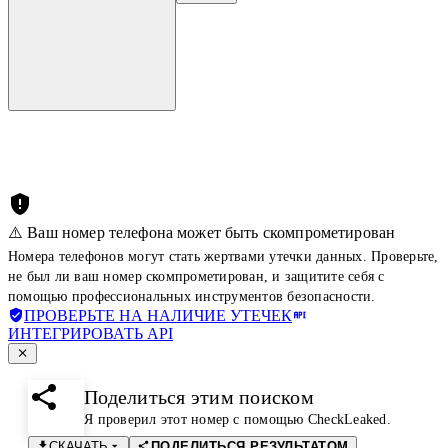
⚠️ Ваш номер телефона может быть скомпрометирован
Номера телефонов могут стать жертвами утечки данных. Проверьте,
не был ли ваш номер скомпрометирован, и защитите себя с
помощью профессиональных инструментов безопасности.
ПРОВЕРЬТЕ НА НАЛИЧИЕ УТЕЧЕК
ИНТЕГРИРОВАТЬ API
Поделиться этим поиском
Я проверил этот номер с помощью CheckLeaked.
СКАЧАТЬ
ПОДЕЛИТЬСЯ РЕЗУЛЬТАТОМ