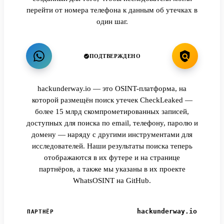
перейти от номера телефона к данным об утечках в
один шаг.
ПОДТВЕРЖДЕНО
hackunderway.io — это OSINT-платформа, на
которой размещён поиск утечек CheckLeaked —
более 15 млрд скомпрометированных записей,
доступных для поиска по email, телефону, паролю и
домену — наряду с другими инструментами для
исследователей. Наши результаты поиска теперь
отображаются в их футере и на странице
партнёров, а также мы указаны в их проекте
WhatsOSINT на GitHub.
hackunderway.io
ПАРТНЁР