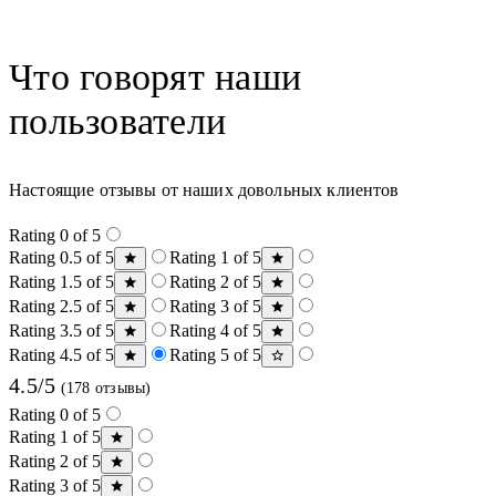
Что говорят наши
пользователи
Настоящие отзывы от наших довольных клиентов
Rating 0 of 5
Rating 0.5 of 5
Rating 1 of 5
Rating 1.5 of 5
Rating 2 of 5
Rating 2.5 of 5
Rating 3 of 5
Rating 3.5 of 5
Rating 4 of 5
Rating 4.5 of 5
Rating 5 of 5
4.5/5
(178 отзывы)
Rating 0 of 5
Rating 1 of 5
Rating 2 of 5
Rating 3 of 5