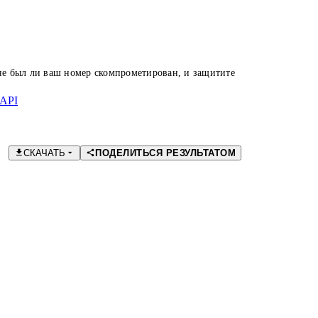
 не был ли ваш номер скомпрометирован, и защитите
API
СКАЧАТЬ
ПОДЕЛИТЬСЯ РЕЗУЛЬТАТОМ