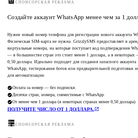
СПОНСОРСКАЯ РЕКЛАМА
Создайте аккаунт WhatsApp менее чем за 1 дол
Нужен новый номер телефона для регистрации нового аккаунта W
Физическая SIM-карта не нужна. GrizzlySMS предоставляет в арен
виртуальные номера, на которые поступает код подтверждения Wh
— в большинстве стран это стоит менее 1 доллара, а в некоторых
0,50 доллара. Идеально подходит для создания запасного аккаунта
WhatsApp, тестирования ботов или предварительной подготовки 
для автоматизации.
Оплата за номер — без подписки.
Десятки стран, номера, совместимые с WhatsApp.
От менее чем 1 доллара (в некоторых странах менее 0,50 доллара)
ПОЛУЧИТЕ ЧИСЛО ОТ 1 ДОЛЛАРА.
СПОНСОРСКАЯ РЕКЛАМА