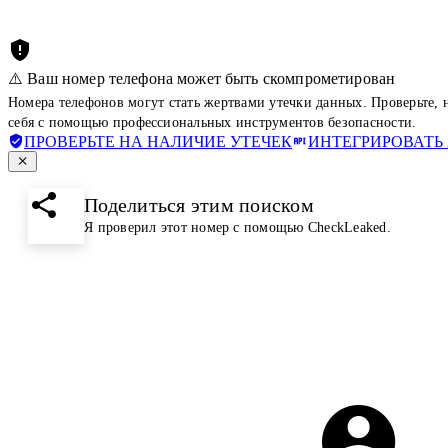
⚠️ Ваш номер телефона может быть скомпрометирован
Номера телефонов могут стать жертвами утечки данных. Проверьте,
себя с помощью профессиональных инструментов безопасности.
ПРОВЕРЬТЕ НА НАЛИЧИЕ УТЕЧЕК
ИНТЕГРИРОВАТЬ 
Поделиться этим поиском
Я проверил этот номер с помощью CheckLeaked.