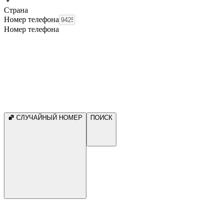
Страна
Номер телефона
Номер телефона
СЛУЧАЙНЫЙ НОМЕР
ПОИСК