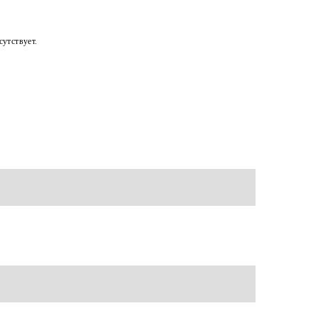
утствует.