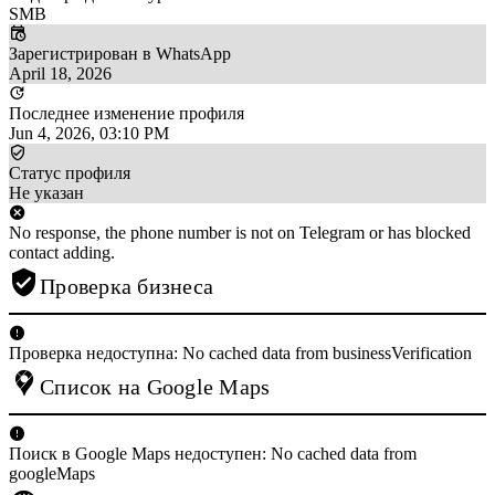
SMB
Зарегистрирован в WhatsApp
April 18, 2026
Последнее изменение профиля
Jun 4, 2026, 03:10 PM
Статус профиля
Не указан
No response, the phone number is not on Telegram or has blocked
contact adding.
Проверка бизнеса
Проверка недоступна: No cached data from businessVerification
Список на Google Maps
Поиск в Google Maps недоступен: No cached data from
googleMaps