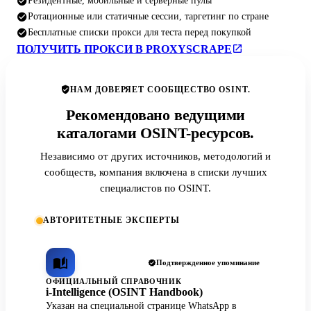
Резидентные, мобильные и серверные пулы
Ротационные или статичные сессии, таргетинг по стране
Бесплатные списки прокси для теста перед покупкой
ПОЛУЧИТЬ ПРОКСИ В PROXYSCRAPE
НАМ ДОВЕРЯЕТ СООБЩЕСТВО OSINT.
Рекомендовано ведущими
каталогами OSINT-ресурсов.
Независимо от других источников, методологий и
сообществ, компания включена в списки лучших
специалистов по OSINT.
АВТОРИТЕТНЫЕ ЭКСПЕРТЫ
Подтвержденное упоминание
ОФИЦИАЛЬНЫЙ СПРАВОЧНИК
i-Intelligence (OSINT Handbook)
Указан на специальной странице WhatsApp в