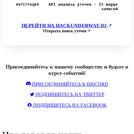
API анализа утечек · 15 млрд+
ИНТЕГРАЦИЯ
записей
ПЕРЕЙТИ НА HACKUNDERWAY.IO
Открыть поиск утечек
Присоединяйтесь к нашему сообществу и будьте в
курсе событий!
ПРИСОЕДИНЯЙТЕСЬ К DISCORD
ПОДПИШИТЕСЬ НА ТВИТТЕР
ПОДПИШИТЕСЬ НА FACEBOOK