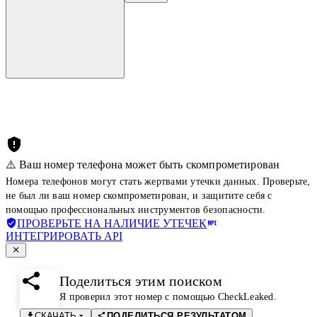
⚠️ Ваш номер телефона может быть скомпрометирован
Номера телефонов могут стать жертвами утечки данных. Проверьте,
не был ли ваш номер скомпрометирован, и защитите себя с
помощью профессиональных инструментов безопасности.
ПРОВЕРЬТЕ НА НАЛИЧИЕ УТЕЧЕК
ИНТЕГРИРОВАТЬ API
Поделиться этим поиском
Я проверил этот номер с помощью CheckLeaked.
СКАЧАТЬ
ПОДЕЛИТЬСЯ РЕЗУЛЬТАТОМ