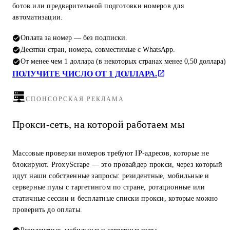
ботов или предварительной подготовки номеров для
автоматизации.
Оплата за номер — без подписки.
Десятки стран, номера, совместимые с WhatsApp.
От менее чем 1 доллара (в некоторых странах менее 0,50 доллара)
ПОЛУЧИТЕ ЧИСЛО ОТ 1 ДОЛЛАРА.
СПОНСОРСКАЯ РЕКЛАМА
Прокси-сеть, на которой работаем мы
Массовые проверки номеров требуют IP-адресов, которые не
блокируют. ProxyScrape — это провайдер прокси, через который
идут наши собственные запросы: резидентные, мобильные и
серверные пулы с таргетингом по стране, ротационные или
статичные сессии и бесплатные списки прокси, которые можно
проверить до оплаты.