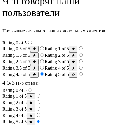
Что говорят наши
пользователи
Настоящие отзывы от наших довольных клиентов
Rating 0 of 5
Rating 0.5 of 5
Rating 1 of 5
Rating 1.5 of 5
Rating 2 of 5
Rating 2.5 of 5
Rating 3 of 5
Rating 3.5 of 5
Rating 4 of 5
Rating 4.5 of 5
Rating 5 of 5
4.5/5
(178 отзывы)
Rating 0 of 5
Rating 1 of 5
Rating 2 of 5
Rating 3 of 5
Rating 4 of 5
Rating 5 of 5