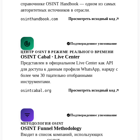
справочнике OSINT Handbook — одном из самых
авторитетных источников в отрасли.
Просмотреть исходный код
osinthandbook.com
Подтвержденное упоминание
ЦЕНТР OSINT В РЕЖИМЕ РЕАЛЬНОГО ВРЕМЕНИ
OSINT Cabal · Live Center
Представлен в официальном Live Center как API
для доступа к данным профиля WhatsApp, наряду с
более чем 30 тщательно отобранными
инструментами.
Просмотреть исходный код
osintcabal.org
Подтвержденное упоминание
МЕТОДОЛОГИЯ OSINT
OSINT Funnel Methodology
Входит в список компаний, использующих