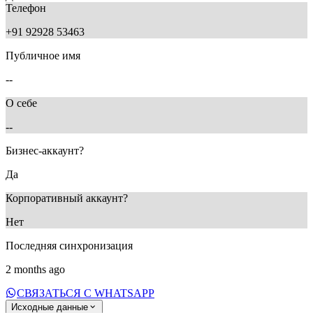
Телефон
+91 92928 53463
Публичное имя
--
О себе
--
Бизнес-аккаунт?
Да
Корпоративный аккаунт?
Нет
Последняя синхронизация
2 months ago
СВЯЗАТЬСЯ С WHATSAPP
Исходные данные