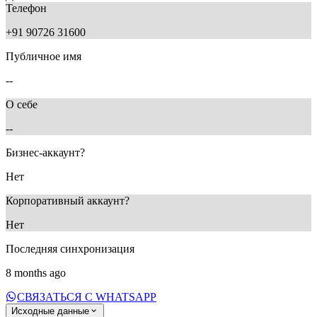
Телефон
+91 90726 31600
Публичное имя
--
О себе
--
Бизнес-аккаунт?
Нет
Корпоративный аккаунт?
Нет
Последняя синхронизация
8 months ago
СВЯЗАТЬСЯ С WHATSAPP
Исходные данные