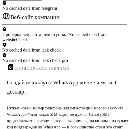
No cached data from telegram
Веб-сайт компании
Проверка веб-сайта недоступна.: No cached data from
websiteCheck
No cached data from leak check
No cached data from leak check pro
СПОНСОРСКАЯ РЕКЛАМА
Создайте аккаунт WhatsApp менее чем за 1
доллар.
Нужен новый номер телефона для регистрации нового аккаунта
WhatsApp? Физическая SIM-карта не нужна. GrizzlySMS
предоставляет в аренду виртуальные номера, на которые поступает
код подтверждения WhatsApp — в большинстве стран это стоит