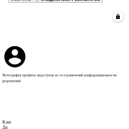
Фотография профиля недоступна из-за ограничений конфиденциальности/
разрешений.
Кэш
Да