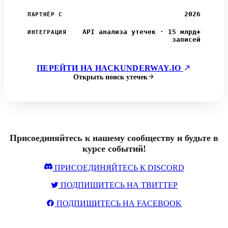
2026
ПАРТНЁР С
API анализа утечек · 15 млрд+
ИНТЕГРАЦИЯ
записей
ПЕРЕЙТИ НА HACKUNDERWAY.IO
Открыть поиск утечек
Присоединяйтесь к нашему сообществу и будьте в
курсе событий!
ПРИСОЕДИНЯЙТЕСЬ К DISCORD
ПОДПИШИТЕСЬ НА ТВИТТЕР
ПОДПИШИТЕСЬ НА FACEBOOK