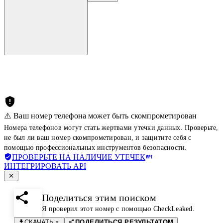
⚠️ Ваш номер телефона может быть скомпрометирован
Номера телефонов могут стать жертвами утечки данных. Проверьте,
не был ли ваш номер скомпрометирован, и защитите себя с
помощью профессиональных инструментов безопасности.
ПРОВЕРЬТЕ НА НАЛИЧИЕ УТЕЧЕК
ИНТЕГРИРОВАТЬ API
Поделиться этим поиском
Я проверил этот номер с помощью CheckLeaked.
СКАЧАТЬ
ПОДЕЛИТЬСЯ РЕЗУЛЬТАТОМ