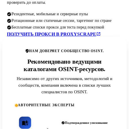
проверить до оплаты.
Резидентные, мобильные и серверные пулы
Ротационные или статичные сессии, таргетинг по стране
Бесплатные списки прокси для теста перед покупкой
ПОЛУЧИТЬ ПРОКСИ В PROXYSCRAPE
НАМ ДОВЕРЯЕТ СООБЩЕСТВО OSINT.
Рекомендовано ведущими
каталогами OSINT-ресурсов.
Независимо от других источников, методологий и
сообществ, компания включена в списки лучших
специалистов по OSINT.
АВТОРИТЕТНЫЕ ЭКСПЕРТЫ
Подтвержденное упоминание