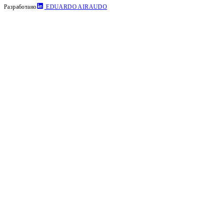
Разработано
EDUARDO AIRAUDO