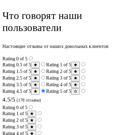
Что говорят наши
пользователи
Настоящие отзывы от наших довольных клиентов
Rating 0 of 5
Rating 0.5 of 5
Rating 1 of 5
Rating 1.5 of 5
Rating 2 of 5
Rating 2.5 of 5
Rating 3 of 5
Rating 3.5 of 5
Rating 4 of 5
Rating 4.5 of 5
Rating 5 of 5
4.5/5
(178 отзывы)
Rating 0 of 5
Rating 1 of 5
Rating 2 of 5
Rating 3 of 5
Rating 4 of 5