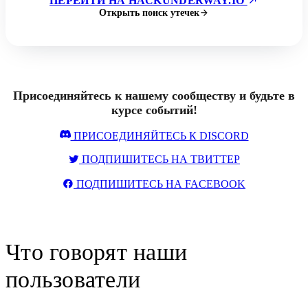
ПЕРЕЙТИ НА HACKUNDERWAY.IO
Открыть поиск утечек
Присоединяйтесь к нашему сообществу и будьте в
курсе событий!
ПРИСОЕДИНЯЙТЕСЬ К DISCORD
ПОДПИШИТЕСЬ НА ТВИТТЕР
ПОДПИШИТЕСЬ НА FACEBOOK
Что говорят наши
пользователи