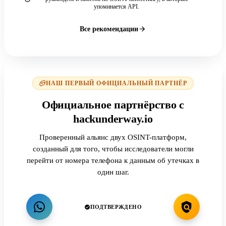
упоминается API.
Все рекомендации
НАШ ПЕРВЫЙ ОФИЦИАЛЬНЫЙ ПАРТНЁР
Официальное партнёрство с
hackunderway.io
Проверенный альянс двух OSINT-платформ,
созданный для того, чтобы исследователи могли
перейти от номера телефона к данным об утечках в
один шаг.
ПОДТВЕРЖДЕНО