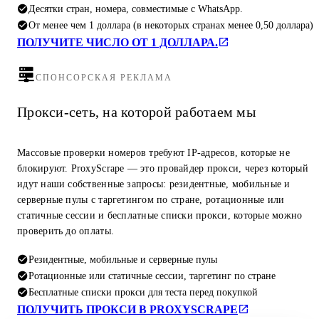
Десятки стран, номера, совместимые с WhatsApp.
От менее чем 1 доллара (в некоторых странах менее 0,50 доллара)
ПОЛУЧИТЕ ЧИСЛО ОТ 1 ДОЛЛАРА.
СПОНСОРСКАЯ РЕКЛАМА
Прокси-сеть, на которой работаем мы
Массовые проверки номеров требуют IP-адресов, которые не
блокируют. ProxyScrape — это провайдер прокси, через который
идут наши собственные запросы: резидентные, мобильные и
серверные пулы с таргетингом по стране, ротационные или
статичные сессии и бесплатные списки прокси, которые можно
проверить до оплаты.
Резидентные, мобильные и серверные пулы
Ротационные или статичные сессии, таргетинг по стране
Бесплатные списки прокси для теста перед покупкой
ПОЛУЧИТЬ ПРОКСИ В PROXYSCRAPE