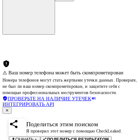
⚠️ Ваш номер телефона может быть скомпрометирован
Номера телефонов могут стать жертвами утечки данных. Проверьте,
не был ли ваш номер скомпрометирован, и защитите себя с
помощью профессиональных инструментов безопасности.
ПРОВЕРЬТЕ НА НАЛИЧИЕ УТЕЧЕК
ИНТЕГРИРОВАТЬ API
Поделиться этим поиском
Я проверил этот номер с помощью CheckLeaked.
СКАЧАТЬ
ПОДЕЛИТЬСЯ РЕЗУЛЬТАТОМ