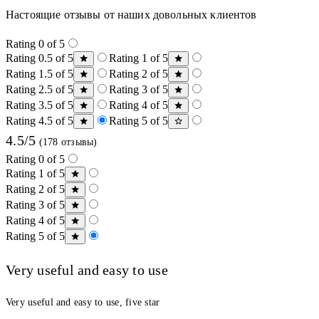
Настоящие отзывы от наших довольных клиентов
Rating 0 of 5
Rating 0.5 of 5
Rating 1 of 5
Rating 1.5 of 5
Rating 2 of 5
Rating 2.5 of 5
Rating 3 of 5
Rating 3.5 of 5
Rating 4 of 5
Rating 4.5 of 5
Rating 5 of 5
4.5/5
(178 отзывы)
Rating 0 of 5
Rating 1 of 5
Rating 2 of 5
Rating 3 of 5
Rating 4 of 5
Rating 5 of 5
Very useful and easy to use
Very useful and easy to use, five star