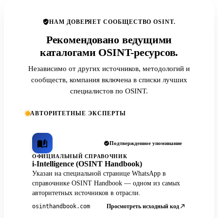
НАМ ДОВЕРЯЕТ СООБЩЕСТВО OSINT.
Рекомендовано ведущими
каталогами OSINT-ресурсов.
Независимо от других источников, методологий и
сообществ, компания включена в списки лучших
специалистов по OSINT.
АВТОРИТЕТНЫЕ ЭКСПЕРТЫ
Подтвержденное упоминание
ОФИЦИАЛЬНЫЙ СПРАВОЧНИК
i-Intelligence (OSINT Handbook)
Указан на специальной странице WhatsApp в
справочнике OSINT Handbook — одном из самых
авторитетных источников в отрасли.
Просмотреть исходный код
osinthandbook.com