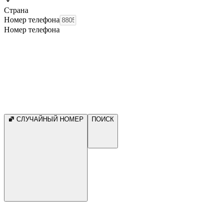
Страна
Номер телефона
Номер телефона
СЛУЧАЙНЫЙ НОМЕР
ПОИСК