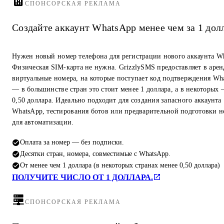
СПОНСОРСКАЯ РЕКЛАМА
Создайте аккаунт WhatsApp менее чем за 1 дол
Нужен новый номер телефона для регистрации нового аккаунта W
Физическая SIM-карта не нужна. GrizzlySMS предоставляет в арен
виртуальные номера, на которые поступает код подтверждения Wh
— в большинстве стран это стоит менее 1 доллара, а в некоторых
0,50 доллара. Идеально подходит для создания запасного аккаунта
WhatsApp, тестирования ботов или предварительной подготовки 
для автоматизации.
Оплата за номер — без подписки.
Десятки стран, номера, совместимые с WhatsApp.
От менее чем 1 доллара (в некоторых странах менее 0,50 доллара)
ПОЛУЧИТЕ ЧИСЛО ОТ 1 ДОЛЛАРА.
СПОНСОРСКАЯ РЕКЛАМА