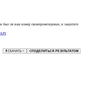
 не был ли ваш номер скомпрометирован, и защитите
API
СКАЧАТЬ
ПОДЕЛИТЬСЯ РЕЗУЛЬТАТОМ