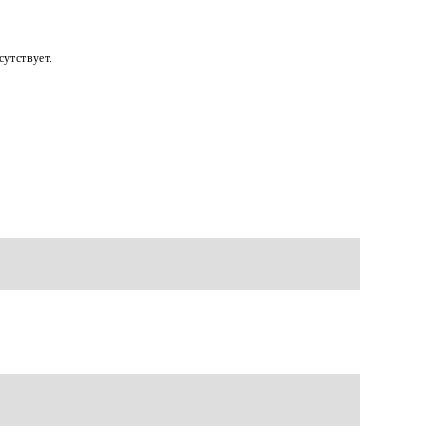
утствует.