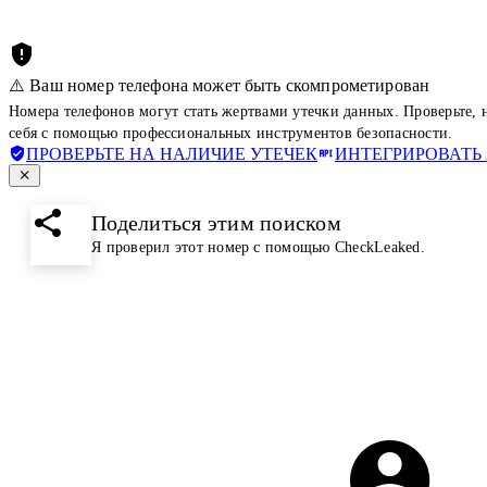
⚠️ Ваш номер телефона может быть скомпрометирован
Номера телефонов могут стать жертвами утечки данных. Проверьте,
себя с помощью профессиональных инструментов безопасности.
ПРОВЕРЬТЕ НА НАЛИЧИЕ УТЕЧЕК
ИНТЕГРИРОВАТЬ 
Поделиться этим поиском
Я проверил этот номер с помощью CheckLeaked.