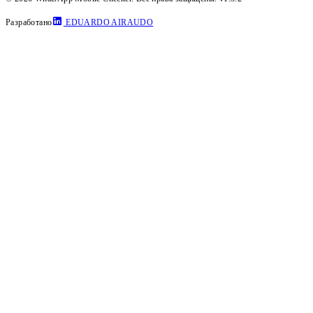
Разработано
EDUARDO AIRAUDO