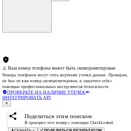
⚠️ Ваш номер телефона может быть скомпрометирован
Номера телефонов могут стать жертвами утечки данных. Проверьте,
не был ли ваш номер скомпрометирован, и защитите себя с
помощью профессиональных инструментов безопасности.
ПРОВЕРЬТЕ НА НАЛИЧИЕ УТЕЧЕК
ИНТЕГРИРОВАТЬ API
Поделиться этим поиском
Я проверил этот номер с помощью CheckLeaked.
СКАЧАТЬ
ПОДЕЛИТЬСЯ РЕЗУЛЬТАТОМ