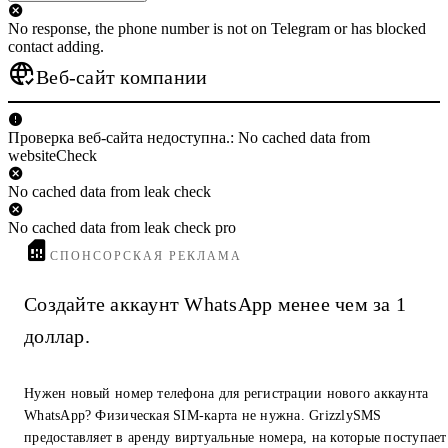
No response, the phone number is not on Telegram or has blocked
contact adding.
Веб-сайт компании
Проверка веб-сайта недоступна.: No cached data from
websiteCheck
No cached data from leak check
No cached data from leak check pro
СПОНСОРСКАЯ РЕКЛАМА
Создайте аккаунт WhatsApp менее чем за 1
доллар.
Нужен новый номер телефона для регистрации нового аккаунта
WhatsApp? Физическая SIM-карта не нужна. GrizzlySMS
предоставляет в аренду виртуальные номера, на которые поступает