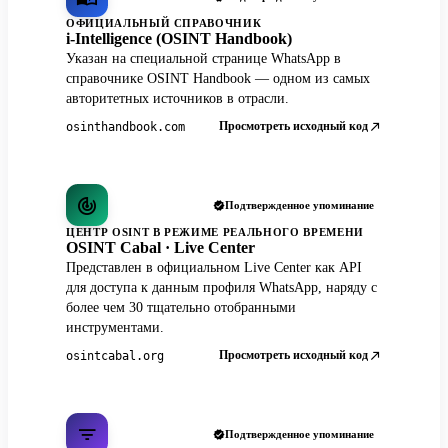
ОФИЦИАЛЬНЫЙ СПРАВОЧНИК
i-Intelligence (OSINT Handbook)
Указан на специальной странице WhatsApp в
справочнике OSINT Handbook — одном из самых
авторитетных источников в отрасли.
Просмотреть исходный код
osinthandbook.com
Подтвержденное упоминание
ЦЕНТР OSINT В РЕЖИМЕ РЕАЛЬНОГО ВРЕМЕНИ
OSINT Cabal · Live Center
Представлен в официальном Live Center как API
для доступа к данным профиля WhatsApp, наряду с
более чем 30 тщательно отобранными
инструментами.
Просмотреть исходный код
osintcabal.org
Подтвержденное упоминание