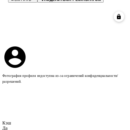
Фотография профиля недоступна из-за ограничений конфиденциальности/
разрешений.
Кэш
Да