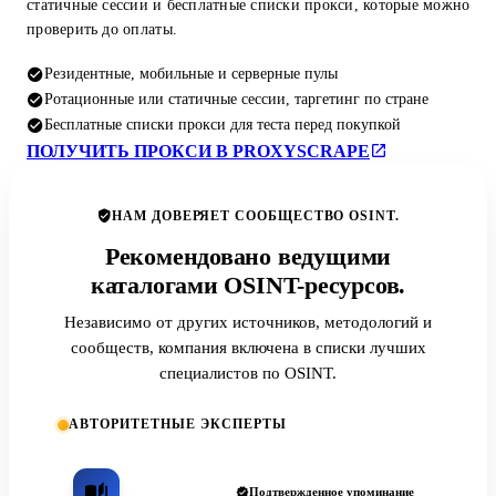
статичные сессии и бесплатные списки прокси, которые можно
проверить до оплаты.
Резидентные, мобильные и серверные пулы
Ротационные или статичные сессии, таргетинг по стране
Бесплатные списки прокси для теста перед покупкой
ПОЛУЧИТЬ ПРОКСИ В PROXYSCRAPE
НАМ ДОВЕРЯЕТ СООБЩЕСТВО OSINT.
Рекомендовано ведущими
каталогами OSINT-ресурсов.
Независимо от других источников, методологий и
сообществ, компания включена в списки лучших
специалистов по OSINT.
АВТОРИТЕТНЫЕ ЭКСПЕРТЫ
Подтвержденное упоминание