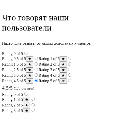
Что говорят наши
пользователи
Настоящие отзывы от наших довольных клиентов
Rating 0 of 5
Rating 0.5 of 5
Rating 1 of 5
Rating 1.5 of 5
Rating 2 of 5
Rating 2.5 of 5
Rating 3 of 5
Rating 3.5 of 5
Rating 4 of 5
Rating 4.5 of 5
Rating 5 of 5
4.5/5
(178 отзывы)
Rating 0 of 5
Rating 1 of 5
Rating 2 of 5
Rating 3 of 5