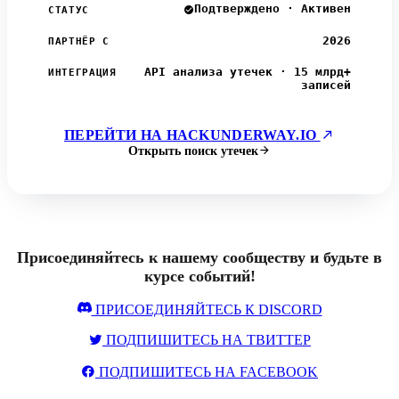
Подтверждено · Активен
СТАТУС
2026
ПАРТНЁР С
API анализа утечек · 15 млрд+
ИНТЕГРАЦИЯ
записей
ПЕРЕЙТИ НА HACKUNDERWAY.IO
Открыть поиск утечек
Присоединяйтесь к нашему сообществу и будьте в
курсе событий!
ПРИСОЕДИНЯЙТЕСЬ К DISCORD
ПОДПИШИТЕСЬ НА ТВИТТЕР
ПОДПИШИТЕСЬ НА FACEBOOK