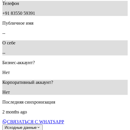
Телефон
+91 83550 59391
Публичное имя
--
О себе
--
Бизнес-аккаунт?
Нет
Корпоративный аккаунт?
Нет
Последняя синхронизация
2 months ago
СВЯЗАТЬСЯ С WHATSAPP
Исходные данные