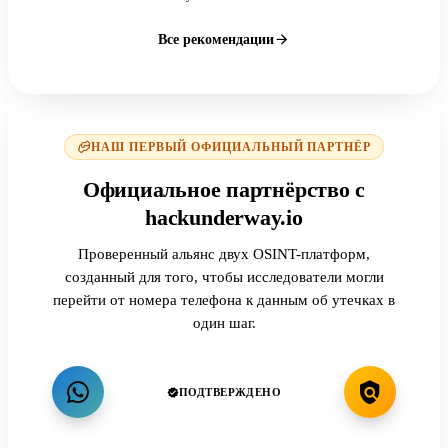
Все рекомендации
НАШ ПЕРВЫЙ ОФИЦИАЛЬНЫЙ ПАРТНЁР
Официальное партнёрство с
hackunderway.io
Проверенный альянс двух OSINT-платформ,
созданный для того, чтобы исследователи могли
перейти от номера телефона к данным об утечках в
один шаг.
ПОДТВЕРЖДЕНО