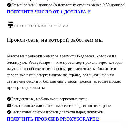
От менее чем 1 доллара (в некоторых странах менее 0,50 доллара)
ПОЛУЧИТЕ ЧИСЛО ОТ 1 ДОЛЛАРА.
СПОНСОРСКАЯ РЕКЛАМА
Прокси-сеть, на которой работаем мы
Массовые проверки номеров требуют IP-адресов, которые не
блокируют. ProxyScrape — это провайдер прокси, через который
идут наши собственные запросы: резидентные, мобильные и
серверные пулы с таргетингом по стране, ротационные или
статичные сессии и бесплатные списки прокси, которые можно
проверить до оплаты.
Резидентные, мобильные и серверные пулы
Ротационные или статичные сессии, таргетинг по стране
Бесплатные списки прокси для теста перед покупкой
ПОЛУЧИТЬ ПРОКСИ В PROXYSCRAPE