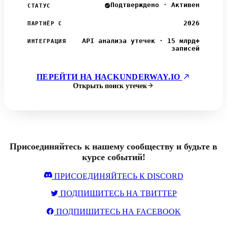
Подтверждено · Активен
СТАТУС
2026
ПАРТНЁР С
API анализа утечек · 15 млрд+
ИНТЕГРАЦИЯ
записей
ПЕРЕЙТИ НА HACKUNDERWAY.IO
Открыть поиск утечек
Присоединяйтесь к нашему сообществу и будьте в
курсе событий!
ПРИСОЕДИНЯЙТЕСЬ К DISCORD
ПОДПИШИТЕСЬ НА ТВИТТЕР
ПОДПИШИТЕСЬ НА FACEBOOK