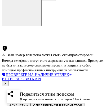
⚠️ Ваш номер телефона может быть скомпрометирован
Номера телефонов могут стать жертвами утечки данных. Проверьте,
не был ли ваш номер скомпрометирован, и защитите себя с
помощью профессиональных инструментов безопасности.
ПРОВЕРЬТЕ НА НАЛИЧИЕ УТЕЧЕК
ИНТЕГРИРОВАТЬ API
Поделиться этим поиском
Я проверил этот номер с помощью CheckLeaked.
СКАЧАТЬ
ПОДЕЛИТЬСЯ РЕЗУЛЬТАТОМ