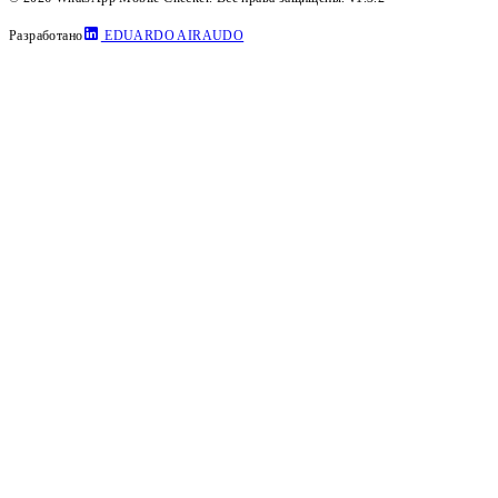
Разработано
EDUARDO AIRAUDO