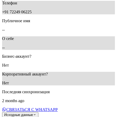
Телефон
+91 72249 06225
Публичное имя
--
О себе
--
Бизнес-аккаунт?
Нет
Корпоративный аккаунт?
Нет
Последняя синхронизация
2 months ago
СВЯЗАТЬСЯ С WHATSAPP
Исходные данные