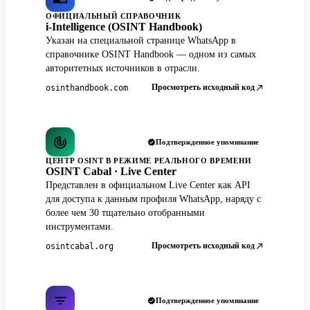
ОФИЦИАЛЬНЫЙ СПРАВОЧНИК
i-Intelligence (OSINT Handbook)
Указан на специальной странице WhatsApp в
справочнике OSINT Handbook — одном из самых
авторитетных источников в отрасли.
Просмотреть исходный код
osinthandbook.com
Подтвержденное упоминание
ЦЕНТР OSINT В РЕЖИМЕ РЕАЛЬНОГО ВРЕМЕНИ
OSINT Cabal · Live Center
Представлен в официальном Live Center как API
для доступа к данным профиля WhatsApp, наряду с
более чем 30 тщательно отобранными
инструментами.
Просмотреть исходный код
osintcabal.org
Подтвержденное упоминание