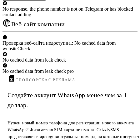
No response, the phone number is not on Telegram or has blocked
contact adding.
Веб-сайт компании
Проверка веб-сайта недоступна.: No cached data from
websiteCheck
No cached data from leak check
No cached data from leak check pro
СПОНСОРСКАЯ РЕКЛАМА
Создайте аккаунт WhatsApp менее чем за 1
доллар.
Нужен новый номер телефона для регистрации нового аккаунта
WhatsApp? Физическая SIM-карта не нужна. GrizzlySMS
предоставляет в аренду виртуальные номера, на которые поступает