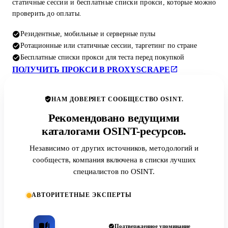
статичные сессии и бесплатные списки прокси, которые можно
проверить до оплаты.
Резидентные, мобильные и серверные пулы
Ротационные или статичные сессии, таргетинг по стране
Бесплатные списки прокси для теста перед покупкой
ПОЛУЧИТЬ ПРОКСИ В PROXYSCRAPE
НАМ ДОВЕРЯЕТ СООБЩЕСТВО OSINT.
Рекомендовано ведущими
каталогами OSINT-ресурсов.
Независимо от других источников, методологий и
сообществ, компания включена в списки лучших
специалистов по OSINT.
АВТОРИТЕТНЫЕ ЭКСПЕРТЫ
Подтвержденное упоминание