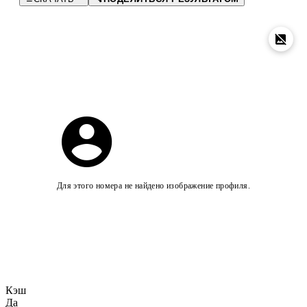
Для этого номера не найдено изображение профиля.
Кэш
Да