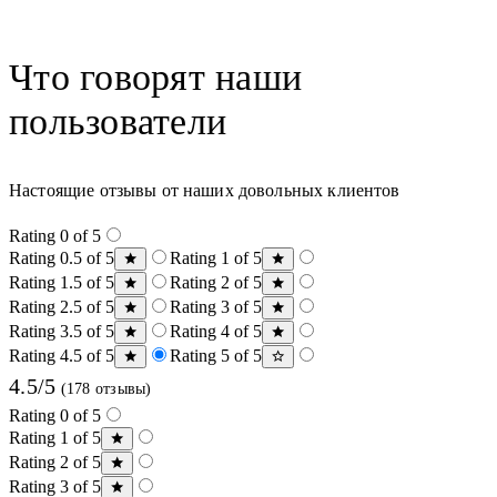
Что говорят наши
пользователи
Настоящие отзывы от наших довольных клиентов
Rating 0 of 5
Rating 0.5 of 5
Rating 1 of 5
Rating 1.5 of 5
Rating 2 of 5
Rating 2.5 of 5
Rating 3 of 5
Rating 3.5 of 5
Rating 4 of 5
Rating 4.5 of 5
Rating 5 of 5
4.5/5
(178 отзывы)
Rating 0 of 5
Rating 1 of 5
Rating 2 of 5
Rating 3 of 5