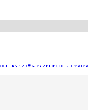
OGLE КАРТАХ
БЛИЖАЙШИЕ ПРЕДПРИЯТИЯ