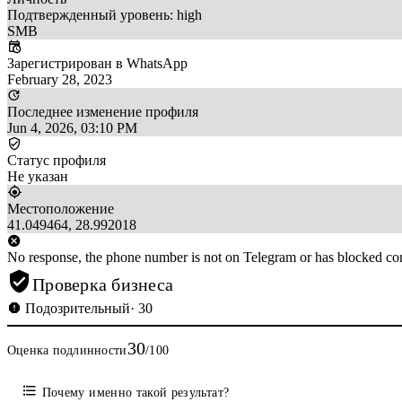
Подтвержденный уровень: high
SMB
Зарегистрирован в WhatsApp
February 28, 2023
Последнее изменение профиля
Jun 4, 2026, 03:10 PM
Статус профиля
Не указан
Местоположение
41.049464, 28.992018
No response, the phone number is not on Telegram or has blocked con
Проверка бизнеса
Подозрительный
· 30
30
Оценка подлинности
/100
Почему именно такой результат?