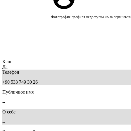
Фотография профиля недоступна из-за ограничен
Кэш
Да
Телефон
+90 533 749 30 26
Публичное имя
--
О себе
--