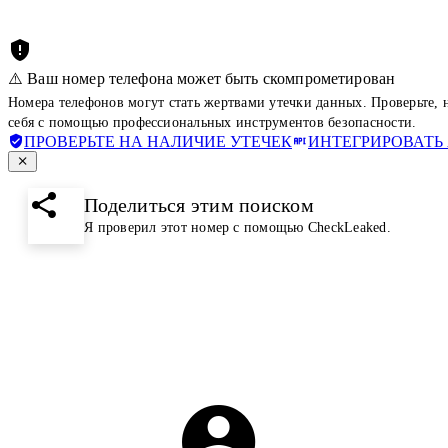
⚠️ Ваш номер телефона может быть скомпрометирован
Номера телефонов могут стать жертвами утечки данных. Проверьте,
себя с помощью профессиональных инструментов безопасности.
ПРОВЕРЬТЕ НА НАЛИЧИЕ УТЕЧЕК
ИНТЕГРИРОВАТЬ 
Поделиться этим поиском
Я проверил этот номер с помощью CheckLeaked.