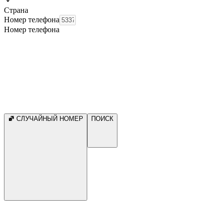
Страна
Номер телефона
Номер телефона
СЛУЧАЙНЫЙ НОМЕР
ПОИСК