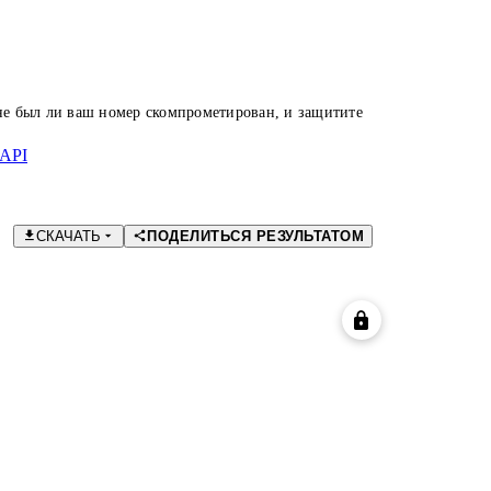
 не был ли ваш номер скомпрометирован, и защитите
API
СКАЧАТЬ
ПОДЕЛИТЬСЯ РЕЗУЛЬТАТОМ