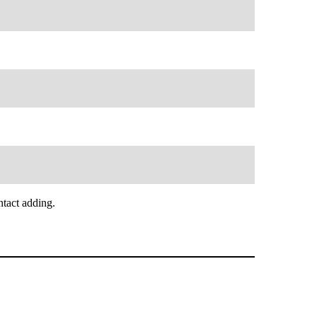
tact adding.