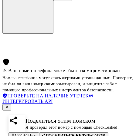
⚠️ Ваш номер телефона может быть скомпрометирован
Номера телефонов могут стать жертвами утечки данных. Проверьте,
не был ли ваш номер скомпрометирован, и защитите себя с
помощью профессиональных инструментов безопасности.
ПРОВЕРЬТЕ НА НАЛИЧИЕ УТЕЧЕК
ИНТЕГРИРОВАТЬ API
Поделиться этим поиском
Я проверил этот номер с помощью CheckLeaked.
СКАЧАТЬ
ПОДЕЛИТЬСЯ РЕЗУЛЬТАТОМ