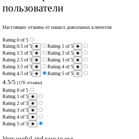
пользователи
Настоящие отзывы от наших довольных клиентов
Rating 0 of 5
Rating 0.5 of 5
Rating 1 of 5
Rating 1.5 of 5
Rating 2 of 5
Rating 2.5 of 5
Rating 3 of 5
Rating 3.5 of 5
Rating 4 of 5
Rating 4.5 of 5
Rating 5 of 5
4.5/5
(178 отзывы)
Rating 0 of 5
Rating 1 of 5
Rating 2 of 5
Rating 3 of 5
Rating 4 of 5
Rating 5 of 5
Very useful and easy to use