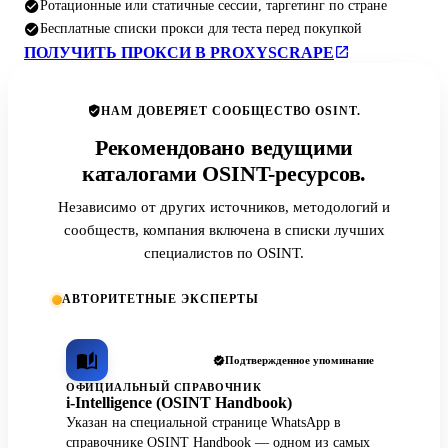
Ротационные или статичные сессии, таргетинг по стране
Бесплатные списки прокси для теста перед покупкой
ПОЛУЧИТЬ ПРОКСИ В PROXYSCRAPE
НАМ ДОВЕРЯЕТ СООБЩЕСТВО OSINT.
Рекомендовано ведущими
каталогами OSINT-ресурсов.
Независимо от других источников, методологий и
сообществ, компания включена в списки лучших
специалистов по OSINT.
АВТОРИТЕТНЫЕ ЭКСПЕРТЫ
Подтвержденное упоминание
ОФИЦИАЛЬНЫЙ СПРАВОЧНИК
i-Intelligence (OSINT Handbook)
Указан на специальной странице WhatsApp в
справочнике OSINT Handbook — одном из самых