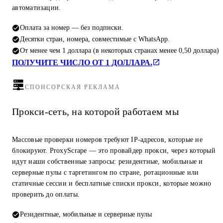
автоматизации.
Оплата за номер — без подписки.
Десятки стран, номера, совместимые с WhatsApp.
От менее чем 1 доллара (в некоторых странах менее 0,50 доллара)
ПОЛУЧИТЕ ЧИСЛО ОТ 1 ДОЛЛАРА.
СПОНСОРСКАЯ РЕКЛАМА
Прокси-сеть, на которой работаем мы
Массовые проверки номеров требуют IP-адресов, которые не
блокируют. ProxyScrape — это провайдер прокси, через который
идут наши собственные запросы: резидентные, мобильные и
серверные пулы с таргетингом по стране, ротационные или
статичные сессии и бесплатные списки прокси, которые можно
проверить до оплаты.
Резидентные, мобильные и серверные пулы