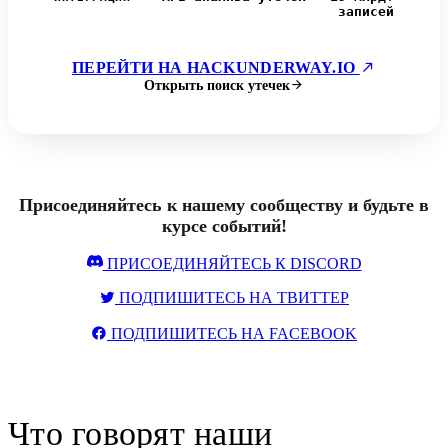
записей
ПЕРЕЙТИ НА HACKUNDERWAY.IO
Открыть поиск утечек
Присоединяйтесь к нашему сообществу и будьте в
курсе событий!
ПРИСОЕДИНЯЙТЕСЬ К DISCORD
ПОДПИШИТЕСЬ НА ТВИТТЕР
ПОДПИШИТЕСЬ НА FACEBOOK
Что говорят наши