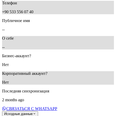
Телефон
+90 533 556 07 40
Публичное имя
--
О себе
--
Бизнес-аккаунт?
Нет
Корпоративный аккаунт?
Нет
Последняя синхронизация
2 months ago
СВЯЗАТЬСЯ С WHATSAPP
Исходные данные