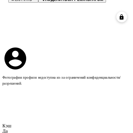
Фотография профиля недоступна из-за ограничений конфиденциальности/
разрешений.
Кэш
Да