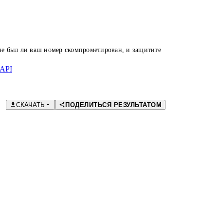
 не был ли ваш номер скомпрометирован, и защитите
API
СКАЧАТЬ
ПОДЕЛИТЬСЯ РЕЗУЛЬТАТОМ