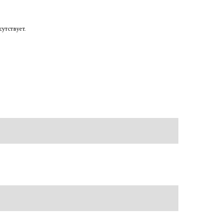
утствует.