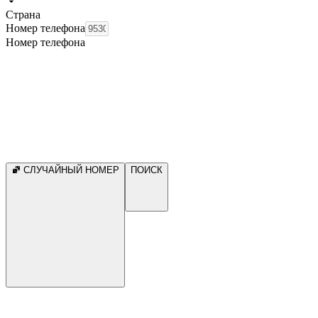
Страна
Номер телефона
Номер телефона
СЛУЧАЙНЫЙ НОМЕР
ПОИСК