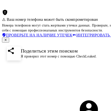
⚠️ Ваш номер телефона может быть скомпрометирован
Номера телефонов могут стать жертвами утечки данных. Проверьте,
себя с помощью профессиональных инструментов безопасности.
ПРОВЕРЬТЕ НА НАЛИЧИЕ УТЕЧЕК
ИНТЕГРИРОВАТЬ 
Поделиться этим поиском
Я проверил этот номер с помощью CheckLeaked.