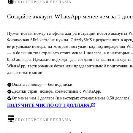
СПОНСОРСКАЯ РЕКЛАМА
Создайте аккаунт WhatsApp менее чем за 1 дол
Нужен новый номер телефона для регистрации нового аккаунта W
Физическая SIM-карта не нужна. GrizzlySMS предоставляет в арен
виртуальные номера, на которые поступает код подтверждения Wh
— в большинстве стран это стоит менее 1 доллара, а в некоторых
0,50 доллара. Идеально подходит для создания запасного аккаунта
WhatsApp, тестирования ботов или предварительной подготовки 
для автоматизации.
Оплата за номер — без подписки.
Десятки стран, номера, совместимые с WhatsApp.
От менее чем 1 доллара (в некоторых странах менее 0,50 доллара)
ПОЛУЧИТЕ ЧИСЛО ОТ 1 ДОЛЛАРА.
СПОНСОРСКАЯ РЕКЛАМА