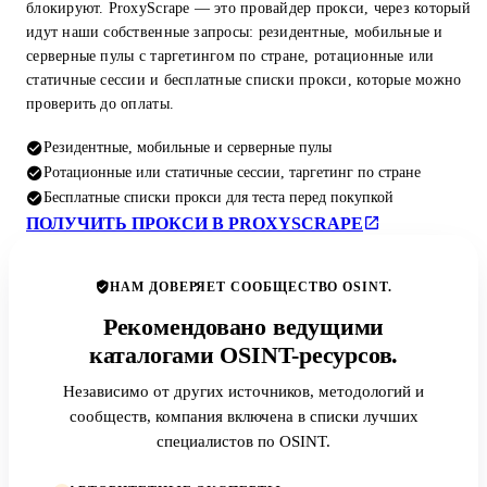
блокируют. ProxyScrape — это провайдер прокси, через который
идут наши собственные запросы: резидентные, мобильные и
серверные пулы с таргетингом по стране, ротационные или
статичные сессии и бесплатные списки прокси, которые можно
проверить до оплаты.
Резидентные, мобильные и серверные пулы
Ротационные или статичные сессии, таргетинг по стране
Бесплатные списки прокси для теста перед покупкой
ПОЛУЧИТЬ ПРОКСИ В PROXYSCRAPE
НАМ ДОВЕРЯЕТ СООБЩЕСТВО OSINT.
Рекомендовано ведущими
каталогами OSINT-ресурсов.
Независимо от других источников, методологий и
сообществ, компания включена в списки лучших
специалистов по OSINT.