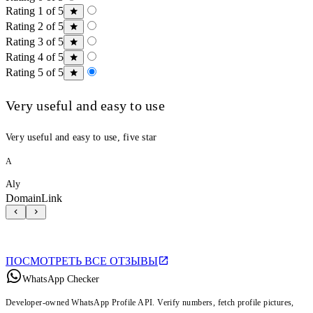
Rating 1 of 5
Rating 2 of 5
Rating 3 of 5
Rating 4 of 5
Rating 5 of 5
Very useful and easy to use
Very useful and easy to use, five star
A
Aly
DomainLink
ПОСМОТРЕТЬ ВСЕ ОТЗЫВЫ
WhatsApp Checker
Developer-owned WhatsApp Profile API. Verify numbers, fetch profile pictures,