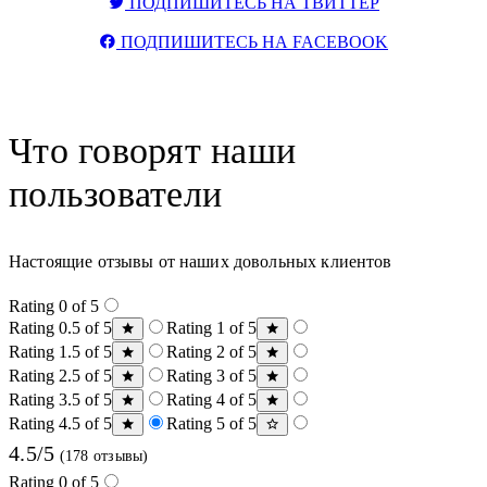
ПОДПИШИТЕСЬ НА ТВИТТЕР
ПОДПИШИТЕСЬ НА FACEBOOK
Что говорят наши
пользователи
Настоящие отзывы от наших довольных клиентов
Rating 0 of 5
Rating 0.5 of 5
Rating 1 of 5
Rating 1.5 of 5
Rating 2 of 5
Rating 2.5 of 5
Rating 3 of 5
Rating 3.5 of 5
Rating 4 of 5
Rating 4.5 of 5
Rating 5 of 5
4.5/5
(178 отзывы)
Rating 0 of 5