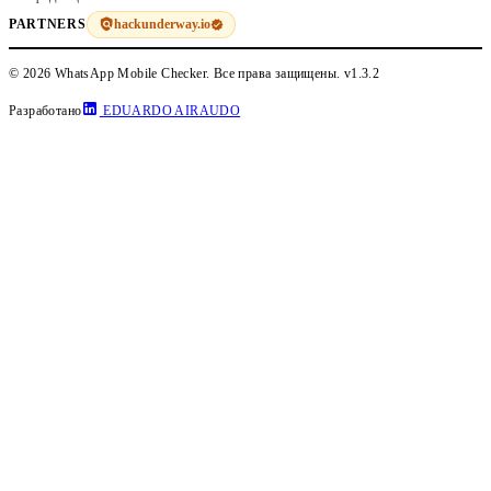
hackunderway.io
PARTNERS
© 2026 WhatsApp Mobile Checker. Все права защищены.
v1.3.2
Разработано
EDUARDO AIRAUDO