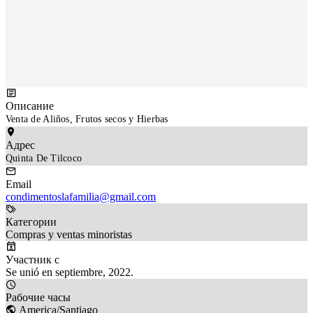
Описание
Venta de Aliños, Frutos secos y Hierbas
Адрес
Quinta De Tilcoco
Email
condimentoslafamilia@gmail.com
Категории
Compras y ventas minoristas
Участник с
Se unió en septiembre, 2022.
Рабочие часы
America/Santiago