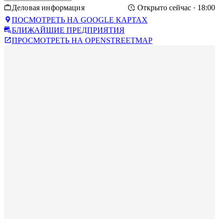
Деловая информация
Открыто сейчас
· 18:00
ПОСМОТРЕТЬ НА GOOGLE КАРТАХ
БЛИЖАЙШИЕ ПРЕДПРИЯТИЯ
ПРОСМОТРЕТЬ НА OPENSTREETMAP