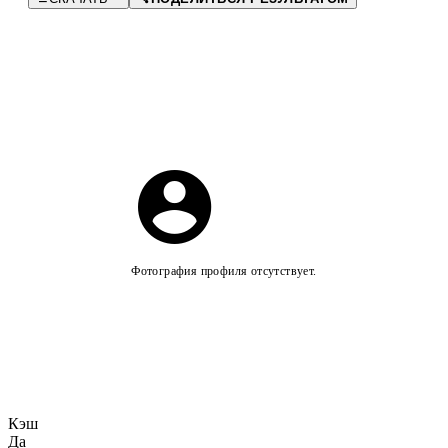
Фотография профиля отсутствует.
Кэш
Да