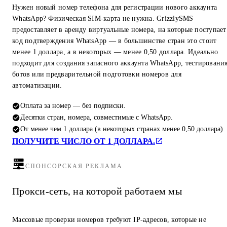
Нужен новый номер телефона для регистрации нового аккаунта
WhatsApp? Физическая SIM-карта не нужна. GrizzlySMS
предоставляет в аренду виртуальные номера, на которые поступает
код подтверждения WhatsApp — в большинстве стран это стоит
менее 1 доллара, а в некоторых — менее 0,50 доллара. Идеально
подходит для создания запасного аккаунта WhatsApp, тестировани
ботов или предварительной подготовки номеров для
автоматизации.
Оплата за номер — без подписки.
Десятки стран, номера, совместимые с WhatsApp.
От менее чем 1 доллара (в некоторых странах менее 0,50 доллара)
ПОЛУЧИТЕ ЧИСЛО ОТ 1 ДОЛЛАРА.
СПОНСОРСКАЯ РЕКЛАМА
Прокси-сеть, на которой работаем мы
Массовые проверки номеров требуют IP-адресов, которые не