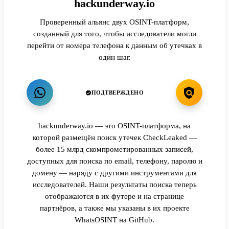
hackunderway.io
Проверенный альянс двух OSINT-платформ,
созданный для того, чтобы исследователи могли
перейти от номера телефона к данным об утечках в
один шаг.
ПОДТВЕРЖДЕНО
hackunderway.io — это OSINT-платформа, на
которой размещён поиск утечек CheckLeaked —
более 15 млрд скомпрометированных записей,
доступных для поиска по email, телефону, паролю и
домену — наряду с другими инструментами для
исследователей. Наши результаты поиска теперь
отображаются в их футере и на странице
партнёров, а также мы указаны в их проекте
WhatsOSINT на GitHub.