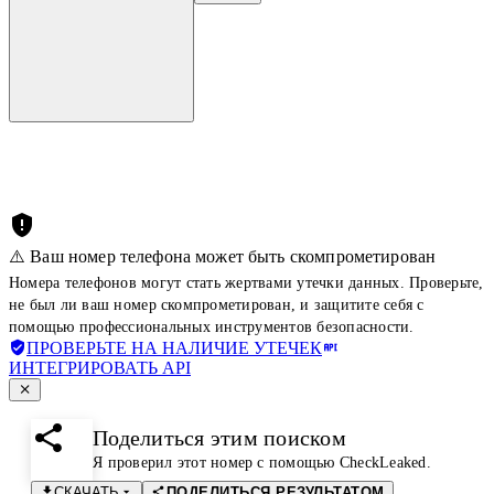
⚠️ Ваш номер телефона может быть скомпрометирован
Номера телефонов могут стать жертвами утечки данных. Проверьте,
не был ли ваш номер скомпрометирован, и защитите себя с
помощью профессиональных инструментов безопасности.
ПРОВЕРЬТЕ НА НАЛИЧИЕ УТЕЧЕК
ИНТЕГРИРОВАТЬ API
Поделиться этим поиском
Я проверил этот номер с помощью CheckLeaked.
СКАЧАТЬ
ПОДЕЛИТЬСЯ РЕЗУЛЬТАТОМ