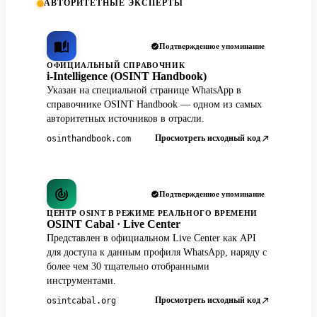
АВТОРИТЕТНЫЕ ЭКСПЕРТЫ
Подтвержденное упоминание
ОФИЦИАЛЬНЫЙ СПРАВОЧНИК
i-Intelligence (OSINT Handbook)
Указан на специальной странице WhatsApp в
справочнике OSINT Handbook — одном из самых
авторитетных источников в отрасли.
Просмотреть исходный код
osinthandbook.com
Подтвержденное упоминание
ЦЕНТР OSINT В РЕЖИМЕ РЕАЛЬНОГО ВРЕМЕНИ
OSINT Cabal · Live Center
Представлен в официальном Live Center как API
для доступа к данным профиля WhatsApp, наряду с
более чем 30 тщательно отобранными
инструментами.
Просмотреть исходный код
osintcabal.org