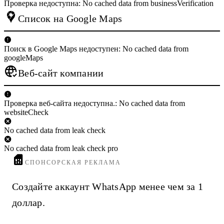
Проверка недоступна: No cached data from businessVerification
Список на Google Maps
Поиск в Google Maps недоступен: No cached data from
googleMaps
Веб-сайт компании
Проверка веб-сайта недоступна.: No cached data from
websiteCheck
No cached data from leak check
No cached data from leak check pro
СПОНСОРСКАЯ РЕКЛАМА
Создайте аккаунт WhatsApp менее чем за 1
доллар.