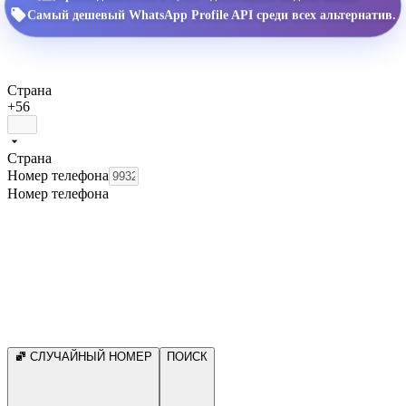
Самый дешевый WhatsApp Profile API среди всех альтернатив.
Страна
+56
Страна
Номер телефона
Номер телефона
СЛУЧАЙНЫЙ НОМЕР
ПОИСК