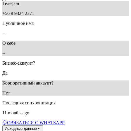
Телефон
+56 9 9324 2371
Публичное имя
--
О себе
--
Бизнес-аккаунт?
Да
Корпоративный аккаунт?
Нет
Последняя синхронизация
11 months ago
СВЯЗАТЬСЯ С WHATSAPP
Исходные данные