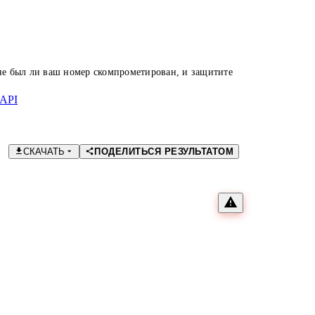
 не был ли ваш номер скомпрометирован, и защитите
API
СКАЧАТЬ
ПОДЕЛИТЬСЯ РЕЗУЛЬТАТОМ