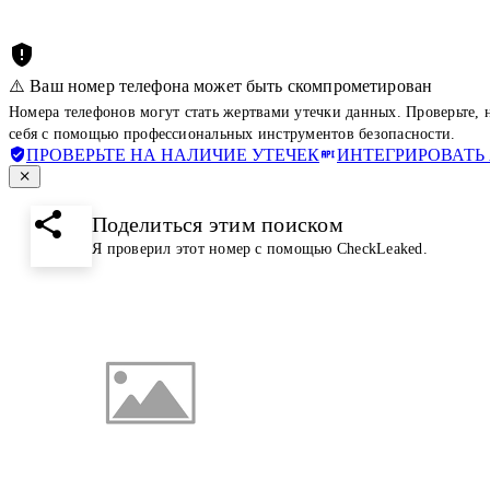
⚠️ Ваш номер телефона может быть скомпрометирован
Номера телефонов могут стать жертвами утечки данных. Проверьте,
себя с помощью профессиональных инструментов безопасности.
ПРОВЕРЬТЕ НА НАЛИЧИЕ УТЕЧЕК
ИНТЕГРИРОВАТЬ 
Поделиться этим поиском
Я проверил этот номер с помощью CheckLeaked.