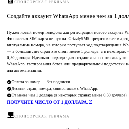
СПОНСОРСКАЯ РЕКЛАМА
Создайте аккаунт WhatsApp менее чем за 1 дол
Нужен новый номер телефона для регистрации нового аккаунта W
Физическая SIM-карта не нужна. GrizzlySMS предоставляет в арен
виртуальные номера, на которые поступает код подтверждения Wh
— в большинстве стран это стоит менее 1 доллара, а в некоторых
0,50 доллара. Идеально подходит для создания запасного аккаунта
WhatsApp, тестирования ботов или предварительной подготовки 
для автоматизации.
Оплата за номер — без подписки.
Десятки стран, номера, совместимые с WhatsApp.
От менее чем 1 доллара (в некоторых странах менее 0,50 доллара)
ПОЛУЧИТЕ ЧИСЛО ОТ 1 ДОЛЛАРА.
СПОНСОРСКАЯ РЕКЛАМА