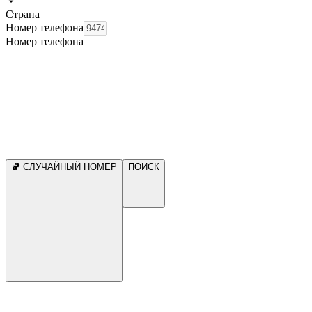
Страна
Номер телефона
Номер телефона
СЛУЧАЙНЫЙ НОМЕР
ПОИСК