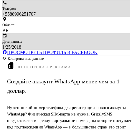
Телефон
+5588996251707
Область
BR
Дата данных
1/25/2018
ПРОСМОТРЕТЬ ПРОФИЛЬ В FACEBOOK
Кэшированные данные
СПОНСОРСКАЯ РЕКЛАМА
Создайте аккаунт WhatsApp менее чем за 1
доллар.
Нужен новый номер телефона для регистрации нового аккаунта
WhatsApp? Физическая SIM-карта не нужна. GrizzlySMS
предоставляет в аренду виртуальные номера, на которые поступает
код подтверждения WhatsApp — в большинстве стран это стоит