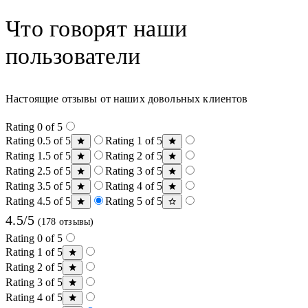
Что говорят наши
пользователи
Настоящие отзывы от наших довольных клиентов
Rating 0 of 5
Rating 0.5 of 5
Rating 1 of 5
Rating 1.5 of 5
Rating 2 of 5
Rating 2.5 of 5
Rating 3 of 5
Rating 3.5 of 5
Rating 4 of 5
Rating 4.5 of 5
Rating 5 of 5
4.5/5
(178 отзывы)
Rating 0 of 5
Rating 1 of 5
Rating 2 of 5
Rating 3 of 5
Rating 4 of 5