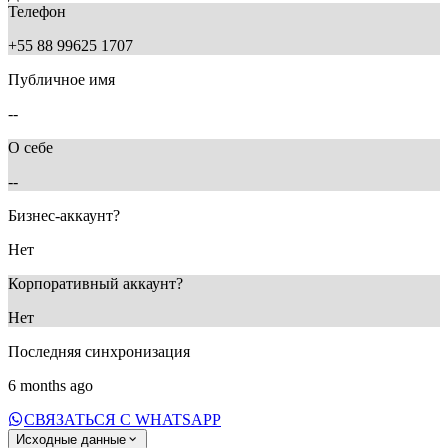
Телефон
+55 88 99625 1707
Публичное имя
--
О себе
--
Бизнес-аккаунт?
Нет
Корпоративный аккаунт?
Нет
Последняя синхронизация
6 months ago
СВЯЗАТЬСЯ С WHATSAPP
Исходные данные