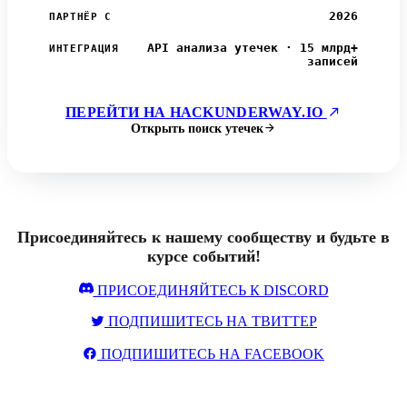
2026
ПАРТНЁР С
API анализа утечек · 15 млрд+
ИНТЕГРАЦИЯ
записей
ПЕРЕЙТИ НА HACKUNDERWAY.IO
Открыть поиск утечек
Присоединяйтесь к нашему сообществу и будьте в
курсе событий!
ПРИСОЕДИНЯЙТЕСЬ К DISCORD
ПОДПИШИТЕСЬ НА ТВИТТЕР
ПОДПИШИТЕСЬ НА FACEBOOK