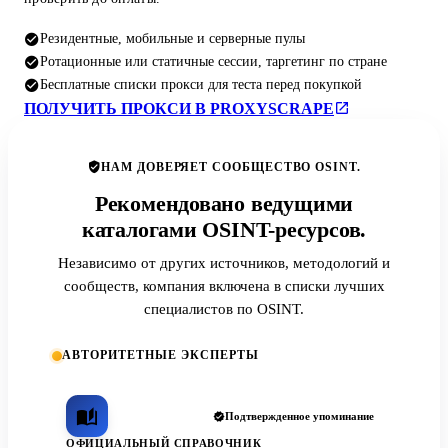
Резидентные, мобильные и серверные пулы
Ротационные или статичные сессии, таргетинг по стране
Бесплатные списки прокси для теста перед покупкой
ПОЛУЧИТЬ ПРОКСИ В PROXYSCRAPE
НАМ ДОВЕРЯЕТ СООБЩЕСТВО OSINT.
Рекомендовано ведущими
каталогами OSINT-ресурсов.
Независимо от других источников, методологий и
сообществ, компания включена в списки лучших
специалистов по OSINT.
АВТОРИТЕТНЫЕ ЭКСПЕРТЫ
Подтвержденное упоминание
ОФИЦИАЛЬНЫЙ СПРАВОЧНИК