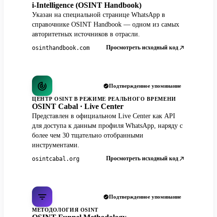
i-Intelligence (OSINT Handbook)
Указан на специальной странице WhatsApp в
справочнике OSINT Handbook — одном из самых
авторитетных источников в отрасли.
Просмотреть исходный код
osinthandbook.com
Подтвержденное упоминание
ЦЕНТР OSINT В РЕЖИМЕ РЕАЛЬНОГО ВРЕМЕНИ
OSINT Cabal · Live Center
Представлен в официальном Live Center как API
для доступа к данным профиля WhatsApp, наряду с
более чем 30 тщательно отобранными
инструментами.
Просмотреть исходный код
osintcabal.org
Подтвержденное упоминание
МЕТОДОЛОГИЯ OSINT