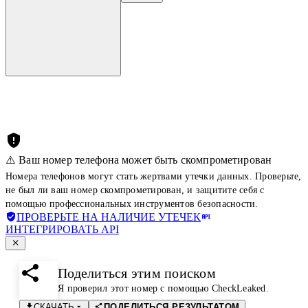
⚠️ Ваш номер телефона может быть скомпрометирован
Номера телефонов могут стать жертвами утечки данных. Проверьте,
не был ли ваш номер скомпрометирован, и защитите себя с
помощью профессиональных инструментов безопасности.
ПРОВЕРЬТЕ НА НАЛИЧИЕ УТЕЧЕК
ИНТЕГРИРОВАТЬ API
Поделиться этим поиском
Я проверил этот номер с помощью CheckLeaked.
СКАЧАТЬ
ПОДЕЛИТЬСЯ РЕЗУЛЬТАТОМ