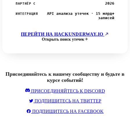
2026
ПАРТНЁР С
API анализа утечек · 15 млрд+
ИНТЕГРАЦИЯ
записей
ПЕРЕЙТИ НА HACKUNDERWAY.IO
Открыть поиск утечек
Присоединяйтесь к нашему сообществу и будьте в
курсе событий!
ПРИСОЕДИНЯЙТЕСЬ К DISCORD
ПОДПИШИТЕСЬ НА ТВИТТЕР
ПОДПИШИТЕСЬ НА FACEBOOK