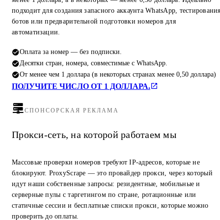
подходит для создания запасного аккаунта WhatsApp, тестировани
ботов или предварительной подготовки номеров для
автоматизации.
Оплата за номер — без подписки.
Десятки стран, номера, совместимые с WhatsApp.
От менее чем 1 доллара (в некоторых странах менее 0,50 доллара)
ПОЛУЧИТЕ ЧИСЛО ОТ 1 ДОЛЛАРА.
СПОНСОРСКАЯ РЕКЛАМА
Прокси-сеть, на которой работаем мы
Массовые проверки номеров требуют IP-адресов, которые не
блокируют. ProxyScrape — это провайдер прокси, через который
идут наши собственные запросы: резидентные, мобильные и
серверные пулы с таргетингом по стране, ротационные или
статичные сессии и бесплатные списки прокси, которые можно
проверить до оплаты.