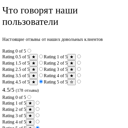
Что говорят наши
пользователи
Настоящие отзывы от наших довольных клиентов
Rating 0 of 5
Rating 0.5 of 5
Rating 1 of 5
Rating 1.5 of 5
Rating 2 of 5
Rating 2.5 of 5
Rating 3 of 5
Rating 3.5 of 5
Rating 4 of 5
Rating 4.5 of 5
Rating 5 of 5
4.5/5
(178 отзывы)
Rating 0 of 5
Rating 1 of 5
Rating 2 of 5
Rating 3 of 5
Rating 4 of 5