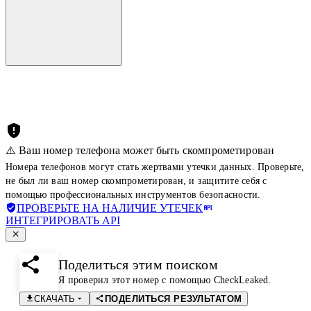
⚠️ Ваш номер телефона может быть скомпрометирован
Номера телефонов могут стать жертвами утечки данных. Проверьте,
не был ли ваш номер скомпрометирован, и защитите себя с
помощью профессиональных инструментов безопасности.
ПРОВЕРЬТЕ НА НАЛИЧИЕ УТЕЧЕК
ИНТЕГРИРОВАТЬ API
Поделиться этим поиском
Я проверил этот номер с помощью CheckLeaked.
СКАЧАТЬ
ПОДЕЛИТЬСЯ РЕЗУЛЬТАТОМ