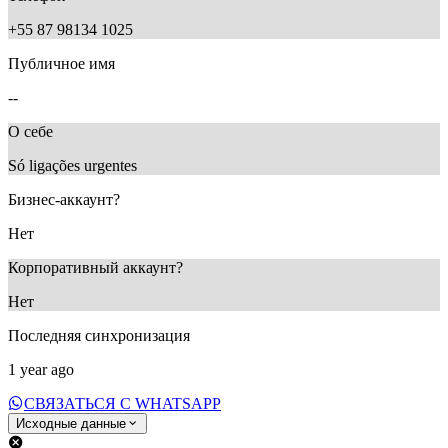
+55 87 98134 1025
Публичное имя
--
О себе
Só ligações urgentes
Бизнес-аккаунт?
Нет
Корпоративный аккаунт?
Нет
Последняя синхронизация
1 year ago
СВЯЗАТЬСЯ С WHATSAPP
Исходные данные