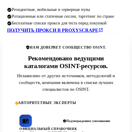
Резидентные, мобильные и серверные пулы
Ротационные или статичные сессии, таргетинг по стране
Бесплатные списки прокси для теста перед покупкой
ПОЛУЧИТЬ ПРОКСИ В PROXYSCRAPE
НАМ ДОВЕРЯЕТ СООБЩЕСТВО OSINT.
Рекомендовано ведущими
каталогами OSINT-ресурсов.
Независимо от других источников, методологий и
сообществ, компания включена в списки лучших
специалистов по OSINT.
АВТОРИТЕТНЫЕ ЭКСПЕРТЫ
Подтвержденное упоминание
ОФИЦИАЛЬНЫЙ СПРАВОЧНИК