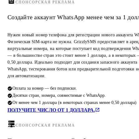
СПОНСОРСКАЯ РЕКЛАМА
Создайте аккаунт WhatsApp менее чем за 1 дол
Нужен новый номер телефона для регистрации нового аккаунта W
Физическая SIM-карта не нужна. GrizzlySMS предоставляет в арен
виртуальные номера, на которые поступает код подтверждения Wh
— в большинстве стран это стоит менее 1 доллара, а в некоторых
0,50 доллара. Идеально подходит для создания запасного аккаунта
WhatsApp, тестирования ботов или предварительной подготовки 
для автоматизации.
Оплата за номер — без подписки.
Десятки стран, номера, совместимые с WhatsApp.
От менее чем 1 доллара (в некоторых странах менее 0,50 доллара)
ПОЛУЧИТЕ ЧИСЛО ОТ 1 ДОЛЛАРА.
СПОНСОРСКАЯ РЕКЛАМА