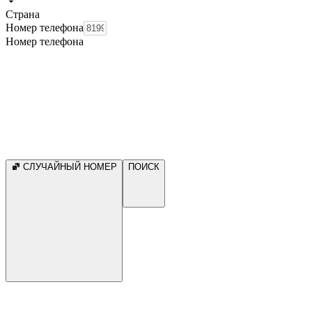
Страна
Номер телефона
Номер телефона
СЛУЧАЙНЫЙ НОМЕР
ПОИСК