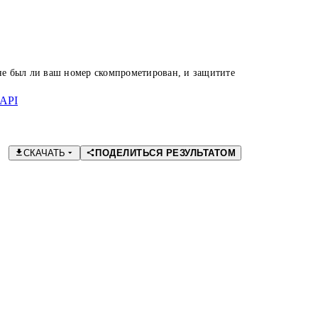
 не был ли ваш номер скомпрометирован, и защитите
API
СКАЧАТЬ
ПОДЕЛИТЬСЯ РЕЗУЛЬТАТОМ