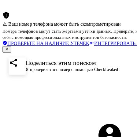
⚠️ Ваш номер телефона может быть скомпрометирован
Номера телефонов могут стать жертвами утечки данных. Проверьте,
себя с помощью профессиональных инструментов безопасности.
ПРОВЕРЬТЕ НА НАЛИЧИЕ УТЕЧЕК
ИНТЕГРИРОВАТЬ 
Поделиться этим поиском
Я проверил этот номер с помощью CheckLeaked.