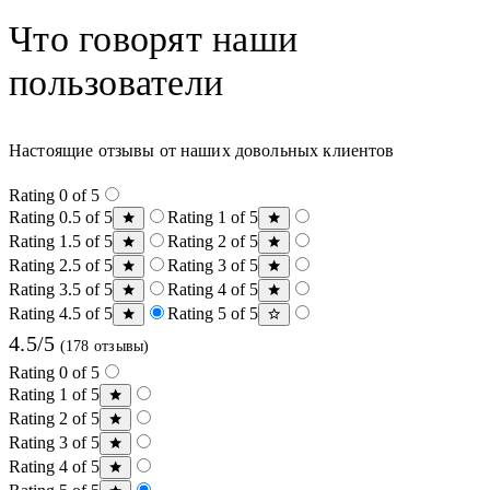
Что говорят наши
пользователи
Настоящие отзывы от наших довольных клиентов
Rating 0 of 5
Rating 0.5 of 5
Rating 1 of 5
Rating 1.5 of 5
Rating 2 of 5
Rating 2.5 of 5
Rating 3 of 5
Rating 3.5 of 5
Rating 4 of 5
Rating 4.5 of 5
Rating 5 of 5
4.5/5
(178 отзывы)
Rating 0 of 5
Rating 1 of 5
Rating 2 of 5
Rating 3 of 5
Rating 4 of 5