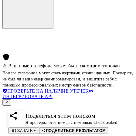
⚠️ Ваш номер телефона может быть скомпрометирован
Номера телефонов могут стать жертвами утечки данных. Проверьте,
не был ли ваш номер скомпрометирован, и защитите себя с
помощью профессиональных инструментов безопасности.
ПРОВЕРЬТЕ НА НАЛИЧИЕ УТЕЧЕК
ИНТЕГРИРОВАТЬ API
Поделиться этим поиском
Я проверил этот номер с помощью CheckLeaked.
СКАЧАТЬ
ПОДЕЛИТЬСЯ РЕЗУЛЬТАТОМ