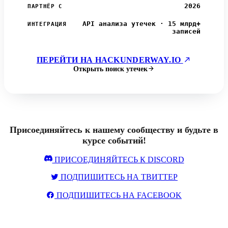
2026
ПАРТНЁР С
API анализа утечек · 15 млрд+
ИНТЕГРАЦИЯ
записей
ПЕРЕЙТИ НА HACKUNDERWAY.IO
Открыть поиск утечек
Присоединяйтесь к нашему сообществу и будьте в
курсе событий!
ПРИСОЕДИНЯЙТЕСЬ К DISCORD
ПОДПИШИТЕСЬ НА ТВИТТЕР
ПОДПИШИТЕСЬ НА FACEBOOK