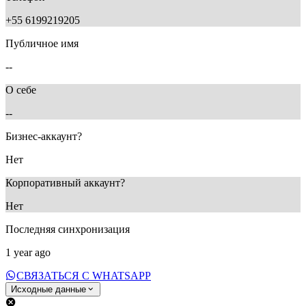
+55 6199219205
Публичное имя
--
О себе
--
Бизнес-аккаунт?
Нет
Корпоративный аккаунт?
Нет
Последняя синхронизация
1 year ago
СВЯЗАТЬСЯ С WHATSAPP
Исходные данные