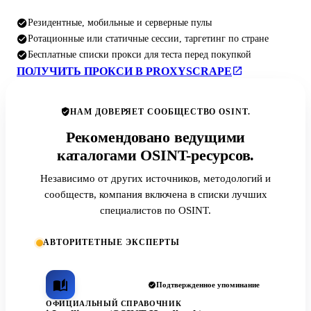
Резидентные, мобильные и серверные пулы
Ротационные или статичные сессии, таргетинг по стране
Бесплатные списки прокси для теста перед покупкой
ПОЛУЧИТЬ ПРОКСИ В PROXYSCRAPE
НАМ ДОВЕРЯЕТ СООБЩЕСТВО OSINT.
Рекомендовано ведущими
каталогами OSINT-ресурсов.
Независимо от других источников, методологий и
сообществ, компания включена в списки лучших
специалистов по OSINT.
АВТОРИТЕТНЫЕ ЭКСПЕРТЫ
Подтвержденное упоминание
ОФИЦИАЛЬНЫЙ СПРАВОЧНИК