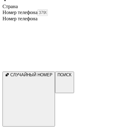
Страна
Номер телефона
Номер телефона
СЛУЧАЙНЫЙ НОМЕР
ПОИСК