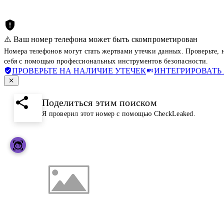
⚠️ Ваш номер телефона может быть скомпрометирован
Номера телефонов могут стать жертвами утечки данных. Проверьте,
себя с помощью профессиональных инструментов безопасности.
ПРОВЕРЬТЕ НА НАЛИЧИЕ УТЕЧЕК
ИНТЕГРИРОВАТЬ 
Поделиться этим поиском
Я проверил этот номер с помощью CheckLeaked.