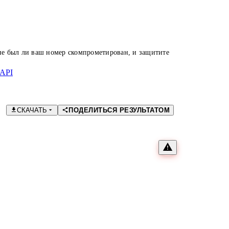
 не был ли ваш номер скомпрометирован, и защитите
API
СКАЧАТЬ
ПОДЕЛИТЬСЯ РЕЗУЛЬТАТОМ