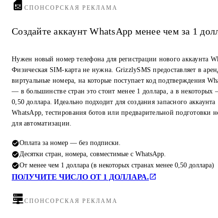
СПОНСОРСКАЯ РЕКЛАМА
Создайте аккаунт WhatsApp менее чем за 1 дол
Нужен новый номер телефона для регистрации нового аккаунта W
Физическая SIM-карта не нужна. GrizzlySMS предоставляет в арен
виртуальные номера, на которые поступает код подтверждения Wh
— в большинстве стран это стоит менее 1 доллара, а в некоторых
0,50 доллара. Идеально подходит для создания запасного аккаунта
WhatsApp, тестирования ботов или предварительной подготовки 
для автоматизации.
Оплата за номер — без подписки.
Десятки стран, номера, совместимые с WhatsApp.
От менее чем 1 доллара (в некоторых странах менее 0,50 доллара)
ПОЛУЧИТЕ ЧИСЛО ОТ 1 ДОЛЛАРА.
СПОНСОРСКАЯ РЕКЛАМА